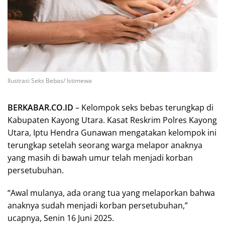
Ilustrasi Seks Bebas/ Istimewa
BERKABAR.CO.ID
– Kelompok seks bebas terungkap di
Kabupaten Kayong Utara. Kasat Reskrim Polres Kayong
Utara, Iptu Hendra Gunawan mengatakan kelompok ini
terungkap setelah seorang warga melapor anaknya
yang masih di bawah umur telah menjadi korban
persetubuhan.
“Awal mulanya, ada orang tua yang melaporkan bahwa
anaknya sudah menjadi korban persetubuhan,”
ucapnya, Senin 16 Juni 2025.