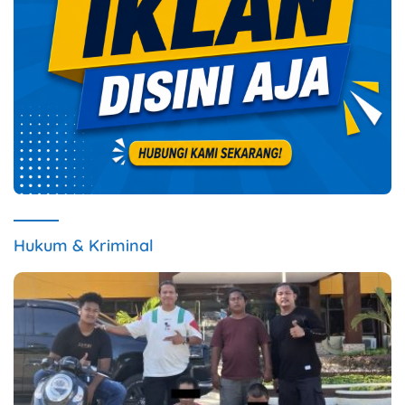
Hukum & Kriminal