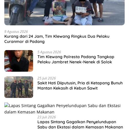
9 Agustus 2026
Kurang dari 24 Jam, Tim Klewang Ringkus Dua Pelaku
Curanmor di Padang
5 Agustus 2026
Tim Klewang Polresta Padang Tangkap
Pelaku Jambret Nenek-Nenek di Solok
25 Juli 2026
Sakit Hati Diiputusin, Pria di Ketapang Bunuh
Mantan Kekasih di Kebun Sawit
23 Juli 2026
Lapas Sintang Gagalkan Penyelundupan
Sabu dan Ekstasi dalam Kemasan Makanan