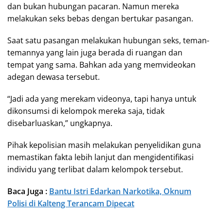
dan bukan hubungan pacaran. Namun mereka
melakukan seks bebas dengan bertukar pasangan.
Saat satu pasangan melakukan hubungan seks, teman-
temannya yang lain juga berada di ruangan dan
tempat yang sama. Bahkan ada yang memvideokan
adegan dewasa tersebut.
“Jadi ada yang merekam videonya, tapi hanya untuk
dikonsumsi di kelompok mereka saja, tidak
disebarluaskan,” ungkapnya.
Pihak kepolisian masih melakukan penyelidikan guna
memastikan fakta lebih lanjut dan mengidentifikasi
individu yang terlibat dalam kelompok tersebut.
Baca Juga :
Bantu Istri Edarkan Narkotika, Oknum
Polisi di Kalteng Terancam Dipecat