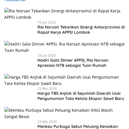
16 Juli 2026
Ria Norsan Tekankan Sinergi Antarprovinsi di
Rapat Kerja APPSI Lombok
16 Juli 2026
Hadiri Gala Dinner APPSI, Ria Norsan
Apresiasi NTB sebagai Tuan Rumah
23 Mei 2026
Harga TBS Anjlok di Sejumlah Daerah Usai
Pengumuman Tata Kelola Ekspor Sawit Baru
23 Mei 2026
Menkeu Purbaya Sebut Peluang Kenaikan