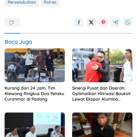
Persetubuhan
Polres
Baca Juga
Kurang dari 24 Jam, Tim
Sinergi Pusat dan Daerah:
Klewang Ringkus Dua Pelaku
Optimalkan Hilirisasi Bauksit
Curanmor di Padang
Lewat Ekspor Alumina
Kalbar