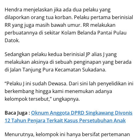
Hendra menjelaskan jika ada dua pelaku yang
dilaporkan orang tua korban. Pelaku pertama berinisial
RR yang juga masih bawah umur. RR melakukan
perbuatannya di sekitar Kolam Belanda Pantai Pulau
Datok.
Sedangkan pelaku kedua berinisial JP alias J yang
melakukan aksinya di sebuah penginapan yang berada
di Jalan Tanjung Pura Kecamatan Sukadana.
“Pelaku J ini sudah Dewasa. Dari sini lah penyelidikan ini
berkembang hingga kami menemukan adanya
kelompok tersebut,” ungkapnya.
Baca Juga :
Oknum Anggota DPRD Singkawang Divonis
12 Tahun Penjara Terkait Kasus Persetubuhan Anak
Menurutnya, kelompok ini hanya bersifat pertemanan