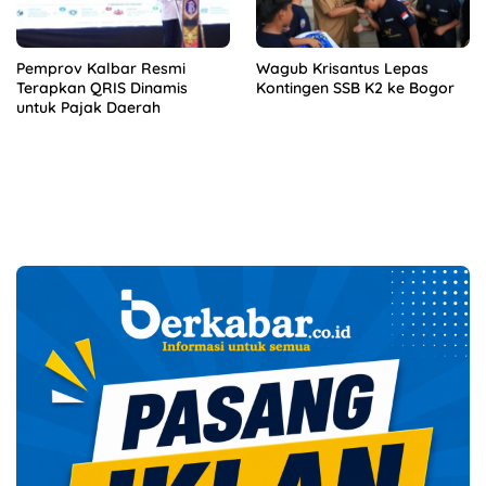
Pemprov Kalbar Resmi
Wagub Krisantus Lepas
Terapkan QRIS Dinamis
Kontingen SSB K2 ke Bogor
untuk Pajak Daerah