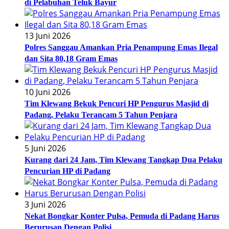
di Pelabuhan Teluk Bayur
13 Juni 2026
Polres Sanggau Amankan Pria Penampung Emas Ilegal
dan Sita 80,18 Gram Emas
10 Juni 2026
Tim Klewang Bekuk Pencuri HP Pengurus Masjid di
Padang, Pelaku Terancam 5 Tahun Penjara
5 Juni 2026
Kurang dari 24 Jam, Tim Klewang Tangkap Dua Pelaku
Pencurian HP di Padang
3 Juni 2026
Nekat Bongkar Konter Pulsa, Pemuda di Padang Harus
Berurusan Dengan Polisi