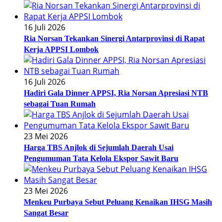
16 Juli 2026
Ria Norsan Tekankan Sinergi Antarprovinsi di Rapat
Kerja APPSI Lombok
16 Juli 2026
Hadiri Gala Dinner APPSI, Ria Norsan Apresiasi NTB
sebagai Tuan Rumah
23 Mei 2026
Harga TBS Anjlok di Sejumlah Daerah Usai
Pengumuman Tata Kelola Ekspor Sawit Baru
23 Mei 2026
Menkeu Purbaya Sebut Peluang Kenaikan IHSG Masih
Sangat Besar