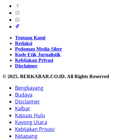
Tentang Kami
Redaksi
Pedoman Media Siber
Kode Etik Jurnalistik
Kebijakan Privasi
Disclaimer
© 2025. BERKABAR.CO.ID. All Rights Reserved
Bengkayang
Budaya
Disclaimer
Kalbar
Kapuas Hulu
Kayong Utara
Kebijakan Privasi
Ketapang