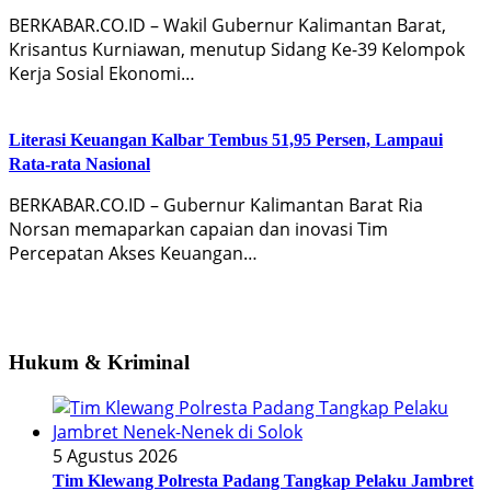
BERKABAR.CO.ID – Wakil Gubernur Kalimantan Barat,
Krisantus Kurniawan, menutup Sidang Ke-39 Kelompok
Kerja Sosial Ekonomi…
Literasi Keuangan Kalbar Tembus 51,95 Persen, Lampaui
Rata-rata Nasional
BERKABAR.CO.ID – Gubernur Kalimantan Barat Ria
Norsan memaparkan capaian dan inovasi Tim
Percepatan Akses Keuangan…
Hukum & Kriminal
5 Agustus 2026
Tim Klewang Polresta Padang Tangkap Pelaku Jambret