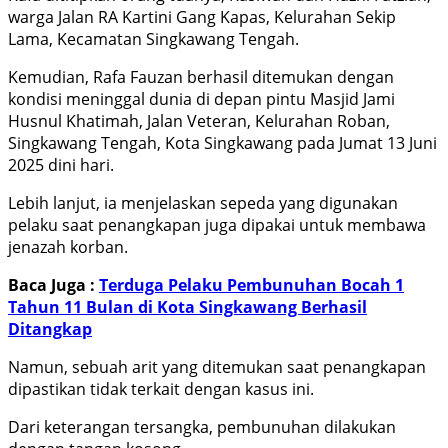
warga Jalan RA Kartini Gang Kapas, Kelurahan Sekip
Lama, Kecamatan Singkawang Tengah.
Kemudian, Rafa Fauzan berhasil ditemukan dengan
kondisi meninggal dunia di depan pintu Masjid Jami
Husnul Khatimah, Jalan Veteran, Kelurahan Roban,
Singkawang Tengah, Kota Singkawang pada Jumat 13 Juni
2025 dini hari.
Lebih lanjut, ia menjelaskan sepeda yang digunakan
pelaku saat penangkapan juga dipakai untuk membawa
jenazah korban.
Baca Juga :
Terduga Pelaku Pembunuhan Bocah 1
Tahun 11 Bulan di Kota Singkawang Berhasil
Ditangkap
Namun, sebuah arit yang ditemukan saat penangkapan
dipastikan tidak terkait dengan kasus ini.
Dari keterangan tersangka, pembunuhan dilakukan