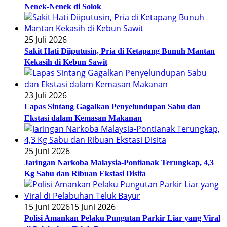
Nenek-Nenek di Solok
25 Juli 2026
Sakit Hati Diiputusin, Pria di Ketapang Bunuh Mantan
Kekasih di Kebun Sawit
23 Juli 2026
Lapas Sintang Gagalkan Penyelundupan Sabu dan
Ekstasi dalam Kemasan Makanan
25 Juni 2026
Jaringan Narkoba Malaysia-Pontianak Terungkap, 4,3
Kg Sabu dan Ribuan Ekstasi Disita
15 Juni 2026
15 Juni 2026
Polisi Amankan Pelaku Pungutan Parkir Liar yang Viral