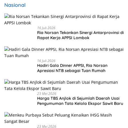
Nasional
16 Juli 2026
Ria Norsan Tekankan Sinergi Antarprovinsi di
Rapat Kerja APPSI Lombok
16 Juli 2026
Hadiri Gala Dinner APPSI, Ria Norsan
Apresiasi NTB sebagai Tuan Rumah
23 Mei 2026
Harga TBS Anjlok di Sejumlah Daerah Usai
Pengumuman Tata Kelola Ekspor Sawit Baru
23 Mei 2026