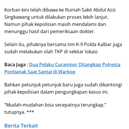
Korban kini telah dibawa ke Rumah Sakit Abdul Aziz
Singkawang untuk dilakukan proses lebih lanjut.
Namun pihak kepolisian masih mendalami dan
menunggu hasil dari pemeriksaan dokter.
Selain itu, pihaknya bersama tim K-9 Polda Kalbar juga
sudah melakukan olah TKP di sekitar lokasi.
Baca Juga :
Dua Pelaku Curanmor Ditangkap Polresta
Pontianak Saat Santai di Warkop
Bahkan petunjuk petunjuk baru juga sudah dikantongi
pihak kepolisian dalam pengungkapan kasus ini.
“Mudah-mudahan bisa secepatnya terungkap,”
tutupnya. ***
Berita Terkait