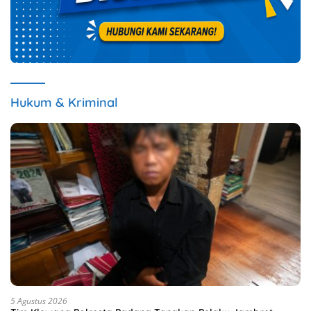
Hukum & Kriminal
5 Agustus 2026