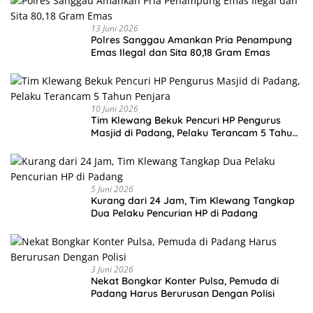
13 Juni 2026
Polres Sanggau Amankan Pria Penampung
Emas Ilegal dan Sita 80,18 Gram Emas
10 Juni 2026
Tim Klewang Bekuk Pencuri HP Pengurus
Masjid di Padang, Pelaku Terancam 5 Tahun
Penjara
5 Juni 2026
Kurang dari 24 Jam, Tim Klewang Tangkap
Dua Pelaku Pencurian HP di Padang
3 Juni 2026
Nekat Bongkar Konter Pulsa, Pemuda di
Padang Harus Berurusan Dengan Polisi