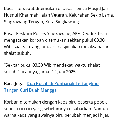
Bocah tersebut ditemukan di depan pintu Masjid Jami
Husnul Khatimah, Jalan Veteran, Kelurahan Sekip Lama,
Singkawang Tengah, Kota Singkawang.
Kasat Reskrim Polres Singkawang, AKP Deddi Sitepu
mengatakan korban ditemukan sekitar pukul 03.30
Wib, saat seorang jamaah masjid akan melaksanakan
shalat subuh.
“Sekitar pukul 03.30 Wib mendekati waktu shalat
subuh,” ucapnya, Jumat 12 Juni 2025.
Baca Juga :
Dua Bocah di Pontianak Tertangkap
Tangan Curi Buah Mangga
Korban ditemukan dengan kaos biru beserta popok
seperti ciri ciri yang sebelumnya dikabarkan. Namun
warna kaos yang awalnya biru berubah menjadi hijau.