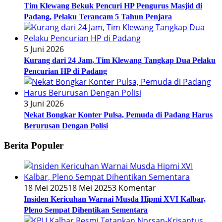
Tim Klewang Bekuk Pencuri HP Pengurus Masjid di
Padang, Pelaku Terancam 5 Tahun Penjara
5 Juni 2026
Kurang dari 24 Jam, Tim Klewang Tangkap Dua Pelaku
Pencurian HP di Padang
3 Juni 2026
Nekat Bongkar Konter Pulsa, Pemuda di Padang Harus
Berurusan Dengan Polisi
Berita Populer
18 Mei 2025
18 Mei 2025
3 Komentar
Insiden Kericuhan Warnai Musda Hipmi XVI Kalbar,
Pleno Sempat Dihentikan Sementara