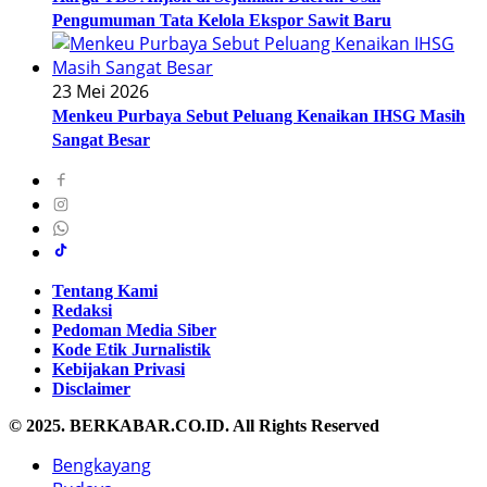
Pengumuman Tata Kelola Ekspor Sawit Baru
23 Mei 2026
Menkeu Purbaya Sebut Peluang Kenaikan IHSG Masih
Sangat Besar
Tentang Kami
Redaksi
Pedoman Media Siber
Kode Etik Jurnalistik
Kebijakan Privasi
Disclaimer
© 2025. BERKABAR.CO.ID. All Rights Reserved
Bengkayang