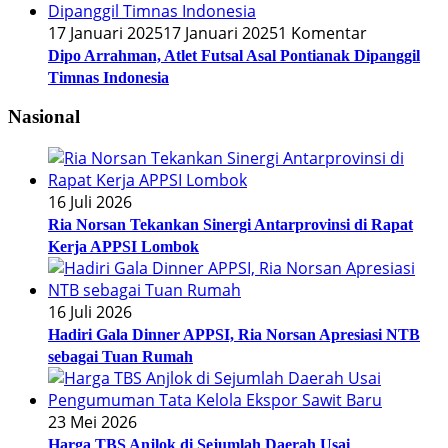
17 Januari 2025
17 Januari 2025
1 Komentar
Dipo Arrahman, Atlet Futsal Asal Pontianak Dipanggil
Timnas Indonesia
Nasional
16 Juli 2026
Ria Norsan Tekankan Sinergi Antarprovinsi di Rapat
Kerja APPSI Lombok
16 Juli 2026
Hadiri Gala Dinner APPSI, Ria Norsan Apresiasi NTB
sebagai Tuan Rumah
23 Mei 2026
Harga TBS Anjlok di Sejumlah Daerah Usai