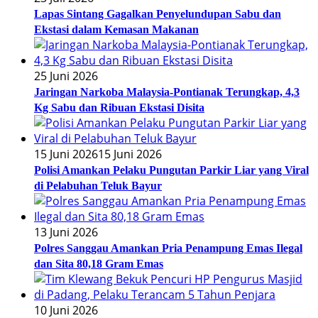
Lapas Sintang Gagalkan Penyelundupan Sabu dan
Ekstasi dalam Kemasan Makanan
25 Juni 2026
Jaringan Narkoba Malaysia-Pontianak Terungkap, 4,3
Kg Sabu dan Ribuan Ekstasi Disita
15 Juni 2026
15 Juni 2026
Polisi Amankan Pelaku Pungutan Parkir Liar yang Viral
di Pelabuhan Teluk Bayur
13 Juni 2026
Polres Sanggau Amankan Pria Penampung Emas Ilegal
dan Sita 80,18 Gram Emas
10 Juni 2026