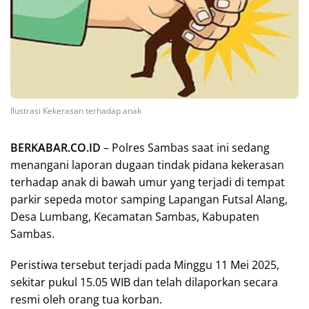
Ilustrasi Kekerasan terhadap anak
BERKABAR.CO.ID
– Polres Sambas saat ini sedang
menangani laporan dugaan tindak pidana kekerasan
terhadap anak di bawah umur yang terjadi di tempat
parkir sepeda motor samping Lapangan Futsal Alang,
Desa Lumbang, Kecamatan Sambas, Kabupaten
Sambas.
Peristiwa tersebut terjadi pada Minggu 11 Mei 2025,
sekitar pukul 15.05 WIB dan telah dilaporkan secara
resmi oleh orang tua korban.