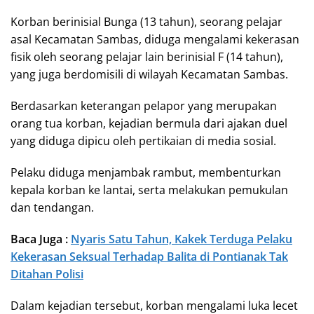
Korban berinisial Bunga (13 tahun), seorang pelajar
asal Kecamatan Sambas, diduga mengalami kekerasan
fisik oleh seorang pelajar lain berinisial F (14 tahun),
yang juga berdomisili di wilayah Kecamatan Sambas.
Berdasarkan keterangan pelapor yang merupakan
orang tua korban, kejadian bermula dari ajakan duel
yang diduga dipicu oleh pertikaian di media sosial.
Pelaku diduga menjambak rambut, membenturkan
kepala korban ke lantai, serta melakukan pemukulan
dan tendangan.
Baca Juga :
Nyaris Satu Tahun, Kakek Terduga Pelaku
Kekerasan Seksual Terhadap Balita di Pontianak Tak
Ditahan Polisi
Dalam kejadian tersebut, korban mengalami luka lecet