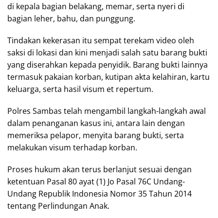
di kepala bagian belakang, memar, serta nyeri di
bagian leher, bahu, dan punggung.
Tindakan kekerasan itu sempat terekam video oleh
saksi di lokasi dan kini menjadi salah satu barang bukti
yang diserahkan kepada penyidik. Barang bukti lainnya
termasuk pakaian korban, kutipan akta kelahiran, kartu
keluarga, serta hasil visum et repertum.
Polres Sambas telah mengambil langkah-langkah awal
dalam penanganan kasus ini, antara lain dengan
memeriksa pelapor, menyita barang bukti, serta
melakukan visum terhadap korban.
Proses hukum akan terus berlanjut sesuai dengan
ketentuan Pasal 80 ayat (1) Jo Pasal 76C Undang-
Undang Republik Indonesia Nomor 35 Tahun 2014
tentang Perlindungan Anak.