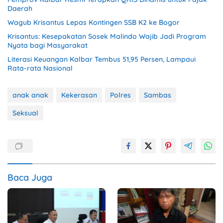
Daerah
Wagub Krisantus Lepas Kontingen SSB K2 ke Bogor
Krisantus: Kesepakatan Sosek Malindo Wajib Jadi Program
Nyata bagi Masyarakat
Literasi Keuangan Kalbar Tembus 51,95 Persen, Lampaui
Rata-rata Nasional
anak anak
Kekerasan
Polres
Sambas
Seksual
Baca Juga