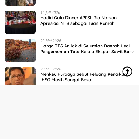
16 Juli 2026
Hadiri Gala Dinner APPSI, Ria Norsan
Apresiasi NTB sebagai Tuan Rumah
23 Mei 2026
Harga TBS Anjlok di Sejumlah Daerah Usai
Pengumuman Tata Kelola Ekspor Sawit Baru
23 Mei 2026
Menkeu Purbaya Sebut Peluang Kenaikan
IHSG Masih Sangat Besar