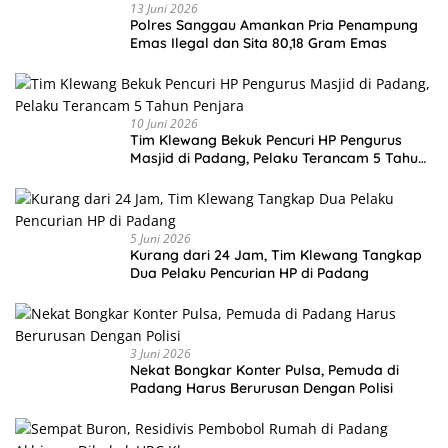
13 Juni 2026
Polres Sanggau Amankan Pria Penampung
Emas Ilegal dan Sita 80,18 Gram Emas
10 Juni 2026
Tim Klewang Bekuk Pencuri HP Pengurus
Masjid di Padang, Pelaku Terancam 5 Tahun
Penjara
5 Juni 2026
Kurang dari 24 Jam, Tim Klewang Tangkap
Dua Pelaku Pencurian HP di Padang
3 Juni 2026
Nekat Bongkar Konter Pulsa, Pemuda di
Padang Harus Berurusan Dengan Polisi