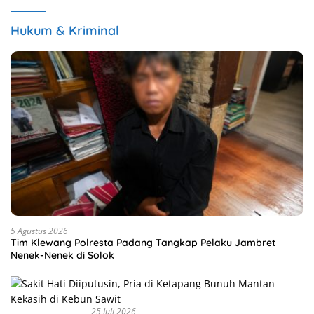
Hukum & Kriminal
5 Agustus 2026
Tim Klewang Polresta Padang Tangkap Pelaku Jambret
Nenek-Nenek di Solok
25 Juli 2026