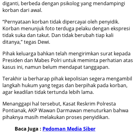
diganti, berbeda dengan psikolog yang mendampingi
korban dari awal.
“Pernyataan korban tidak dipercayai oleh penyidik.
Korban menunjuk foto terduga pelaku dengan ekspresi
tidak suka dan takut. Dan tidak berubah tiap kali
ditanya,” tegas Dewi.
Pihak keluarga bahkan telah mengirimkan surat kepada
Presiden dan Mabes Polri untuk meminta perhatian atas
kasus ini, namun belum mendapat tanggapan.
Terakhir ia berharap pihak kepolisian segera mengambil
langkah hukum yang tegas dan berpihak pada korban,
agar keadilan tidak tertunda lebih lama.
Menanggapi hal tersebut, Kasat Reskrim Polresta
Pontianak, AKP Wawan Darmawan menuturkan bahwa
pihaknya masih melakukan proses penyidikan.
Baca Juga :
Pedoman Media Siber