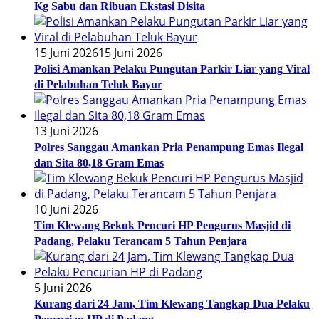
Kg Sabu dan Ribuan Ekstasi Disita
15 Juni 2026
15 Juni 2026
Polisi Amankan Pelaku Pungutan Parkir Liar yang Viral
di Pelabuhan Teluk Bayur
13 Juni 2026
Polres Sanggau Amankan Pria Penampung Emas Ilegal
dan Sita 80,18 Gram Emas
10 Juni 2026
Tim Klewang Bekuk Pencuri HP Pengurus Masjid di
Padang, Pelaku Terancam 5 Tahun Penjara
5 Juni 2026
Kurang dari 24 Jam, Tim Klewang Tangkap Dua Pelaku