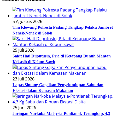
5 Agustus 2026
Tim Klewang Polresta Padang Tangkap Pelaku Jambret
Nenek-Nenek di Solok
25 Juli 2026
Sakit Hati Diiputusin, Pria di Ketapang Bunuh Mantan
Kekasih di Kebun Sawit
23 Juli 2026
Lapas Sintang Gagalkan Penyelundupan Sabu dan
Ekstasi dalam Kemasan Makanan
25 Juni 2026
Jaringan Narkoba Malaysia-Pontianak Terungkap, 4,3