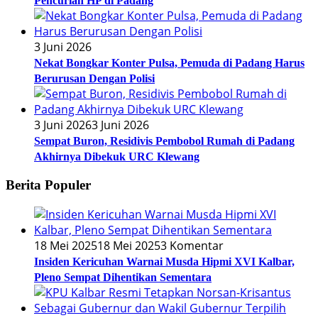
Pencurian HP di Padang
3 Juni 2026
Nekat Bongkar Konter Pulsa, Pemuda di Padang Harus
Berurusan Dengan Polisi
3 Juni 2026
3 Juni 2026
Sempat Buron, Residivis Pembobol Rumah di Padang
Akhirnya Dibekuk URC Klewang
Berita Populer
18 Mei 2025
18 Mei 2025
3 Komentar
Insiden Kericuhan Warnai Musda Hipmi XVI Kalbar,
Pleno Sempat Dihentikan Sementara