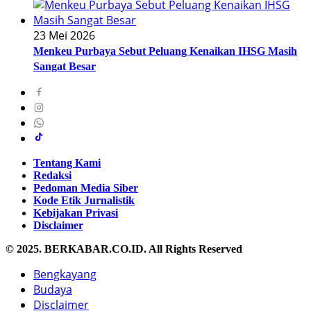
23 Mei 2026
Menkeu Purbaya Sebut Peluang Kenaikan IHSG Masih
Sangat Besar
Tentang Kami
Redaksi
Pedoman Media Siber
Kode Etik Jurnalistik
Kebijakan Privasi
Disclaimer
© 2025. BERKABAR.CO.ID. All Rights Reserved
Bengkayang
Budaya
Disclaimer