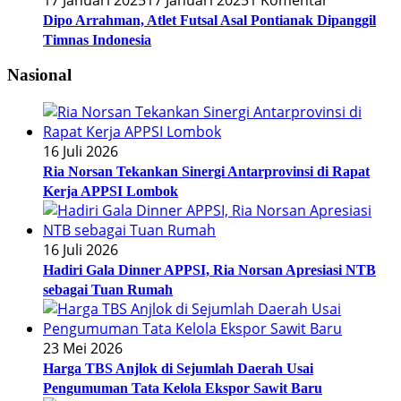
Dipo Arrahman, Atlet Futsal Asal Pontianak Dipanggil
Timnas Indonesia
Nasional
16 Juli 2026
Ria Norsan Tekankan Sinergi Antarprovinsi di Rapat
Kerja APPSI Lombok
16 Juli 2026
Hadiri Gala Dinner APPSI, Ria Norsan Apresiasi NTB
sebagai Tuan Rumah
23 Mei 2026
Harga TBS Anjlok di Sejumlah Daerah Usai
Pengumuman Tata Kelola Ekspor Sawit Baru