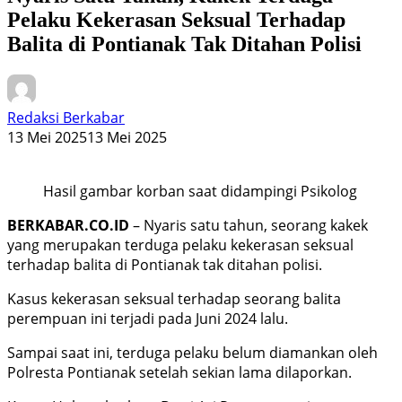
Pelaku Kekerasan Seksual Terhadap
Balita di Pontianak Tak Ditahan Polisi
Redaksi Berkabar
13 Mei 2025
13 Mei 2025
Hasil gambar korban saat didampingi Psikolog
BERKABAR.CO.ID
– Nyaris satu tahun, seorang kakek
yang merupakan terduga pelaku kekerasan seksual
terhadap balita di Pontianak tak ditahan polisi.
Kasus kekerasan seksual terhadap seorang balita
perempuan ini terjadi pada Juni 2024 lalu.
Sampai saat ini, terduga pelaku belum diamankan oleh
Polresta Pontianak setelah sekian lama dilaporkan.