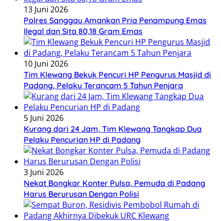
13 Juni 2026
Polres Sanggau Amankan Pria Penampung Emas
Ilegal dan Sita 80,18 Gram Emas
10 Juni 2026
Tim Klewang Bekuk Pencuri HP Pengurus Masjid di
Padang, Pelaku Terancam 5 Tahun Penjara
5 Juni 2026
Kurang dari 24 Jam, Tim Klewang Tangkap Dua
Pelaku Pencurian HP di Padang
3 Juni 2026
Nekat Bongkar Konter Pulsa, Pemuda di Padang
Harus Berurusan Dengan Polisi