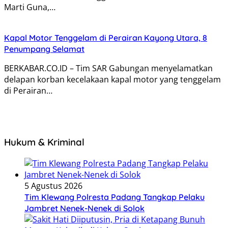
Marti Guna,…
Kapal Motor Tenggelam di Perairan Kayong Utara, 8
Penumpang Selamat
BERKABAR.CO.ID – Tim SAR Gabungan menyelamatkan
delapan korban kecelakaan kapal motor yang tenggelam
di Perairan…
Hukum & Kriminal
5 Agustus 2026
Tim Klewang Polresta Padang Tangkap Pelaku
Jambret Nenek-Nenek di Solok