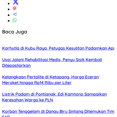
Baca Juga
Karhutla di Kubu Raya, Petugas Kesulitan Padamkan Api
Usai Jalani Rehabilitasi Medis, Penyu Sisik Kembali
Dilepasliarkan
Kelangkaan Pertalite di Ketapang, Harga Eceran
Meroket hingga Rp14 Ribu per Liter
Listrik Padam di Pontianak, Edi Kamtono Sampaikan
Keresahan Warga ke PLN
Korban Tenggelam di Danau Biru Sintang Ditemukan Tim