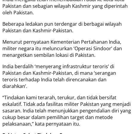
Pakistan dan sebagian wilayah Kashmir yang diperintah
oleh Pakistan.
Beberapa ledakan pun terdengar di berbagai wilayah
Pakistan dan Kashmir-Pakistan.
Menurut pernyataan Kementerian Pertahanan India,
militer negara itu meluncurkan ‘Operasi Sindoor’ dan
menargetkan sembilan lokasi di Pakistan.
India berdalih ‘menyerang infrastruktur teroris’ di
Pakistan dan Kashmir-Pakistan, di mana ‘serangan
teroris terhadap India telah direncanakan dan
diarahkan’.
“Tindakan kami terarah, terukur, dan tidak bersifat
eskalatif. Tidak ada fasilitas militer Pakistan yang menjadi
sasaran. India telah menunjukkan pengendalian diri yang
cukup besar dalam pemilihan target dan metode
pelaksanaan,” kata pernyataan itu.