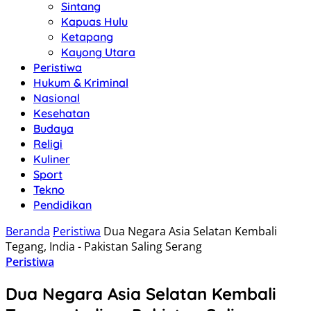
Sintang
Kapuas Hulu
Ketapang
Kayong Utara
Peristiwa
Hukum & Kriminal
Nasional
Kesehatan
Budaya
Religi
Kuliner
Sport
Tekno
Pendidikan
Beranda
Peristiwa
Dua Negara Asia Selatan Kembali
Tegang, India - Pakistan Saling Serang
Peristiwa
Dua Negara Asia Selatan Kembali