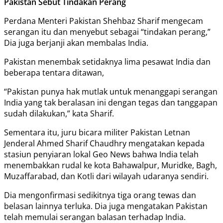
Pakistan Sebut Tindakan Perang
Perdana Menteri Pakistan Shehbaz Sharif mengecam
serangan itu dan menyebut sebagai “tindakan perang,”
Dia juga berjanji akan membalas India.
Pakistan menembak setidaknya lima pesawat India dan
beberapa tentara ditawan,
“Pakistan punya hak mutlak untuk menanggapi serangan
India yang tak beralasan ini dengan tegas dan tanggapan
sudah dilakukan,” kata Sharif.
Sementara itu, juru bicara militer Pakistan Letnan
Jenderal Ahmed Sharif Chaudhry mengatakan kepada
stasiun penyiaran lokal Geo News bahwa India telah
menembakkan rudal ke kota Bahawalpur, Muridke, Bagh,
Muzaffarabad, dan Kotli dari wilayah udaranya sendiri.
Dia mengonfirmasi sedikitnya tiga orang tewas dan
belasan lainnya terluka. Dia juga mengatakan Pakistan
telah memulai serangan balasan terhadap India.