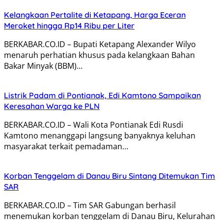
Kelangkaan Pertalite di Ketapang, Harga Eceran
Meroket hingga Rp14 Ribu per Liter
BERKABAR.CO.ID – Bupati Ketapang Alexander Wilyo
menaruh perhatian khusus pada kelangkaan Bahan
Bakar Minyak (BBM)…
Listrik Padam di Pontianak, Edi Kamtono Sampaikan
Keresahan Warga ke PLN
BERKABAR.CO.ID – Wali Kota Pontianak Edi Rusdi
Kamtono menanggapi langsung banyaknya keluhan
masyarakat terkait pemadaman…
Korban Tenggelam di Danau Biru Sintang Ditemukan Tim
SAR
BERKABAR.CO.ID – Tim SAR Gabungan berhasil
menemukan korban tenggelam di Danau Biru, Kelurahan