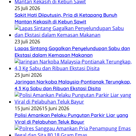
25 Juli 2026
Sakit Hati Diiputusin, Pria di Ketapang Bunuh
Mantan Kekasih di Kebun Sawit
23 Juli 2026
Lapas Sintang Gagalkan Penyelundupan Sabu dan
Ekstasi dalam Kemasan Makanan
25 Juni 2026
Jaringan Narkoba Malaysia-Pontianak Terungkap,
4,3 Kg Sabu dan Ribuan Ekstasi Disita
15 Juni 2026
15 Juni 2026
Polisi Amankan Pelaku Pungutan Parkir Liar yang
Viral di Pelabuhan Teluk Bayur