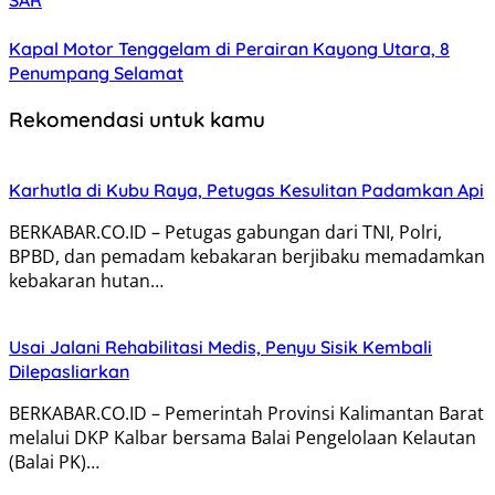
SAR
Kapal Motor Tenggelam di Perairan Kayong Utara, 8
Penumpang Selamat
Rekomendasi untuk kamu
Karhutla di Kubu Raya, Petugas Kesulitan Padamkan Api
BERKABAR.CO.ID – Petugas gabungan dari TNI, Polri,
BPBD, dan pemadam kebakaran berjibaku memadamkan
kebakaran hutan…
Usai Jalani Rehabilitasi Medis, Penyu Sisik Kembali
Dilepasliarkan
BERKABAR.CO.ID – Pemerintah Provinsi Kalimantan Barat
melalui DKP Kalbar bersama Balai Pengelolaan Kelautan
(Balai PK)…