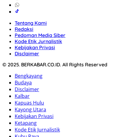
Tentang Kami
Redaksi
Pedoman Media Siber
Kode Etik Jurnalistik
Kebijakan Privasi
Disclaimer
© 2025. BERKABAR.CO.ID. All Rights Reserved
Bengkayang
Budaya
Disclaimer
Kalbar
Kapuas Hulu
Kayong Utara
Kebijakan Privasi
Ketapang
Kode Etik Jurnalistik
Kubu Raya