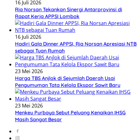
16 Juli 2026
Ria Norsan Tekankan Sinergi Antarprovinsi di
Rapat Kerja APPSI Lombok
16 Juli 2026
Hadiri Gala Dinner APPSI, Ria Norsan Apresiasi NTB
sebagai Tuan Rumah
23 Mei 2026
Harga TBS Anjlok di Sejumlah Daerah Usai
Pengumuman Tata Kelola Ekspor Sawit Baru
23 Mei 2026
Menkeu Purbaya Sebut Peluang Kenaikan IHSG
Masih Sangat Besar