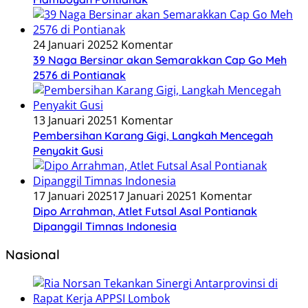
24 Januari 2025
2 Komentar
39 Naga Bersinar akan Semarakkan Cap Go Meh
2576 di Pontianak
13 Januari 2025
1 Komentar
Pembersihan Karang Gigi, Langkah Mencegah
Penyakit Gusi
17 Januari 2025
17 Januari 2025
1 Komentar
Dipo Arrahman, Atlet Futsal Asal Pontianak
Dipanggil Timnas Indonesia
Nasional