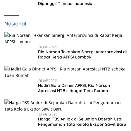
Dipanggil Timnas Indonesia
Nasional
16 Juli 2026
Ria Norsan Tekankan Sinergi Antarprovinsi di
Rapat Kerja APPSI Lombok
16 Juli 2026
Hadiri Gala Dinner APPSI, Ria Norsan
Apresiasi NTB sebagai Tuan Rumah
23 Mei 2026
Harga TBS Anjlok di Sejumlah Daerah Usai
Pengumuman Tata Kelola Ekspor Sawit Baru