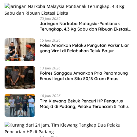
25 Juni 2026
Jaringan Narkoba Malaysia-Pontianak
Terungkap, 4,3 Kg Sabu dan Ribuan Ekstasi
Disita
15 Juni 2026
Polisi Amankan Pelaku Pungutan Parkir Liar
yang Viral di Pelabuhan Teluk Bayur
13 Juni 2026
Polres Sanggau Amankan Pria Penampung
Emas Ilegal dan Sita 80,18 Gram Emas
10 Juni 2026
Tim Klewang Bekuk Pencuri HP Pengurus
Masjid di Padang, Pelaku Terancam 5 Tahun
Penjara