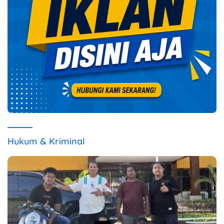
Hukum & Kriminal