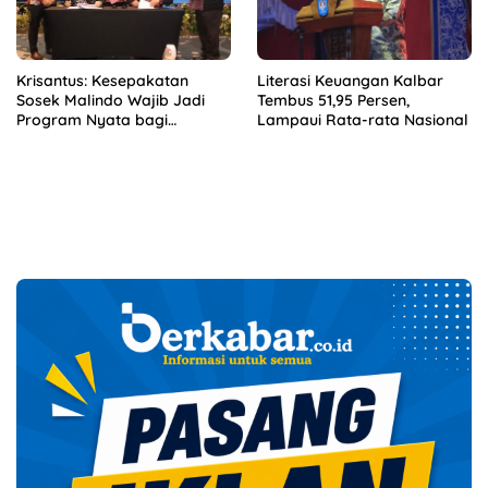
Krisantus: Kesepakatan
Literasi Keuangan Kalbar
Sosek Malindo Wajib Jadi
Tembus 51,95 Persen,
Program Nyata bagi
Lampaui Rata-rata Nasional
Masyarakat