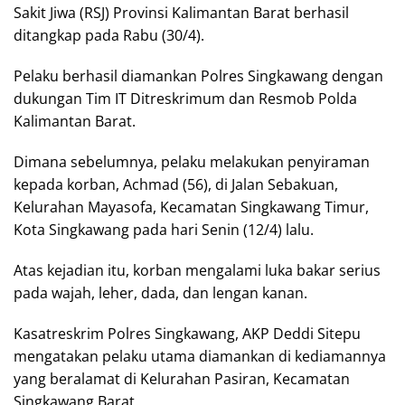
Sakit Jiwa (RSJ) Provinsi Kalimantan Barat berhasil
ditangkap pada Rabu (30/4).
Pelaku berhasil diamankan Polres Singkawang dengan
dukungan Tim IT Ditreskrimum dan Resmob Polda
Kalimantan Barat.
Dimana sebelumnya, pelaku melakukan penyiraman
kepada korban, Achmad (56), di Jalan Sebakuan,
Kelurahan Mayasofa, Kecamatan Singkawang Timur,
Kota Singkawang pada hari Senin (12/4) lalu.
Atas kejadian itu, korban mengalami luka bakar serius
pada wajah, leher, dada, dan lengan kanan.
Kasatreskrim Polres Singkawang, AKP Deddi Sitepu
mengatakan pelaku utama diamankan di kediamannya
yang beralamat di Kelurahan Pasiran, Kecamatan
Singkawang Barat.