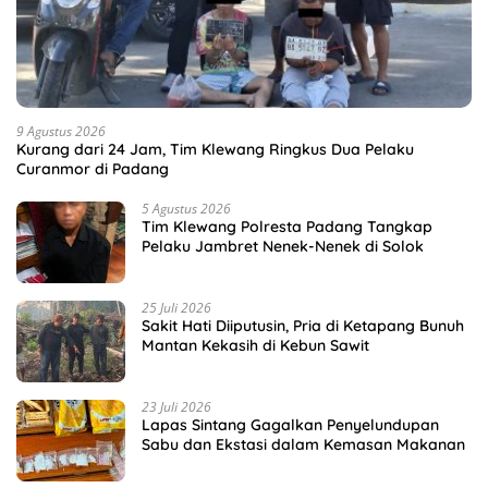
9 Agustus 2026
Kurang dari 24 Jam, Tim Klewang Ringkus Dua Pelaku
Curanmor di Padang
5 Agustus 2026
Tim Klewang Polresta Padang Tangkap
Pelaku Jambret Nenek-Nenek di Solok
25 Juli 2026
Sakit Hati Diiputusin, Pria di Ketapang Bunuh
Mantan Kekasih di Kebun Sawit
23 Juli 2026
Lapas Sintang Gagalkan Penyelundupan
Sabu dan Ekstasi dalam Kemasan Makanan