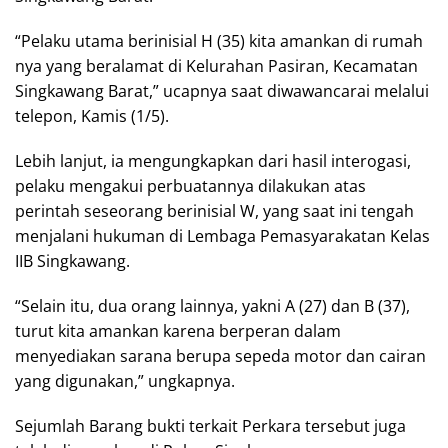
“Pelaku utama berinisial H (35) kita amankan di rumah
nya yang beralamat di Kelurahan Pasiran, Kecamatan
Singkawang Barat,” ucapnya saat diwawancarai melalui
telepon, Kamis (1/5).
Lebih lanjut, ia mengungkapkan dari hasil interogasi,
pelaku mengakui perbuatannya dilakukan atas
perintah seseorang berinisial W, yang saat ini tengah
menjalani hukuman di Lembaga Pemasyarakatan Kelas
IIB Singkawang.
“Selain itu, dua orang lainnya, yakni A (27) dan B (37),
turut kita amankan karena berperan dalam
menyediakan sarana berupa sepeda motor dan cairan
yang digunakan,” ungkapnya.
Sejumlah Barang bukti terkait Perkara tersebut juga