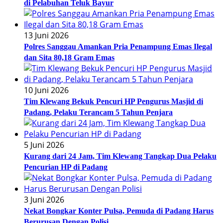
di Pelabuhan Teluk Bayur
13 Juni 2026
Polres Sanggau Amankan Pria Penampung Emas Ilegal
dan Sita 80,18 Gram Emas
10 Juni 2026
Tim Klewang Bekuk Pencuri HP Pengurus Masjid di
Padang, Pelaku Terancam 5 Tahun Penjara
5 Juni 2026
Kurang dari 24 Jam, Tim Klewang Tangkap Dua Pelaku
Pencurian HP di Padang
3 Juni 2026
Nekat Bongkar Konter Pulsa, Pemuda di Padang Harus
Berurusan Dengan Polisi