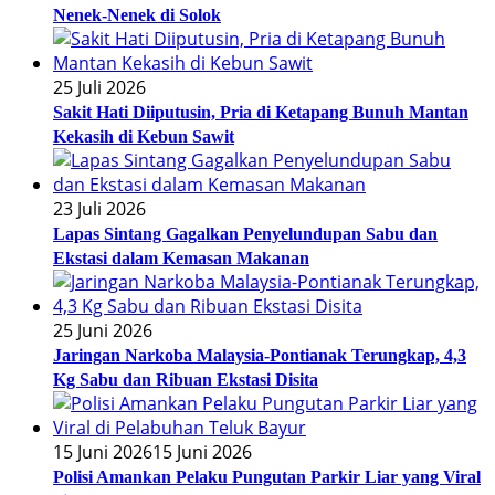
Nenek-Nenek di Solok
25 Juli 2026
Sakit Hati Diiputusin, Pria di Ketapang Bunuh Mantan
Kekasih di Kebun Sawit
23 Juli 2026
Lapas Sintang Gagalkan Penyelundupan Sabu dan
Ekstasi dalam Kemasan Makanan
25 Juni 2026
Jaringan Narkoba Malaysia-Pontianak Terungkap, 4,3
Kg Sabu dan Ribuan Ekstasi Disita
15 Juni 2026
15 Juni 2026
Polisi Amankan Pelaku Pungutan Parkir Liar yang Viral