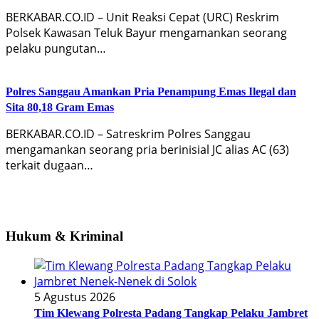
BERKABAR.CO.ID – Unit Reaksi Cepat (URC) Reskrim
Polsek Kawasan Teluk Bayur mengamankan seorang
pelaku pungutan…
Polres Sanggau Amankan Pria Penampung Emas Ilegal dan
Sita 80,18 Gram Emas
BERKABAR.CO.ID – Satreskrim Polres Sanggau
mengamankan seorang pria berinisial JC alias AC (63)
terkait dugaan…
Hukum & Kriminal
5 Agustus 2026
Tim Klewang Polresta Padang Tangkap Pelaku Jambret