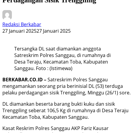
Redaksi Berkabar
27 Januari 2025
27 Januari 2025
Tersangka DL saat diamankan anggota
Satreskrim Polres Sanggau, di rumahnya di
Desa Teraju, Kecamatan Toba, Kabupaten
Sanggau. Foto : (Istimewa)
BERKABAR.CO.ID –
Satreskrim Polres Sanggau
mengamankan seorang pria berinisial DL (53) terduga
pelaku perdagangan sisik Trenggiling, Minggu (26/1) sore.
DL diamankan beserta barang bukti kuku dan sisik
Trenggiling seberat 106,5 Kg di rumahnya di Desa Teraju
Kecamatan Toba, Kabupaten Sanggau.
Kasat Reskrim Polres Sanggau AKP Fariz Kausar