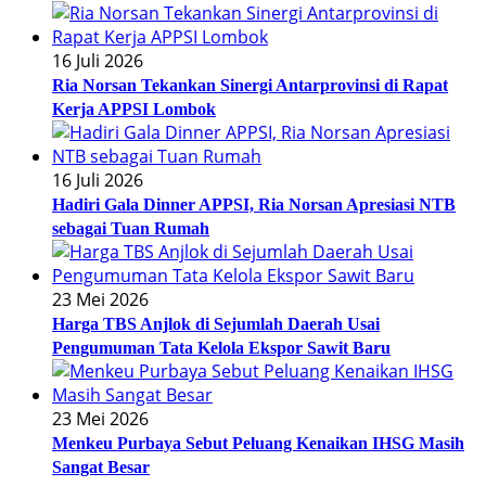
16 Juli 2026
Ria Norsan Tekankan Sinergi Antarprovinsi di Rapat
Kerja APPSI Lombok
16 Juli 2026
Hadiri Gala Dinner APPSI, Ria Norsan Apresiasi NTB
sebagai Tuan Rumah
23 Mei 2026
Harga TBS Anjlok di Sejumlah Daerah Usai
Pengumuman Tata Kelola Ekspor Sawit Baru
23 Mei 2026
Menkeu Purbaya Sebut Peluang Kenaikan IHSG Masih
Sangat Besar