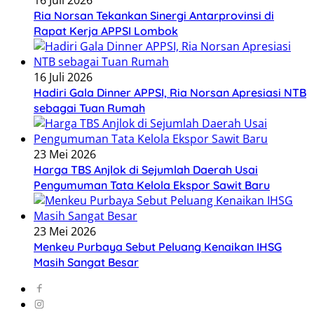
16 Juli 2026
Ria Norsan Tekankan Sinergi Antarprovinsi di
Rapat Kerja APPSI Lombok
16 Juli 2026
Hadiri Gala Dinner APPSI, Ria Norsan Apresiasi NTB
sebagai Tuan Rumah
23 Mei 2026
Harga TBS Anjlok di Sejumlah Daerah Usai
Pengumuman Tata Kelola Ekspor Sawit Baru
23 Mei 2026
Menkeu Purbaya Sebut Peluang Kenaikan IHSG
Masih Sangat Besar