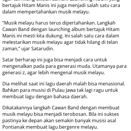
bertajuk Hitam Manis ini juga menjadi salah satu cara
dalam mempertahankan musik melayu.
“Musik melayu harus terus dipertahankan. Langkah
Cawan Band dengan launching album bertajuk Hitam
Manis ini mesti kita dukung. Ini salah satu cara dalam
melestarikan musik melayu agar tidak hilang di telan
zaman,” ujar Satarudin.
Satar berharap ini juga bisa menjadi cara untuk
mengenalkan pada para generasi muda. Utamanya para
generasi z, agar lebih mengenal musik melayu.
Dia melihat saat ini lagu daerah malah bisa menasional.
Bahkan para musisi di Pulau Jawa tak lagi ragu untuk
membuat lagu dengan bahasa daerah.
Dikatakannya langkah Cawan Band dengan membuat
musik melayu bisa menjadi terobosan. Bila ini sukses
pastinya ke depan akan semakin banyak musisi asal
Pontianak membuat lagu bergenre melayu.