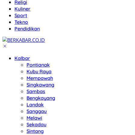
Religi
Kuliner
Sport
Tekno
Pendidikan
Kalbar
Pontianak
Kubu Raya
Mempawah
Singkawang
Sambas
Bengkayang
Landak
Sanggau
Melawi
Sekadau
Sintang