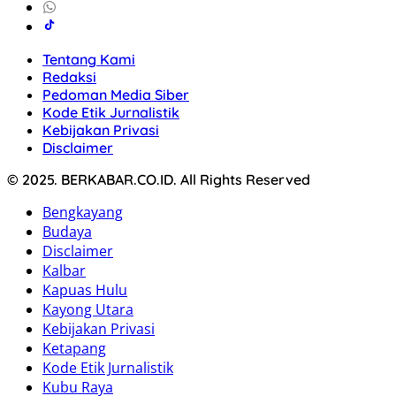
Tentang Kami
Redaksi
Pedoman Media Siber
Kode Etik Jurnalistik
Kebijakan Privasi
Disclaimer
© 2025. BERKABAR.CO.ID. All Rights Reserved
Bengkayang
Budaya
Disclaimer
Kalbar
Kapuas Hulu
Kayong Utara
Kebijakan Privasi
Ketapang
Kode Etik Jurnalistik
Kubu Raya