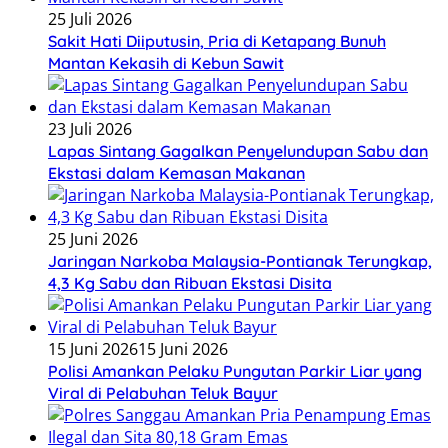
25 Juli 2026
Sakit Hati Diiputusin, Pria di Ketapang Bunuh
Mantan Kekasih di Kebun Sawit
23 Juli 2026
Lapas Sintang Gagalkan Penyelundupan Sabu dan
Ekstasi dalam Kemasan Makanan
25 Juni 2026
Jaringan Narkoba Malaysia-Pontianak Terungkap,
4,3 Kg Sabu dan Ribuan Ekstasi Disita
15 Juni 2026
15 Juni 2026
Polisi Amankan Pelaku Pungutan Parkir Liar yang
Viral di Pelabuhan Teluk Bayur