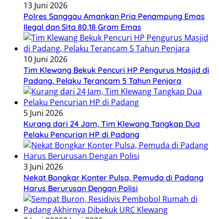
13 Juni 2026
Polres Sanggau Amankan Pria Penampung Emas
Ilegal dan Sita 80,18 Gram Emas
10 Juni 2026
Tim Klewang Bekuk Pencuri HP Pengurus Masjid di
Padang, Pelaku Terancam 5 Tahun Penjara
5 Juni 2026
Kurang dari 24 Jam, Tim Klewang Tangkap Dua
Pelaku Pencurian HP di Padang
3 Juni 2026
Nekat Bongkar Konter Pulsa, Pemuda di Padang
Harus Berurusan Dengan Polisi