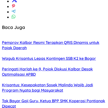
Baca Juga
Pemprov Kalbar Resmi Terapkan QRIS Dinamis untuk
Pajak Daerah
Wagub Krisantus Lepas Kontingen SSB K2 ke Bogor
Peringati Harlah ke-9, Pojok Diskusi Kalbar Desak
Optimalisasi APBD
Krisantus: Kesepakatan Sosek Malindo Wajib Jadi
Program Nyata bagi Masyarakat
Tak Bayar Gaji Guru, Ketua BPP SMK Koperasi Pontianak
Dipecat