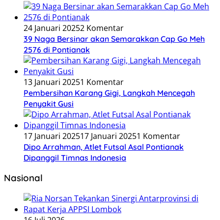
24 Januari 2025
2 Komentar
39 Naga Bersinar akan Semarakkan Cap Go Meh
2576 di Pontianak
13 Januari 2025
1 Komentar
Pembersihan Karang Gigi, Langkah Mencegah
Penyakit Gusi
17 Januari 2025
17 Januari 2025
1 Komentar
Dipo Arrahman, Atlet Futsal Asal Pontianak
Dipanggil Timnas Indonesia
Nasional