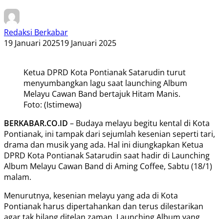
Redaksi Berkabar
19 Januari 2025
19 Januari 2025
Ketua DPRD Kota Pontianak Satarudin turut
menyumbangkan lagu saat launching Album
Melayu Cawan Band bertajuk Hitam Manis.
Foto: (Istimewa)
BERKABAR.CO.ID
– Budaya melayu begitu kental di Kota
Pontianak, ini tampak dari sejumlah kesenian seperti tari,
drama dan musik yang ada. Hal ini diungkapkan Ketua
DPRD Kota Pontianak Satarudin saat hadir di Launching
Album Melayu Cawan Band di Aming Coffee, Sabtu (18/1)
malam.
Menurutnya, kesenian melayu yang ada di Kota
Pontianak harus dipertahankan dan terus dilestarikan
agar tak hilang ditelan zaman. Launching Album yang