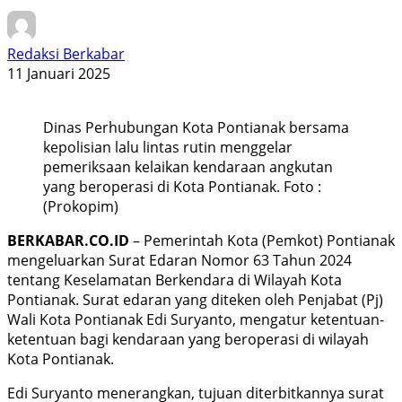
Redaksi Berkabar
11 Januari 2025
Dinas Perhubungan Kota Pontianak bersama
kepolisian lalu lintas rutin menggelar
pemeriksaan kelaikan kendaraan angkutan
yang beroperasi di Kota Pontianak. Foto :
(Prokopim)
BERKABAR.CO.ID
– Pemerintah Kota (Pemkot) Pontianak
mengeluarkan Surat Edaran Nomor 63 Tahun 2024
tentang Keselamatan Berkendara di Wilayah Kota
Pontianak. Surat edaran yang diteken oleh Penjabat (Pj)
Wali Kota Pontianak Edi Suryanto, mengatur ketentuan-
ketentuan bagi kendaraan yang beroperasi di wilayah
Kota Pontianak.
Edi Suryanto menerangkan, tujuan diterbitkannya surat