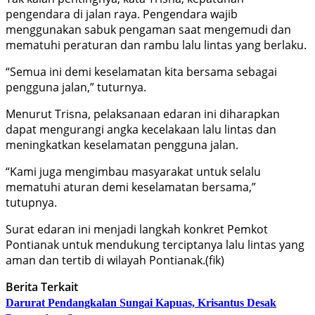
pengendara di jalan raya. Pengendara wajib
menggunakan sabuk pengaman saat mengemudi dan
mematuhi peraturan dan rambu lalu lintas yang berlaku.
“Semua ini demi keselamatan kita bersama sebagai
pengguna jalan,” tuturnya.
Menurut Trisna, pelaksanaan edaran ini diharapkan
dapat mengurangi angka kecelakaan lalu lintas dan
meningkatkan keselamatan pengguna jalan.
“Kami juga mengimbau masyarakat untuk selalu
mematuhi aturan demi keselamatan bersama,”
tutupnya.
Surat edaran ini menjadi langkah konkret Pemkot
Pontianak untuk mendukung terciptanya lalu lintas yang
aman dan tertib di wilayah Pontianak.(fik)
Berita Terkait
Darurat Pendangkalan Sungai Kapuas, Krisantus Desak