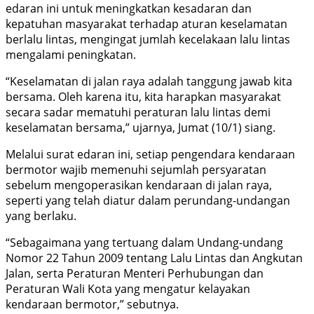
edaran ini untuk meningkatkan kesadaran dan
kepatuhan masyarakat terhadap aturan keselamatan
berlalu lintas, mengingat jumlah kecelakaan lalu lintas
mengalami peningkatan.
“Keselamatan di jalan raya adalah tanggung jawab kita
bersama. Oleh karena itu, kita harapkan masyarakat
secara sadar mematuhi peraturan lalu lintas demi
keselamatan bersama,” ujarnya, Jumat (10/1) siang.
Melalui surat edaran ini, setiap pengendara kendaraan
bermotor wajib memenuhi sejumlah persyaratan
sebelum mengoperasikan kendaraan di jalan raya,
seperti yang telah diatur dalam perundang-undangan
yang berlaku.
“Sebagaimana yang tertuang dalam Undang-undang
Nomor 22 Tahun 2009 tentang Lalu Lintas dan Angkutan
Jalan, serta Peraturan Menteri Perhubungan dan
Peraturan Wali Kota yang mengatur kelayakan
kendaraan bermotor,” sebutnya.