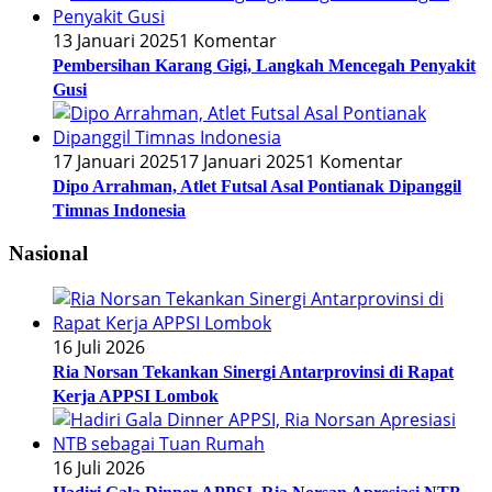
13 Januari 2025
1 Komentar
Pembersihan Karang Gigi, Langkah Mencegah Penyakit
Gusi
17 Januari 2025
17 Januari 2025
1 Komentar
Dipo Arrahman, Atlet Futsal Asal Pontianak Dipanggil
Timnas Indonesia
Nasional
16 Juli 2026
Ria Norsan Tekankan Sinergi Antarprovinsi di Rapat
Kerja APPSI Lombok
16 Juli 2026