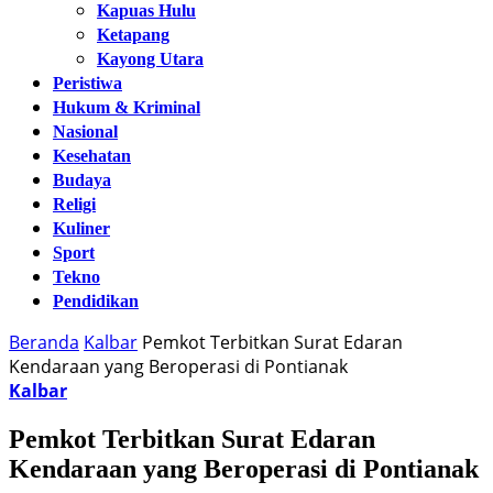
Kapuas Hulu
Ketapang
Kayong Utara
Peristiwa
Hukum & Kriminal
Nasional
Kesehatan
Budaya
Religi
Kuliner
Sport
Tekno
Pendidikan
Beranda
Kalbar
Pemkot Terbitkan Surat Edaran
Kendaraan yang Beroperasi di Pontianak
Kalbar
Pemkot Terbitkan Surat Edaran
Kendaraan yang Beroperasi di Pontianak