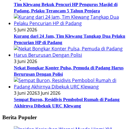
Tim Klewang Bekuk Pencuri HP Pengurus Masjid di
Padang, Pelaku Terancam 5 Tahun Penjara
5 Juni 2026
Kurang dari 24 Jam, Tim Klewang Tangkap Dua Pelaku
Pencurian HP di Padang
3 Juni 2026
Nekat Bongkar Konter Pulsa, Pemuda di Padang Harus
Berurusan Dengan Polisi
3 Juni 2026
3 Juni 2026
Sempat Buron, Residivis Pembobol Rumah di Padang
Akhirnya Dibekuk URC Klewang
Berita Populer