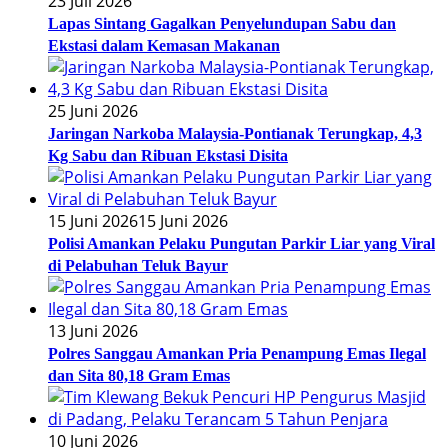
23 Juli 2026
Lapas Sintang Gagalkan Penyelundupan Sabu dan
Ekstasi dalam Kemasan Makanan
25 Juni 2026
Jaringan Narkoba Malaysia-Pontianak Terungkap, 4,3
Kg Sabu dan Ribuan Ekstasi Disita
15 Juni 2026
15 Juni 2026
Polisi Amankan Pelaku Pungutan Parkir Liar yang Viral
di Pelabuhan Teluk Bayur
13 Juni 2026
Polres Sanggau Amankan Pria Penampung Emas Ilegal
dan Sita 80,18 Gram Emas
10 Juni 2026