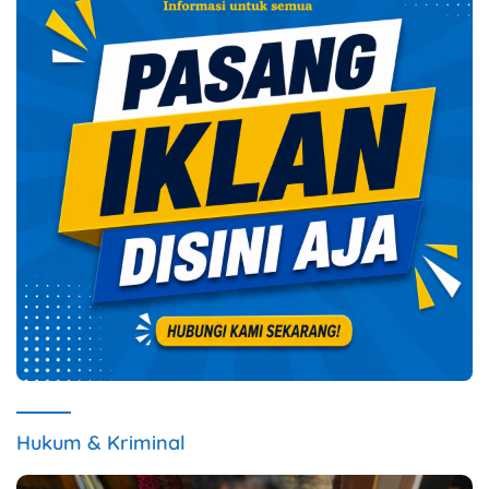
Hukum & Kriminal