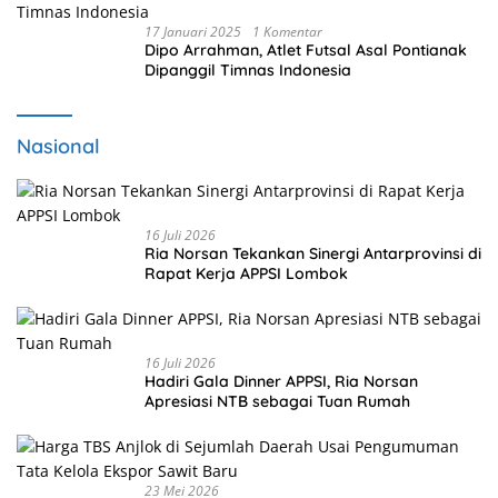
17 Januari 2025
1 Komentar
Dipo Arrahman, Atlet Futsal Asal Pontianak
Dipanggil Timnas Indonesia
Nasional
16 Juli 2026
Ria Norsan Tekankan Sinergi Antarprovinsi di
Rapat Kerja APPSI Lombok
16 Juli 2026
Hadiri Gala Dinner APPSI, Ria Norsan
Apresiasi NTB sebagai Tuan Rumah
23 Mei 2026