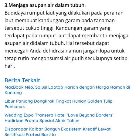
3.Menjaga asupan air dalam tubuh.
Budidaya rumput laut yang dilakukan pada perairan
laut membuat kandungan garam pada tanaman
tersebut cukup tinggi. Kandungan garam yang
terdapat pada rumput laut dapat membantu menjaga
asupan air didalam tubuh. Hal tersebut dapat
mencegah Anda dehidrasi,namun jangan lupa untuk
tetap rutin mengonsumsi air putih secukupnya setiap
hari.
Berita Terkait
MacBook Neo, Solusi Laptop Harian dengan Harga Ramah di
Kantong
Libur Panjang Dongkrak Tingkat Hunian Golden Tulip
Pontianak
Wedding Expo Transera Hotel ‘Love Beyond Borders’
Hadirkan Promo Spesial Akhir Tahun
Disporapar Kalbar Bangun Ekosistem Kreatif Lewat
Sertifikasi Profesi Barista