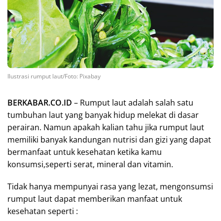
Ilustrasi rumput laut/Foto: Pixabay
BERKABAR.CO.ID
– Rumput laut adalah salah satu
tumbuhan laut yang banyak hidup melekat di dasar
perairan. Namun apakah kalian tahu jika rumput laut
memiliki banyak kandungan nutrisi dan gizi yang dapat
bermanfaat untuk kesehatan ketika kamu
konsumsi,seperti serat, mineral dan vitamin.
Tidak hanya mempunyai rasa yang lezat, mengonsumsi
rumput laut dapat memberikan manfaat untuk
kesehatan seperti :