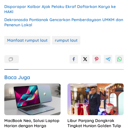
Disporapar Kalbar Ajak Pelaku Ekraf Daftarkan Karya ke
HAKI
Dekranasda Pontianak Gencarkan Pemberdayaan UMKM dan
Penenun Lokal
Manfaat rumput laut
rumput laut
Baca Juga
MacBook Neo, Solusi Laptop
Libur Panjang Dongkrak
Harian dengan Harga
Tingkat Hunian Golden Tulip