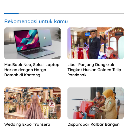
Rekomendasi untuk kamu
MacBook Neo, Solusi Laptop
Libur Panjang Dongkrak
Harian dengan Harga
Tingkat Hunian Golden Tulip
Ramah di Kantong
Pontianak
Wedding Expo Transera
Disporapar Kalbar Bangun