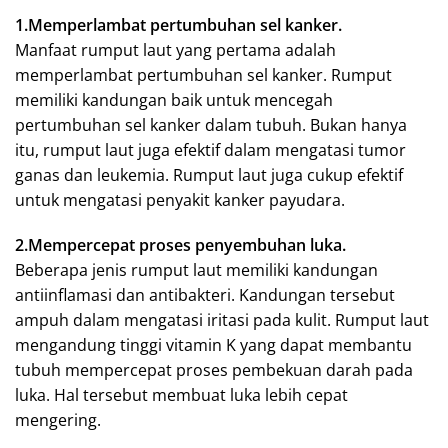
1.Memperlambat pertumbuhan sel kanker.
Manfaat rumput laut yang pertama adalah
memperlambat pertumbuhan sel kanker. Rumput
memiliki kandungan baik untuk mencegah
pertumbuhan sel kanker dalam tubuh. Bukan hanya
itu, rumput laut juga efektif dalam mengatasi tumor
ganas dan leukemia. Rumput laut juga cukup efektif
untuk mengatasi penyakit kanker payudara.
2.Mempercepat proses penyembuhan luka.
Beberapa jenis rumput laut memiliki kandungan
antiinflamasi dan antibakteri. Kandungan tersebut
ampuh dalam mengatasi iritasi pada kulit. Rumput laut
mengandung tinggi vitamin K yang dapat membantu
tubuh mempercepat proses pembekuan darah pada
luka. Hal tersebut membuat luka lebih cepat
mengering.