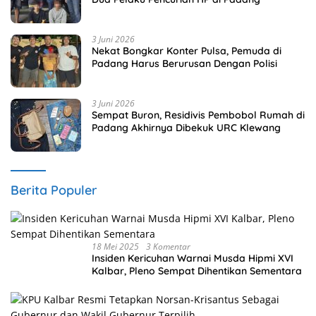
3 Juni 2026
Nekat Bongkar Konter Pulsa, Pemuda di
Padang Harus Berurusan Dengan Polisi
3 Juni 2026
Sempat Buron, Residivis Pembobol Rumah di
Padang Akhirnya Dibekuk URC Klewang
Berita Populer
18 Mei 2025
3 Komentar
Insiden Kericuhan Warnai Musda Hipmi XVI
Kalbar, Pleno Sempat Dihentikan Sementara