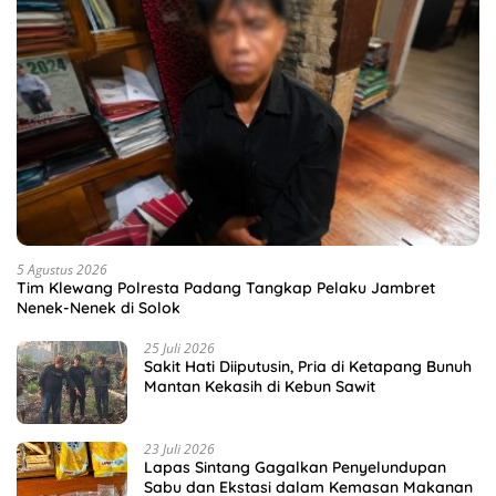
5 Agustus 2026
Tim Klewang Polresta Padang Tangkap Pelaku Jambret
Nenek-Nenek di Solok
25 Juli 2026
Sakit Hati Diiputusin, Pria di Ketapang Bunuh
Mantan Kekasih di Kebun Sawit
23 Juli 2026
Lapas Sintang Gagalkan Penyelundupan
Sabu dan Ekstasi dalam Kemasan Makanan