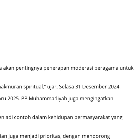
 akan pentingnya penerapan moderasi beragama untuk
muran spiritual,” ujar, Selasa 31 Desember 2024.
aru 2025. PP Muhammadiyah juga mengingatkan
enjadi contoh dalam kehidupan bermasyarakat yang
ian juga menjadi prioritas, dengan mendorong