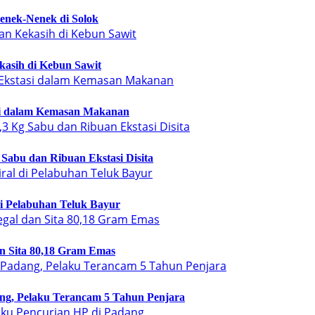
enek-Nenek di Solok
kasih di Kebun Sawit
si dalam Kemasan Makanan
Sabu dan Ribuan Ekstasi Disita
di Pelabuhan Teluk Bayur
n Sita 80,18 Gram Emas
ng, Pelaku Terancam 5 Tahun Penjara