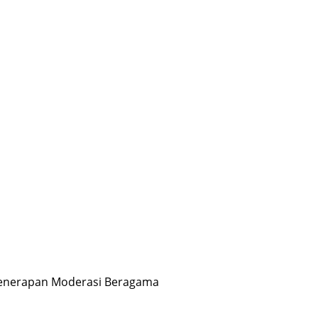
enerapan Moderasi Beragama