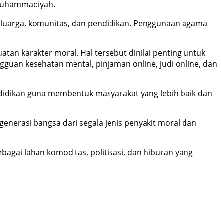
 Muhammadiyah.
luarga, komunitas, dan pendidikan. Penggunaan agama
 karakter moral. Hal tersebut dinilai penting untuk
gguan kesehatan mental, pinjaman online, judi online, dan
ndidikan guna membentuk masyarakat yang lebih baik dan
erasi bangsa dari segala jenis penyakit moral dan
agai lahan komoditas, politisasi, dan hiburan yang