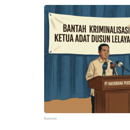
Ilustrasi