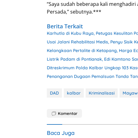
“Saya sudah beberapa kali menghadiri
Persada,” sebutnya.***
Berita Terkait
Karhutla di Kubu Raya, Petugas Kesulitan 
Usai Jalani Rehabilitasi Medis, Penyu Sisik 
Kelangkaan Pertalite di Ketapang, Harga Ec
Listrik Padam di Pontianak, Edi Kamtono 
Ditreskrimum Polda Kalbar Ungkap 103 Kas
Penanganan Dugaan Pemalsuan Tanda Tan
DAD
kalbar
Kriminalisasi
Mayaw
Komentar
Baca Juga