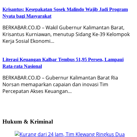
Krisantus: Kesepakatan Sosek Malindo Wajib Jadi Program
Nyata bagi Masyarakat
BERKABAR.CO.ID – Wakil Gubernur Kalimantan Barat,
Krisantus Kurniawan, menutup Sidang Ke-39 Kelompok
Kerja Sosial Ekonomi…
Literasi Keuangan Kalbar Tembus 51,95 Persen, Lampaui
Rata-rata Nasional
BERKABAR.CO.ID – Gubernur Kalimantan Barat Ria
Norsan memaparkan capaian dan inovasi Tim
Percepatan Akses Keuangan…
Hukum & Kriminal