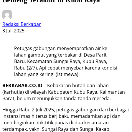
Redaksi Berkabar
3 Juli 2025
Petugas gabungan menyemprotkan air ke
lahan gambut yang terbakar di Desa Parit
Baru, Kecamatan Sungai Raya, Kubu Raya,
Rabu (2/7). Api cepat menyebar karena kondisi
lahan yang kering. (Istimewa)
BERKABAR.CO.ID
– Kebakaran hutan dan lahan
(karhutla) di wilayah Kabupaten Kubu Raya, Kalimantan
Barat, belum menunjukkan tanda-tanda mereda.
Hingga Rabu 2 Juli 2025, petugas gabungan dari berbagai
instansi masih terus berjibaku memadamkan api dan
mendinginkan titik-titik panas di dua kecamatan
terdampak, yakni Sungai Raya dan Sungai Kakap.