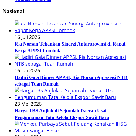
Nasional
16 Juli 2026
Ria Norsan Tekankan Sinergi Antarprovinsi di Rapat
Kerja APPSI Lombok
16 Juli 2026
Hadiri Gala Dinner APPSI, Ria Norsan Apresiasi NTB
sebagai Tuan Rumah
23 Mei 2026
Harga TBS Anjlok di Sejumlah Daerah Usai
Pengumuman Tata Kelola Ekspor Sawit Baru