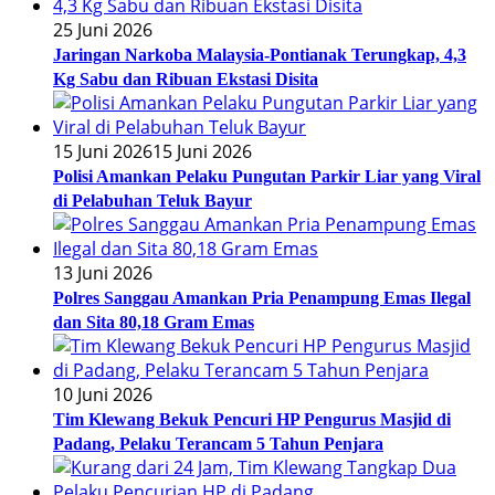
25 Juni 2026
Jaringan Narkoba Malaysia-Pontianak Terungkap, 4,3
Kg Sabu dan Ribuan Ekstasi Disita
15 Juni 2026
15 Juni 2026
Polisi Amankan Pelaku Pungutan Parkir Liar yang Viral
di Pelabuhan Teluk Bayur
13 Juni 2026
Polres Sanggau Amankan Pria Penampung Emas Ilegal
dan Sita 80,18 Gram Emas
10 Juni 2026
Tim Klewang Bekuk Pencuri HP Pengurus Masjid di
Padang, Pelaku Terancam 5 Tahun Penjara