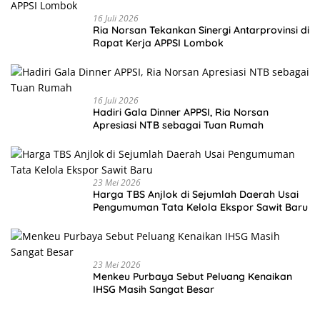
16 Juli 2026
Ria Norsan Tekankan Sinergi Antarprovinsi di
Rapat Kerja APPSI Lombok
16 Juli 2026
Hadiri Gala Dinner APPSI, Ria Norsan
Apresiasi NTB sebagai Tuan Rumah
23 Mei 2026
Harga TBS Anjlok di Sejumlah Daerah Usai
Pengumuman Tata Kelola Ekspor Sawit Baru
23 Mei 2026
Menkeu Purbaya Sebut Peluang Kenaikan
IHSG Masih Sangat Besar