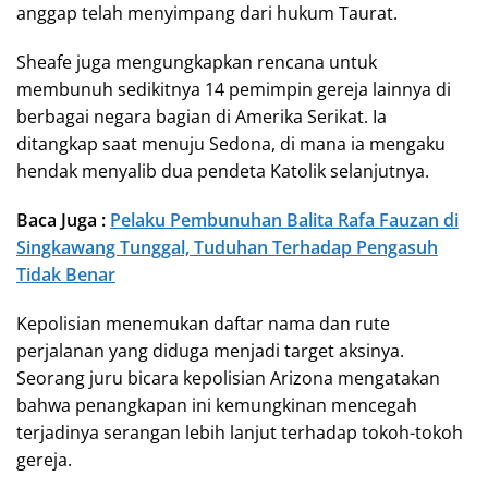
anggap telah menyimpang dari hukum Taurat.
Sheafe juga mengungkapkan rencana untuk
membunuh sedikitnya 14 pemimpin gereja lainnya di
berbagai negara bagian di Amerika Serikat. Ia
ditangkap saat menuju Sedona, di mana ia mengaku
hendak menyalib dua pendeta Katolik selanjutnya.
Baca Juga :
Pelaku Pembunuhan Balita Rafa Fauzan di
Singkawang Tunggal, Tuduhan Terhadap Pengasuh
Tidak Benar
Kepolisian menemukan daftar nama dan rute
perjalanan yang diduga menjadi target aksinya.
Seorang juru bicara kepolisian Arizona mengatakan
bahwa penangkapan ini kemungkinan mencegah
terjadinya serangan lebih lanjut terhadap tokoh-tokoh
gereja.