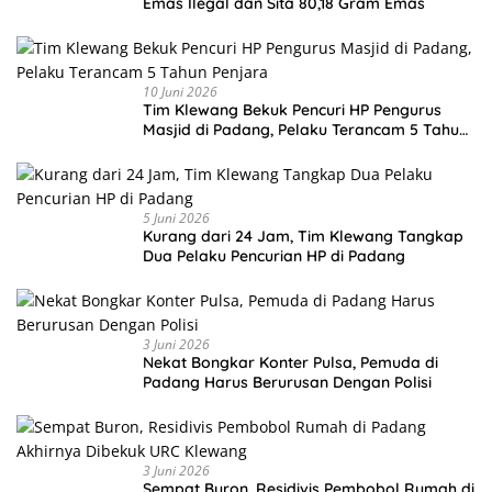
Emas Ilegal dan Sita 80,18 Gram Emas
10 Juni 2026
Tim Klewang Bekuk Pencuri HP Pengurus
Masjid di Padang, Pelaku Terancam 5 Tahun
Penjara
5 Juni 2026
Kurang dari 24 Jam, Tim Klewang Tangkap
Dua Pelaku Pencurian HP di Padang
3 Juni 2026
Nekat Bongkar Konter Pulsa, Pemuda di
Padang Harus Berurusan Dengan Polisi
3 Juni 2026
Sempat Buron, Residivis Pembobol Rumah di