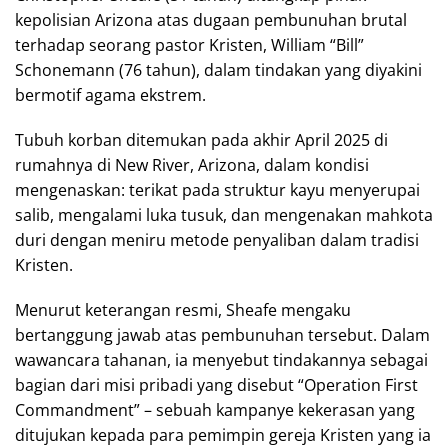
kepolisian Arizona atas dugaan pembunuhan brutal
terhadap seorang pastor Kristen, William “Bill”
Schonemann (76 tahun), dalam tindakan yang diyakini
bermotif agama ekstrem.
Tubuh korban ditemukan pada akhir April 2025 di
rumahnya di New River, Arizona, dalam kondisi
mengenaskan: terikat pada struktur kayu menyerupai
salib, mengalami luka tusuk, dan mengenakan mahkota
duri dengan meniru metode penyaliban dalam tradisi
Kristen.
Menurut keterangan resmi, Sheafe mengaku
bertanggung jawab atas pembunuhan tersebut. Dalam
wawancara tahanan, ia menyebut tindakannya sebagai
bagian dari misi pribadi yang disebut “Operation First
Commandment” – sebuah kampanye kekerasan yang
ditujukan kepada para pemimpin gereja Kristen yang ia