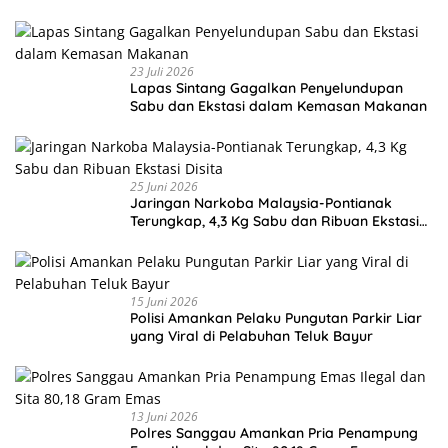
23 Juli 2026
Lapas Sintang Gagalkan Penyelundupan
Sabu dan Ekstasi dalam Kemasan Makanan
25 Juni 2026
Jaringan Narkoba Malaysia-Pontianak
Terungkap, 4,3 Kg Sabu dan Ribuan Ekstasi
Disita
15 Juni 2026
Polisi Amankan Pelaku Pungutan Parkir Liar
yang Viral di Pelabuhan Teluk Bayur
13 Juni 2026
Polres Sanggau Amankan Pria Penampung