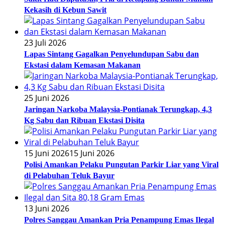
Kekasih di Kebun Sawit
23 Juli 2026
Lapas Sintang Gagalkan Penyelundupan Sabu dan
Ekstasi dalam Kemasan Makanan
25 Juni 2026
Jaringan Narkoba Malaysia-Pontianak Terungkap, 4,3
Kg Sabu dan Ribuan Ekstasi Disita
15 Juni 2026
15 Juni 2026
Polisi Amankan Pelaku Pungutan Parkir Liar yang Viral
di Pelabuhan Teluk Bayur
13 Juni 2026
Polres Sanggau Amankan Pria Penampung Emas Ilegal