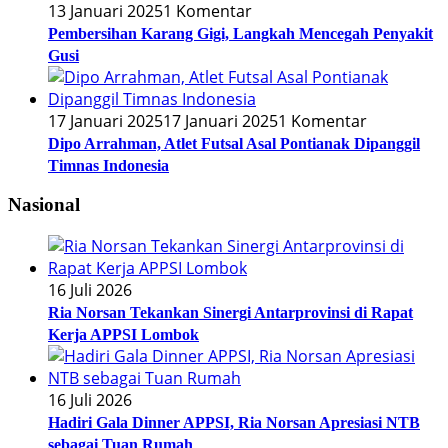
13 Januari 2025
1 Komentar
Pembersihan Karang Gigi, Langkah Mencegah Penyakit
Gusi
17 Januari 2025
17 Januari 2025
1 Komentar
Dipo Arrahman, Atlet Futsal Asal Pontianak Dipanggil
Timnas Indonesia
Nasional
16 Juli 2026
Ria Norsan Tekankan Sinergi Antarprovinsi di Rapat
Kerja APPSI Lombok
16 Juli 2026
Hadiri Gala Dinner APPSI, Ria Norsan Apresiasi NTB
sebagai Tuan Rumah