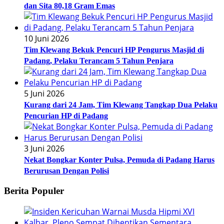
dan Sita 80,18 Gram Emas
10 Juni 2026
Tim Klewang Bekuk Pencuri HP Pengurus Masjid di
Padang, Pelaku Terancam 5 Tahun Penjara
5 Juni 2026
Kurang dari 24 Jam, Tim Klewang Tangkap Dua Pelaku
Pencurian HP di Padang
3 Juni 2026
Nekat Bongkar Konter Pulsa, Pemuda di Padang Harus
Berurusan Dengan Polisi
Berita Populer