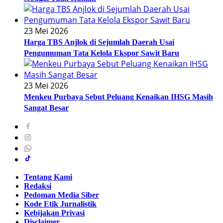
23 Mei 2026
Harga TBS Anjlok di Sejumlah Daerah Usai
Pengumuman Tata Kelola Ekspor Sawit Baru
23 Mei 2026
Menkeu Purbaya Sebut Peluang Kenaikan IHSG Masih
Sangat Besar
Tentang Kami
Redaksi
Pedoman Media Siber
Kode Etik Jurnalistik
Kebijakan Privasi
Disclaimer