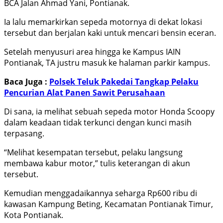
BCA Jalan Ahmad Yani, Pontianak.
Ia lalu memarkirkan sepeda motornya di dekat lokasi
tersebut dan berjalan kaki untuk mencari bensin eceran.
Setelah menyusuri area hingga ke Kampus IAIN
Pontianak, TA justru masuk ke halaman parkir kampus.
Baca Juga :
Polsek Teluk Pakedai Tangkap Pelaku
Pencurian Alat Panen Sawit Perusahaan
Di sana, ia melihat sebuah sepeda motor Honda Scoopy
dalam keadaan tidak terkunci dengan kunci masih
terpasang.
“Melihat kesempatan tersebut, pelaku langsung
membawa kabur motor,” tulis keterangan di akun
tersebut.
Kemudian menggadaikannya seharga Rp600 ribu di
kawasan Kampung Beting, Kecamatan Pontianak Timur,
Kota Pontianak.