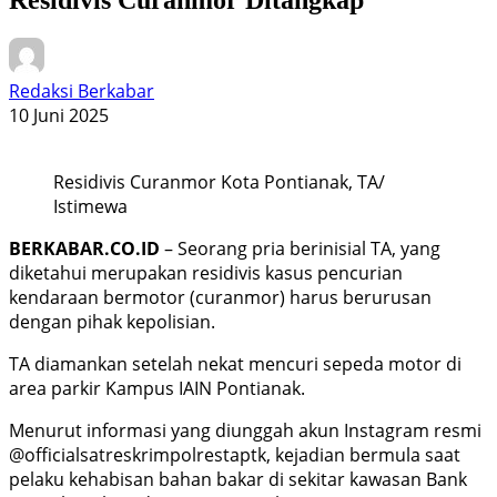
Redaksi Berkabar
10 Juni 2025
Residivis Curanmor Kota Pontianak, TA/
Istimewa
BERKABAR.CO.ID
– Seorang pria berinisial TA, yang
diketahui merupakan residivis kasus pencurian
kendaraan bermotor (curanmor) harus berurusan
dengan pihak kepolisian.
TA diamankan setelah nekat mencuri sepeda motor di
area parkir Kampus IAIN Pontianak.
Menurut informasi yang diunggah akun Instagram resmi
@officialsatreskrimpolrestaptk, kejadian bermula saat
pelaku kehabisan bahan bakar di sekitar kawasan Bank