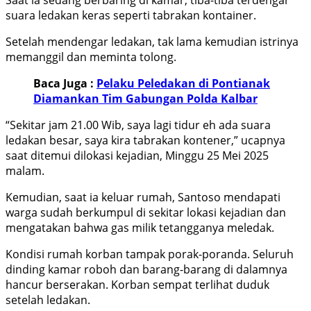
suara ledakan keras seperti tabrakan kontainer.
Setelah mendengar ledakan, tak lama kemudian istrinya
memanggil dan meminta tolong.
Baca Juga :
Pelaku Peledakan di Pontianak
Diamankan Tim Gabungan Polda Kalbar
“Sekitar jam 21.00 Wib, saya lagi tidur eh ada suara
ledakan besar, saya kira tabrakan kontener,” ucapnya
saat ditemui dilokasi kejadian, Minggu 25 Mei 2025
malam.
Kemudian, saat ia keluar rumah, Santoso mendapati
warga sudah berkumpul di sekitar lokasi kejadian dan
mengatakan bahwa gas milik tetangganya meledak.
Kondisi rumah korban tampak porak-poranda. Seluruh
dinding kamar roboh dan barang-barang di dalamnya
hancur berserakan. Korban sempat terlihat duduk
setelah ledakan.