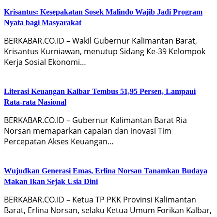
Krisantus: Kesepakatan Sosek Malindo Wajib Jadi Program
Nyata bagi Masyarakat
BERKABAR.CO.ID – Wakil Gubernur Kalimantan Barat,
Krisantus Kurniawan, menutup Sidang Ke-39 Kelompok
Kerja Sosial Ekonomi…
Literasi Keuangan Kalbar Tembus 51,95 Persen, Lampaui
Rata-rata Nasional
BERKABAR.CO.ID – Gubernur Kalimantan Barat Ria
Norsan memaparkan capaian dan inovasi Tim
Percepatan Akses Keuangan…
Wujudkan Generasi Emas, Erlina Norsan Tanamkan Budaya
Makan Ikan Sejak Usia Dini
BERKABAR.CO.ID – Ketua TP PKK Provinsi Kalimantan
Barat, Erlina Norsan, selaku Ketua Umum Forikan Kalbar,