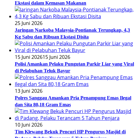
Ekstasi dalam Kemasan Makanan
25 Juni 2026
Jaringan Narkoba Malaysia-Pontianak Terungkap, 4,3
Kg Sabu dan Ribuan Ekstasi Disita
15 Juni 2026
15 Juni 2026
Polisi Amankan Pelaku Pungutan Parkir Liar yang Viral
di Pelabuhan Teluk Bayur
13 Juni 2026
Polres Sanggau Amankan Pria Penampung Emas Ilegal
dan Sita 80,18 Gram Emas
10 Juni 2026
Tim Klewang Bekuk Pencuri HP Pengurus Masjid di