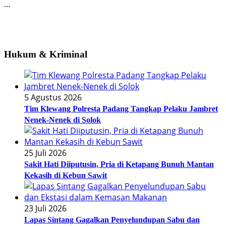
…
Hukum & Kriminal
5 Agustus 2026
Tim Klewang Polresta Padang Tangkap Pelaku Jambret
Nenek-Nenek di Solok
25 Juli 2026
Sakit Hati Diiputusin, Pria di Ketapang Bunuh Mantan
Kekasih di Kebun Sawit
23 Juli 2026
Lapas Sintang Gagalkan Penyelundupan Sabu dan