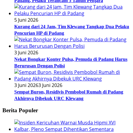
Padang, Pelaku Terancam 5 Tahun Penjara
5 Juni 2026
Kurang dari 24 Jam, Tim Klewang Tangkap Dua Pelaku
Pencurian HP di Padang
3 Juni 2026
Nekat Bongkar Konter Pulsa, Pemuda di Padang Harus
Berurusan Dengan Polisi
3 Juni 2026
3 Juni 2026
Sempat Buron, Residivis Pembobol Rumah di Padang
Akhirnya Dibekuk URC Klewang
Berita Populer