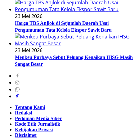
23 Mei 2026
Harga TBS Anjlok di Sejumlah Daerah Usai
Pengumuman Tata Kelola Ekspor Sawit Baru
23 Mei 2026
Menkeu Purbaya Sebut Peluang Kenaikan IHSG Masih
Sangat Besar
Tentang Kami
Redaksi
Pedoman Media Siber
Kode Etik Jurnalistik
Kebijakan Privasi
Disclaimer