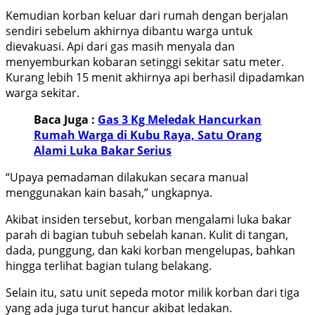
Kemudian korban keluar dari rumah dengan berjalan
sendiri sebelum akhirnya dibantu warga untuk
dievakuasi. Api dari gas masih menyala dan
menyemburkan kobaran setinggi sekitar satu meter.
Kurang lebih 15 menit akhirnya api berhasil dipadamkan
warga sekitar.
Baca Juga :
Gas 3 Kg Meledak Hancurkan
Rumah Warga di Kubu Raya, Satu Orang
Alami Luka Bakar Serius
“Upaya pemadaman dilakukan secara manual
menggunakan kain basah,” ungkapnya.
Akibat insiden tersebut, korban mengalami luka bakar
parah di bagian tubuh sebelah kanan. Kulit di tangan,
dada, punggung, dan kaki korban mengelupas, bahkan
hingga terlihat bagian tulang belakang.
Selain itu, satu unit sepeda motor milik korban dari tiga
yang ada juga turut hancur akibat ledakan.