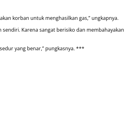
nakan korban untuk menghasilkan gas,” ungkapnya.
sendiri. Karena sangat berisiko dan membahayakan
edur yang benar,” pungkasnya. ***