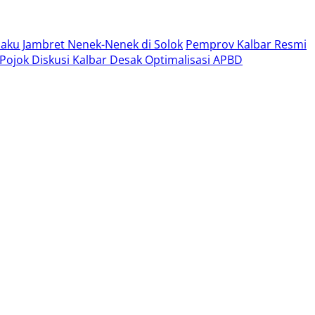
aku Jambret Nenek-Nenek di Solok
Pemprov Kalbar Resmi
, Pojok Diskusi Kalbar Desak Optimalisasi APBD