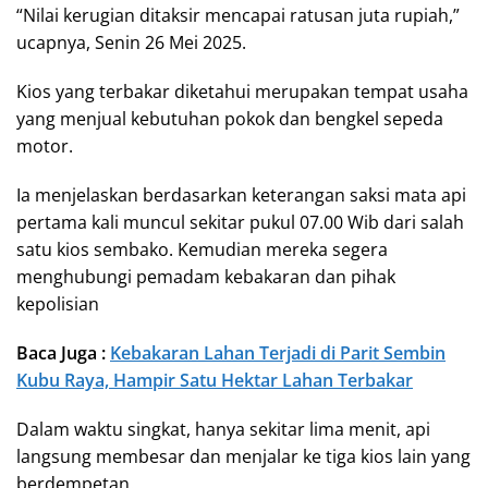
“Nilai kerugian ditaksir mencapai ratusan juta rupiah,”
ucapnya, Senin 26 Mei 2025.
Kios yang terbakar diketahui merupakan tempat usaha
yang menjual kebutuhan pokok dan bengkel sepeda
motor.
Ia menjelaskan berdasarkan keterangan saksi mata api
pertama kali muncul sekitar pukul 07.00 Wib dari salah
satu kios sembako. Kemudian mereka segera
menghubungi pemadam kebakaran dan pihak
kepolisian
Baca Juga :
Kebakaran Lahan Terjadi di Parit Sembin
Kubu Raya, Hampir Satu Hektar Lahan Terbakar
Dalam waktu singkat, hanya sekitar lima menit, api
langsung membesar dan menjalar ke tiga kios lain yang
berdempetan.