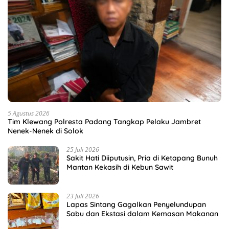
5 Agustus 2026
Tim Klewang Polresta Padang Tangkap Pelaku Jambret
Nenek-Nenek di Solok
25 Juli 2026
Sakit Hati Diiputusin, Pria di Ketapang Bunuh
Mantan Kekasih di Kebun Sawit
23 Juli 2026
Lapas Sintang Gagalkan Penyelundupan
Sabu dan Ekstasi dalam Kemasan Makanan