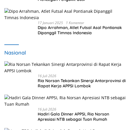
17 Januari 2025
1 Komentar
Dipo Arrahman, Atlet Futsal Asal Pontianak
Dipanggil Timnas Indonesia
Nasional
16 Juli 2026
Ria Norsan Tekankan Sinergi Antarprovinsi di
Rapat Kerja APPSI Lombok
16 Juli 2026
Hadiri Gala Dinner APPSI, Ria Norsan
Apresiasi NTB sebagai Tuan Rumah