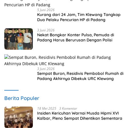
5 Juni 2026
Kurang dari 24 Jam, Tim Klewang Tangkap
Dua Pelaku Pencurian HP di Padang
3 Juni 2026
Nekat Bongkar Konter Pulsa, Pemuda di
Padang Harus Berurusan Dengan Polisi
3 Juni 2026
Sempat Buron, Residivis Pembobol Rumah di
Padang Akhirnya Dibekuk URC Klewang
Berita Populer
18 Mei 2025
3 Komentar
Insiden Kericuhan Warnai Musda Hipmi XVI
Kalbar, Pleno Sempat Dihentikan Sementara