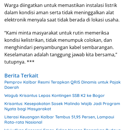
Warga diingatkan untuk memastikan instalasi listrik
dalam kondisi aman serta tidak meninggalkan alat
elektronik menyala saat tidak berada di lokasi usaha.
“Kami minta masyarakat untuk rutin memeriksa
kondisi kelistrikan, tidak menumpuk colokan, dan
menghindari penyambungan kabel sembarangan.
Keselamatan adalah tanggung jawab kita bersama,”
tutupnya. ***
Berita Terkait
Pemprov Kalbar Resmi Terapkan QRIS Dinamis untuk Pajak
Daerah
Wagub Krisantus Lepas Kontingen SSB K2 ke Bogor
Krisantus: Kesepakatan Sosek Malindo Wajib Jadi Program
Nyata bagi Masyarakat
Literasi Keuangan Kalbar Tembus 51,95 Persen, Lampaui
Rata-rata Nasional