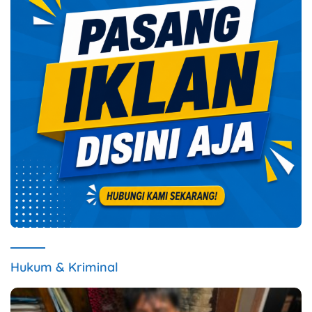
Hukum & Kriminal