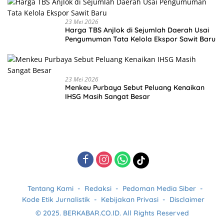
23 Mei 2026
Harga TBS Anjlok di Sejumlah Daerah Usai
Pengumuman Tata Kelola Ekspor Sawit Baru
23 Mei 2026
Menkeu Purbaya Sebut Peluang Kenaikan
IHSG Masih Sangat Besar
Tentang Kami
Redaksi
Pedoman Media Siber
Kode Etik Jurnalistik
Kebijakan Privasi
Disclaimer
© 2025. BERKABAR.CO.ID. All Rights Reserved