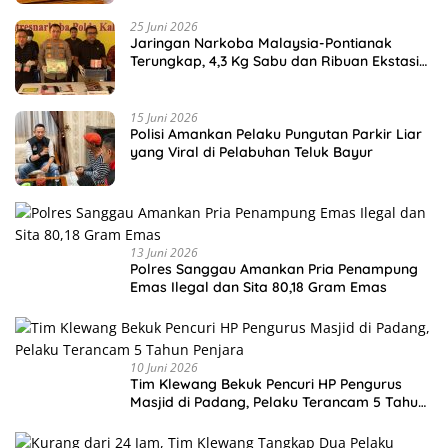
25 Juni 2026
Jaringan Narkoba Malaysia-Pontianak
Terungkap, 4,3 Kg Sabu dan Ribuan Ekstasi
Disita
15 Juni 2026
Polisi Amankan Pelaku Pungutan Parkir Liar
yang Viral di Pelabuhan Teluk Bayur
13 Juni 2026
Polres Sanggau Amankan Pria Penampung
Emas Ilegal dan Sita 80,18 Gram Emas
10 Juni 2026
Tim Klewang Bekuk Pencuri HP Pengurus
Masjid di Padang, Pelaku Terancam 5 Tahun
Penjara