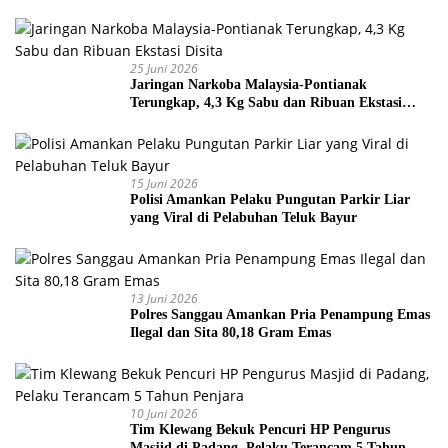
25 Juni 2026
Jaringan Narkoba Malaysia-Pontianak
Terungkap, 4,3 Kg Sabu dan Ribuan Ekstasi
Disita
15 Juni 2026
Polisi Amankan Pelaku Pungutan Parkir Liar
yang Viral di Pelabuhan Teluk Bayur
13 Juni 2026
Polres Sanggau Amankan Pria Penampung Emas
Ilegal dan Sita 80,18 Gram Emas
10 Juni 2026
Tim Klewang Bekuk Pencuri HP Pengurus
Masjid di Padang, Pelaku Terancam 5 Tahun