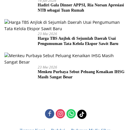
16 Juli 2026
Hadiri Gala Dinner APPSI, Ria Norsan Apresiasi
NTB sebagai Tuan Rumah
23 Mei 2026
Harga TBS Anjlok di Sejumlah Daerah Usai
Pengumuman Tata Kelola Ekspor Sawit Baru
23 Mei 2026
Menkeu Purbaya Sebut Peluang Kenaikan IHSG
Masih Sangat Besar