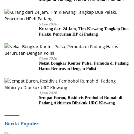
Penjara
5 Juni 2026
Kurang dari 24 Jam, Tim Klewang Tangkap Dua
Pelaku Pencurian HP di Padang
3 Juni 2026
Nekat Bongkar Konter Pulsa, Pemuda di Padang
Harus Berurusan Dengan Polisi
3 Juni 2026
Sempat Buron, Residivis Pembobol Rumah di
Padang Akhirnya Dibekuk URC Klewang
Berita Populer