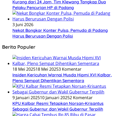
Kurang dari 24 Jam, Tim Klewang Tangkap Dua
Pelaku Pencurian HP di Padang
3 Juni 2026
Nekat Bongkar Konter Pulsa, Pemuda di Padang
Harus Berurusan Dengan Polisi
Berita Populer
18 Mei 2025
18 Mei 2025
3 Komentar
Insiden Kericuhan Warnai Musda Hipmi XVI Kalbar,
Pleno Sempat Dihentikan Sementara
9 Januari 2025
10 Januari 2025
2 Komentar
KPU Kalbar Resmi Tetapkan Norsan-Krisantus
Sebagai Gubernur dan Wakil Gubernur Terpilih