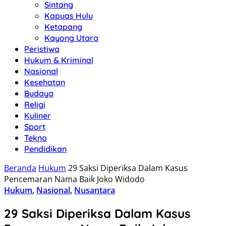
Sintang
Kapuas Hulu
Ketapang
Kayong Utara
Peristiwa
Hukum & Kriminal
Nasional
Kesehatan
Budaya
Religi
Kuliner
Sport
Tekno
Pendidikan
Beranda
Hukum
29 Saksi Diperiksa Dalam Kasus
Pencemaran Nama Baik Joko Widodo
Hukum
,
Nasional
,
Nusantara
29 Saksi Diperiksa Dalam Kasus