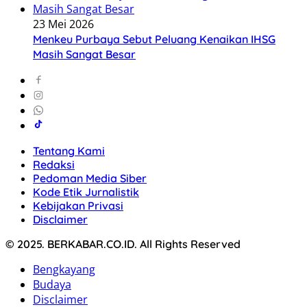
23 Mei 2026
Menkeu Purbaya Sebut Peluang Kenaikan IHSG
Masih Sangat Besar
Tentang Kami
Redaksi
Pedoman Media Siber
Kode Etik Jurnalistik
Kebijakan Privasi
Disclaimer
© 2025. BERKABAR.CO.ID. All Rights Reserved
Bengkayang
Budaya
Disclaimer