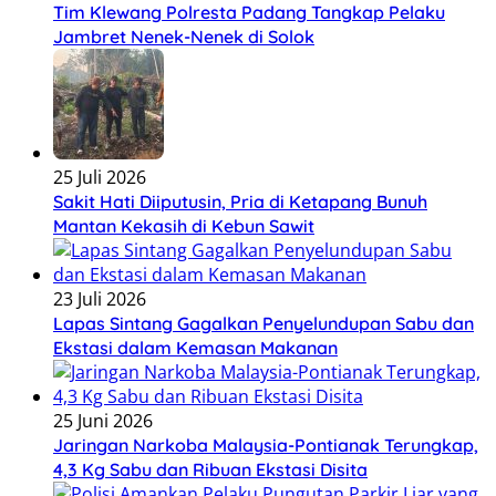
Tim Klewang Polresta Padang Tangkap Pelaku
Jambret Nenek-Nenek di Solok
25 Juli 2026
Sakit Hati Diiputusin, Pria di Ketapang Bunuh
Mantan Kekasih di Kebun Sawit
23 Juli 2026
Lapas Sintang Gagalkan Penyelundupan Sabu dan
Ekstasi dalam Kemasan Makanan
25 Juni 2026
Jaringan Narkoba Malaysia-Pontianak Terungkap,
4,3 Kg Sabu dan Ribuan Ekstasi Disita