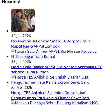
Nasional
16 Juli 2026
Ria Norsan Tekankan Sinergi Antarprovinsi di
Rapat Kerja APPSI Lombok
16 Juli 2026
Hadiri Gala Dinner APPSI, Ria Norsan Apresiasi NTB
sebagai Tuan Rumah
23 Mei 2026
Harga TBS Anjlok di Sejumlah Daerah Usai
Pengumuman Tata Kelola Ekspor Sawit Baru