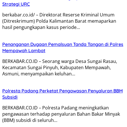
Strategi URC
berkabar.co.id/ – Direktorat Reserse Kriminal Umum
(Ditreskrimum) Polda Kalimantan Barat memaparkan
hasil pengungkapan kasus periode…
Penanganan Dugaan Pemalsuan Tanda Tangan di Polres
Mempawah Lambat
BERKABAR.CO.ID – Seorang warga Desa Sungai Rasau,
Kecamatan Sungai Pinyuh, Kabupaten Mempawah,
Asmuni, menyampaikan keluhan…
Polresta Padang Perketat Pengawasan Penyaluran BBM
Subsidi
BERKABAR.CO.ID – Polresta Padang meningkatkan
pengawasan terhadap penyaluran Bahan Bakar Minyak
(BBM) subsidi di seluruh…