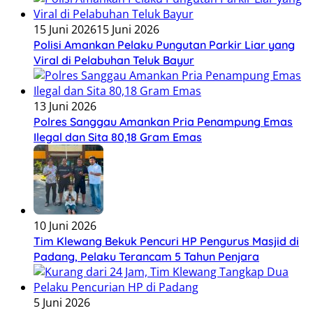
15 Juni 2026
15 Juni 2026
Polisi Amankan Pelaku Pungutan Parkir Liar yang
Viral di Pelabuhan Teluk Bayur
13 Juni 2026
Polres Sanggau Amankan Pria Penampung Emas
Ilegal dan Sita 80,18 Gram Emas
10 Juni 2026
Tim Klewang Bekuk Pencuri HP Pengurus Masjid di
Padang, Pelaku Terancam 5 Tahun Penjara
5 Juni 2026