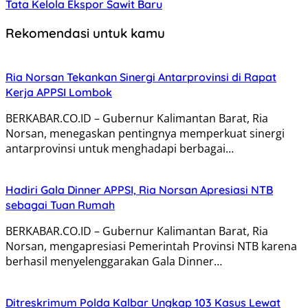
Tata Kelola Ekspor Sawit Baru
Rekomendasi untuk kamu
Ria Norsan Tekankan Sinergi Antarprovinsi di Rapat
Kerja APPSI Lombok
BERKABAR.CO.ID – Gubernur Kalimantan Barat, Ria
Norsan, menegaskan pentingnya memperkuat sinergi
antarprovinsi untuk menghadapi berbagai…
Hadiri Gala Dinner APPSI, Ria Norsan Apresiasi NTB
sebagai Tuan Rumah
BERKABAR.CO.ID – Gubernur Kalimantan Barat, Ria
Norsan, mengapresiasi Pemerintah Provinsi NTB karena
berhasil menyelenggarakan Gala Dinner…
Ditreskrimum Polda Kalbar Ungkap 103 Kasus Lewat