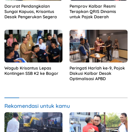
Darurat Pendangkalan
Pemprov Kalbar Resmi
Sungai Kapuas, Krisantus
Terapkan QRIS Dinamis
Desak Pengerukan Segera
untuk Pajak Daerah
Wagub Krisantus Lepas
Peringati Harlah ke-9, Pojok
Kontingen SSB K2 ke Bogor
Diskusi Kalbar Desak
Optimalisasi APBD
Rekomendasi untuk kamu