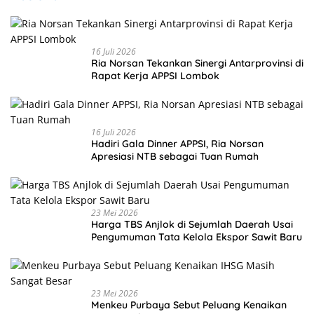
16 Juli 2026
Ria Norsan Tekankan Sinergi Antarprovinsi di
Rapat Kerja APPSI Lombok
16 Juli 2026
Hadiri Gala Dinner APPSI, Ria Norsan
Apresiasi NTB sebagai Tuan Rumah
23 Mei 2026
Harga TBS Anjlok di Sejumlah Daerah Usai
Pengumuman Tata Kelola Ekspor Sawit Baru
23 Mei 2026
Menkeu Purbaya Sebut Peluang Kenaikan