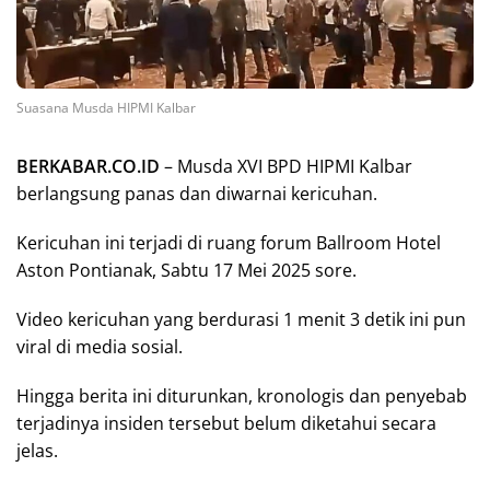
Suasana Musda HIPMI Kalbar
BERKABAR.CO.ID
– Musda XVI BPD HIPMI Kalbar
berlangsung panas dan diwarnai kericuhan.
Kericuhan ini terjadi di ruang forum Ballroom Hotel
Aston Pontianak, Sabtu 17 Mei 2025 sore.
Video kericuhan yang berdurasi 1 menit 3 detik ini pun
viral di media sosial.
Hingga berita ini diturunkan, kronologis dan penyebab
terjadinya insiden tersebut belum diketahui secara
jelas.