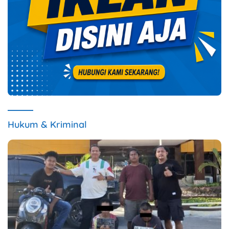
Hukum & Kriminal