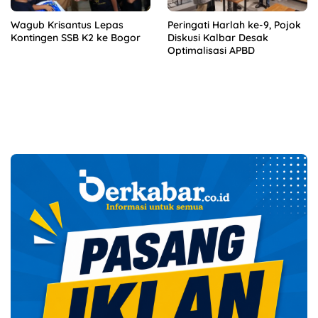
Wagub Krisantus Lepas
Peringati Harlah ke-9, Pojok
Kontingen SSB K2 ke Bogor
Diskusi Kalbar Desak
Optimalisasi APBD