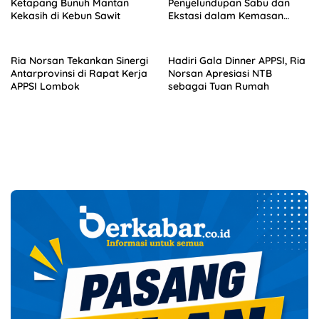
Ketapang Bunuh Mantan
Penyelundupan Sabu dan
Kekasih di Kebun Sawit
Ekstasi dalam Kemasan
Makanan
Ria Norsan Tekankan Sinergi
Hadiri Gala Dinner APPSI, Ria
Antarprovinsi di Rapat Kerja
Norsan Apresiasi NTB
APPSI Lombok
sebagai Tuan Rumah