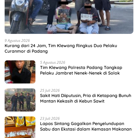
9 Agustus 2026
Kurang dari 24 Jam, Tim Klewang Ringkus Dua Pelaku
Curanmor di Padang
5 Agustus 2026
Tim Klewang Polresta Padang Tangkap
Pelaku Jambret Nenek-Nenek di Solok
25 Juli 2026
Sakit Hati Diiputusin, Pria di Ketapang Bunuh
Mantan Kekasih di Kebun Sawit
23 Juli 2026
Lapas Sintang Gagalkan Penyelundupan
Sabu dan Ekstasi dalam Kemasan Makanan