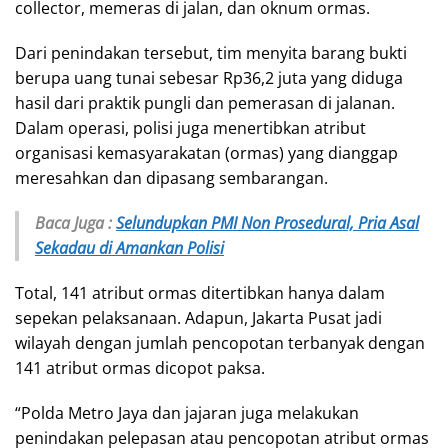
collector, memeras di jalan, dan oknum ormas.
Dari penindakan tersebut, tim menyita barang bukti
berupa uang tunai sebesar Rp36,2 juta yang diduga
hasil dari praktik pungli dan pemerasan di jalanan.
Dalam operasi, polisi juga menertibkan atribut
organisasi kemasyarakatan (ormas) yang dianggap
meresahkan dan dipasang sembarangan.
Baca Juga :
Selundupkan PMI Non Prosedural, Pria Asal
Sekadau di Amankan Polisi
Total, 141 atribut ormas ditertibkan hanya dalam
sepekan pelaksanaan. Adapun, Jakarta Pusat jadi
wilayah dengan jumlah pencopotan terbanyak dengan
141 atribut ormas dicopot paksa.
“Polda Metro Jaya dan jajaran juga melakukan
penindakan pelepasan atau pencopotan atribut ormas