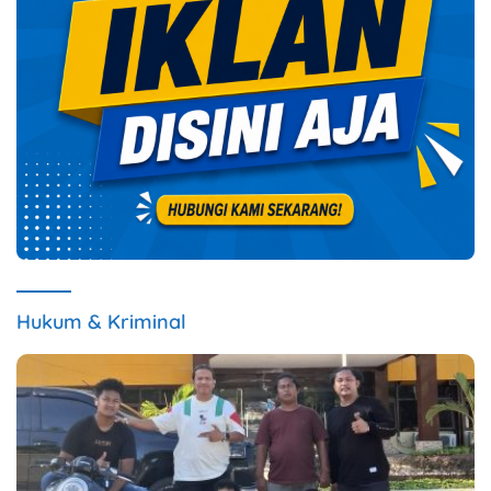
Hukum & Kriminal