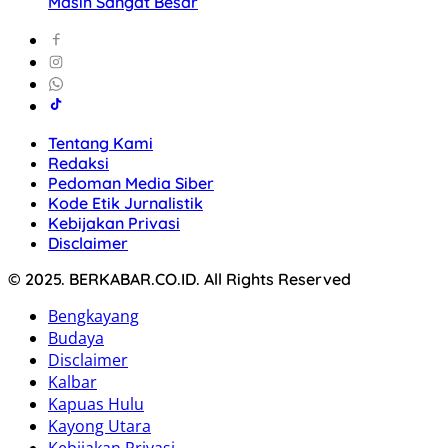
Masih Sangat Besar
Tentang Kami
Redaksi
Pedoman Media Siber
Kode Etik Jurnalistik
Kebijakan Privasi
Disclaimer
© 2025. BERKABAR.CO.ID. All Rights Reserved
Bengkayang
Budaya
Disclaimer
Kalbar
Kapuas Hulu
Kayong Utara