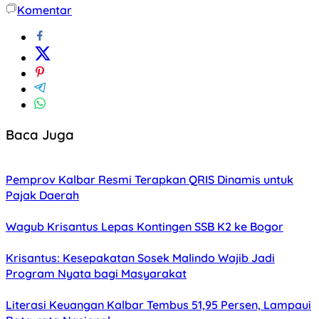
Komentar
Baca Juga
Pemprov Kalbar Resmi Terapkan QRIS Dinamis untuk
Pajak Daerah
Wagub Krisantus Lepas Kontingen SSB K2 ke Bogor
Krisantus: Kesepakatan Sosek Malindo Wajib Jadi
Program Nyata bagi Masyarakat
Literasi Keuangan Kalbar Tembus 51,95 Persen, Lampaui