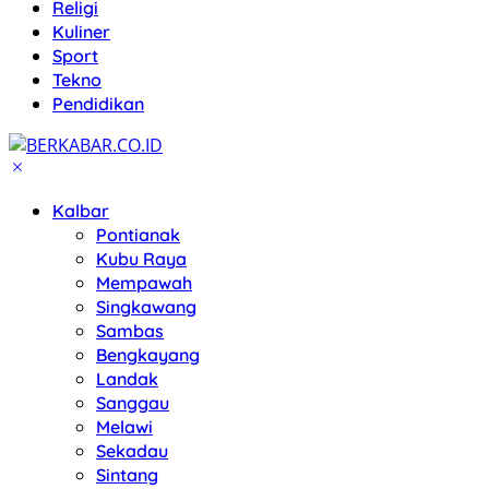
Religi
Kuliner
Sport
Tekno
Pendidikan
Kalbar
Pontianak
Kubu Raya
Mempawah
Singkawang
Sambas
Bengkayang
Landak
Sanggau
Melawi
Sekadau
Sintang