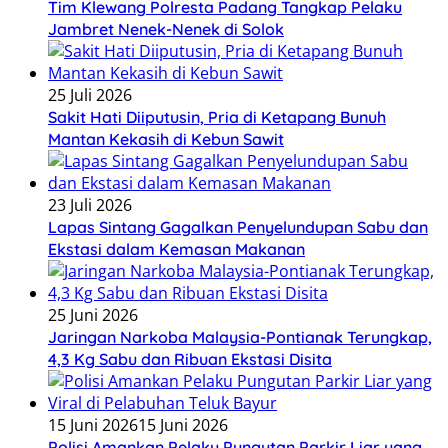
Tim Klewang Polresta Padang Tangkap Pelaku
Jambret Nenek-Nenek di Solok
25 Juli 2026
Sakit Hati Diiputusin, Pria di Ketapang Bunuh
Mantan Kekasih di Kebun Sawit
23 Juli 2026
Lapas Sintang Gagalkan Penyelundupan Sabu dan
Ekstasi dalam Kemasan Makanan
25 Juni 2026
Jaringan Narkoba Malaysia-Pontianak Terungkap,
4,3 Kg Sabu dan Ribuan Ekstasi Disita
15 Juni 2026
15 Juni 2026
Polisi Amankan Pelaku Pungutan Parkir Liar yang