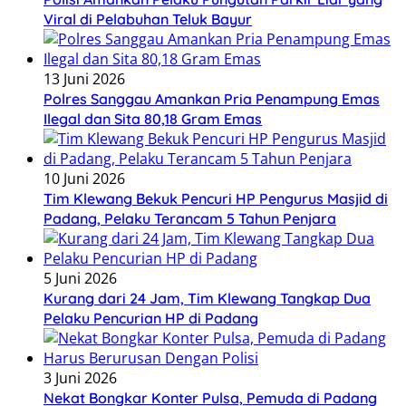
Viral di Pelabuhan Teluk Bayur
13 Juni 2026
Polres Sanggau Amankan Pria Penampung Emas
Ilegal dan Sita 80,18 Gram Emas
10 Juni 2026
Tim Klewang Bekuk Pencuri HP Pengurus Masjid di
Padang, Pelaku Terancam 5 Tahun Penjara
5 Juni 2026
Kurang dari 24 Jam, Tim Klewang Tangkap Dua
Pelaku Pencurian HP di Padang
3 Juni 2026
Nekat Bongkar Konter Pulsa, Pemuda di Padang