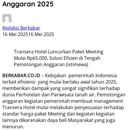
Anggaran 2025
Redaksi Berkabar
16 Mei 2025
16 Mei 2025
Transera Hotel Luncurkan Paket Meeting
Mulai Rp65.000, Solusi Efisien di Tengah
Pemotongan Anggaran (istimewa)
BERKABAR.CO.ID
– Kebijakan pemerintah Indonesia
terkait efisiensi yang mulai berlaku awal tahun 2025,
memberikan dampak yang sangat signifikan terhadap
dunia Perhotelan dan Pariwisata tanah air. Pemotongan
anggaran kegiatan pemerintah membuat management
Transera Hotel mulai melakukan penyesuaian terhadap
standar harga paket Meeting dan kegiatan kegiatan
lainnya dikarenakan daya beli Masyarakat yang juga
menurun.