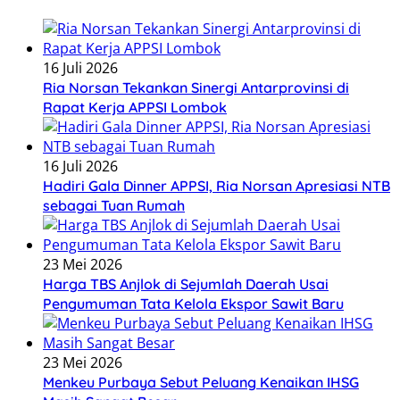
16 Juli 2026
Ria Norsan Tekankan Sinergi Antarprovinsi di
Rapat Kerja APPSI Lombok
16 Juli 2026
Hadiri Gala Dinner APPSI, Ria Norsan Apresiasi NTB
sebagai Tuan Rumah
23 Mei 2026
Harga TBS Anjlok di Sejumlah Daerah Usai
Pengumuman Tata Kelola Ekspor Sawit Baru
23 Mei 2026
Menkeu Purbaya Sebut Peluang Kenaikan IHSG