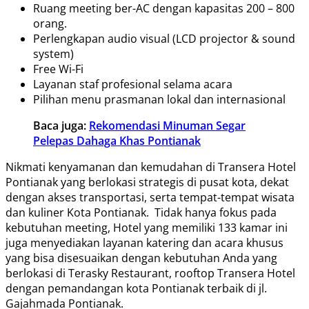
Ruang meeting ber-AC dengan kapasitas 200 – 800
orang.
Perlengkapan audio visual (LCD projector & sound
system)
Free Wi-Fi
Layanan staf profesional selama acara
Pilihan menu prasmanan lokal dan internasional
Baca juga:
Rekomendasi Minuman Segar
Pelepas Dahaga Khas Pontianak
Nikmati kenyamanan dan kemudahan di Transera Hotel
Pontianak yang berlokasi strategis di pusat kota, dekat
dengan akses transportasi, serta tempat-tempat wisata
dan kuliner Kota Pontianak. Tidak hanya fokus pada
kebutuhan meeting, Hotel yang memiliki 133 kamar ini
juga menyediakan layanan katering dan acara khusus
yang bisa disesuaikan dengan kebutuhan Anda yang
berlokasi di Terasky Restaurant, rooftop Transera Hotel
dengan pemandangan kota Pontianak terbaik di jl.
Gajahmada Pontianak.