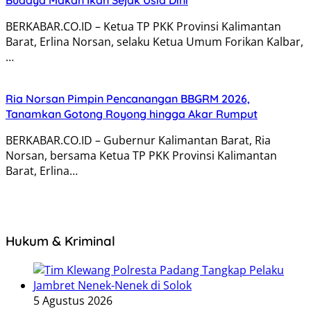
BERKABAR.CO.ID – Ketua TP PKK Provinsi Kalimantan
Barat, Erlina Norsan, selaku Ketua Umum Forikan Kalbar,
…
Ria Norsan Pimpin Pencanangan BBGRM 2026,
Tanamkan Gotong Royong hingga Akar Rumput
BERKABAR.CO.ID – Gubernur Kalimantan Barat, Ria
Norsan, bersama Ketua TP PKK Provinsi Kalimantan
Barat, Erlina…
Hukum & Kriminal
5 Agustus 2026