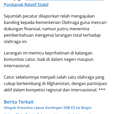
Pontianak Relatif Stabil
Sejumlah pecatur dilaporkan telah mengajukan
banding kepada Kementerian Olahraga guna mencari
dukungan finansial, namun justru menerima
pemberitahuan mengenai larangan total terhadap
olahraga ini.
Larangan ini memicu keprihatinan di kalangan
komunitas catur, baik di dalam negeri maupun
internasional.
Catur sebelumnya menjadi salah satu olahraga yang
cukup berkembang di Afghanistan, dengan partisipasi
aktif dalam kompetisi regional dan internasional. ***
Berita Terkait
Wagub Krisantus Lepas Kontingen SSB K2 ke Bogor