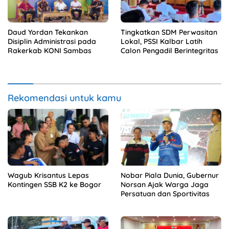
Daud Yordan Tekankan
Tingkatkan SDM Perwasitan
Disiplin Administrasi pada
Lokal, PSSI Kalbar Latih
Rakerkab KONI Sambas
Calon Pengadil Berintegritas
Rekomendasi untuk kamu
Wagub Krisantus Lepas
Nobar Piala Dunia, Gubernur
Kontingen SSB K2 ke Bogor
Norsan Ajak Warga Jaga
Persatuan dan Sportivitas