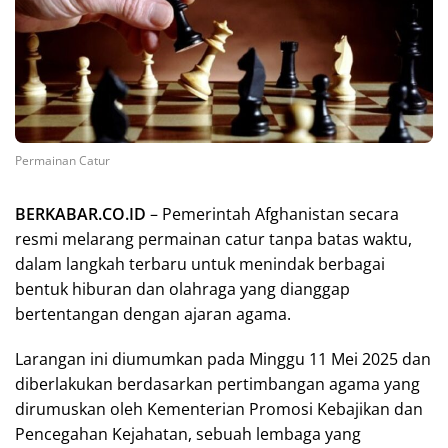
Permainan Catur
BERKABAR.CO.ID
– Pemerintah Afghanistan secara
resmi melarang permainan catur tanpa batas waktu,
dalam langkah terbaru untuk menindak berbagai
bentuk hiburan dan olahraga yang dianggap
bertentangan dengan ajaran agama.
Larangan ini diumumkan pada Minggu 11 Mei 2025 dan
diberlakukan berdasarkan pertimbangan agama yang
dirumuskan oleh Kementerian Promosi Kebajikan dan
Pencegahan Kejahatan, sebuah lembaga yang