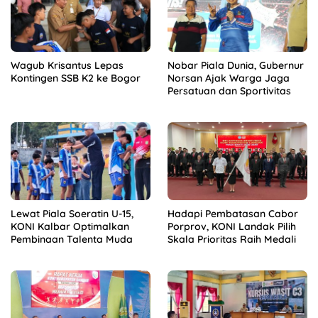
Wagub Krisantus Lepas
Nobar Piala Dunia, Gubernur
Kontingen SSB K2 ke Bogor
Norsan Ajak Warga Jaga
Persatuan dan Sportivitas
Lewat Piala Soeratin U-15,
Hadapi Pembatasan Cabor
KONI Kalbar Optimalkan
Porprov, KONI Landak Pilih
Pembinaan Talenta Muda
Skala Prioritas Raih Medali