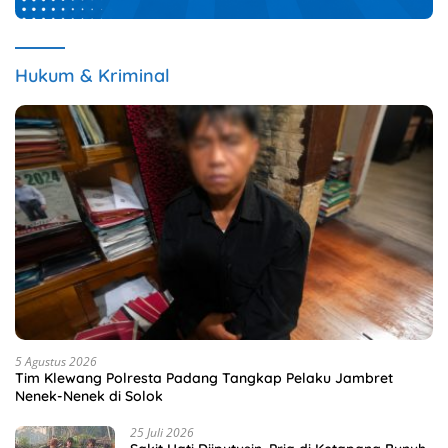
Hukum & Kriminal
5 Agustus 2026
Tim Klewang Polresta Padang Tangkap Pelaku Jambret
Nenek-Nenek di Solok
25 Juli 2026