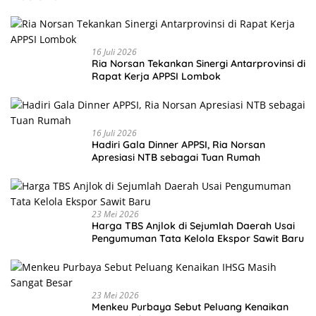
16 Juli 2026
Ria Norsan Tekankan Sinergi Antarprovinsi di
Rapat Kerja APPSI Lombok
16 Juli 2026
Hadiri Gala Dinner APPSI, Ria Norsan
Apresiasi NTB sebagai Tuan Rumah
23 Mei 2026
Harga TBS Anjlok di Sejumlah Daerah Usai
Pengumuman Tata Kelola Ekspor Sawit Baru
23 Mei 2026
Menkeu Purbaya Sebut Peluang Kenaikan