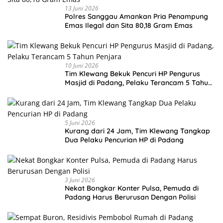
13 Juni 2026
Polres Sanggau Amankan Pria Penampung
Emas Ilegal dan Sita 80,18 Gram Emas
10 Juni 2026
Tim Klewang Bekuk Pencuri HP Pengurus
Masjid di Padang, Pelaku Terancam 5 Tahun
Penjara
5 Juni 2026
Kurang dari 24 Jam, Tim Klewang Tangkap
Dua Pelaku Pencurian HP di Padang
3 Juni 2026
Nekat Bongkar Konter Pulsa, Pemuda di
Padang Harus Berurusan Dengan Polisi