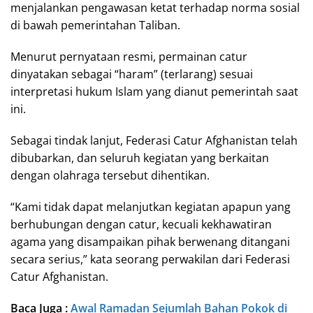
menjalankan pengawasan ketat terhadap norma sosial
di bawah pemerintahan Taliban.
Menurut pernyataan resmi, permainan catur
dinyatakan sebagai “haram” (terlarang) sesuai
interpretasi hukum Islam yang dianut pemerintah saat
ini.
Sebagai tindak lanjut, Federasi Catur Afghanistan telah
dibubarkan, dan seluruh kegiatan yang berkaitan
dengan olahraga tersebut dihentikan.
“Kami tidak dapat melanjutkan kegiatan apapun yang
berhubungan dengan catur, kecuali kekhawatiran
agama yang disampaikan pihak berwenang ditangani
secara serius,” kata seorang perwakilan dari Federasi
Catur Afghanistan.
Baca Juga :
Awal Ramadan Sejumlah Bahan Pokok di