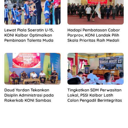
Lewat Piala Soeratin U-15,
Hadapi Pembatasan Cabor
KONI Kalbar Optimalkan
Porprov, KONI Landak Pilih
Pembinaan Talenta Muda
Skala Prioritas Raih Medali
Daud Yordan Tekankan
Tingkatkan SDM Perwasitan
Disiplin Administrasi pada
Lokal, PSSI Kalbar Latih
Rakerkab KONI Sambas
Calon Pengadil Berintegritas