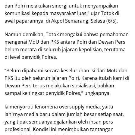
dan Polri melakukan sinergi untuk menyampaikan
komunikasi kepada masyarakat luas,” ujar Totok di
awal paparannya, di Akpol Semarang, Selasa (6/5).
Namun demikian, Totok mengakui bahwa pemahaman
mengenai MoU dan PKS antara Polri dan Dewan Pers
belum merata di seluruh jajaran kepolisian, terutama
di level penyidik Polres.
“Belum dipahami secara keseluruhan isi dari MoU dan
PKS itu oleh seluruh jajaran Polri. Karena itulah kami di
Dewan Pers terus melakukan sosialisasi, bahkan
sampai ke tingkat penyidik Polres,” ungkapnya.
Ia menyoroti fenomena oversupply media, yaitu
lahirnya media baru dalam jumlah besar setiap saat,
yang tidak semuanya dijalankan oleh insan pers
profesional. Kondisi ini menimbulkan tantangan