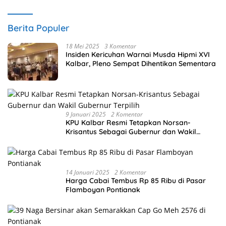
Berita Populer
18 Mei 2025
3 Komentar
Insiden Kericuhan Warnai Musda Hipmi XVI
Kalbar, Pleno Sempat Dihentikan Sementara
9 Januari 2025
2 Komentar
KPU Kalbar Resmi Tetapkan Norsan-
Krisantus Sebagai Gubernur dan Wakil
Gubernur Terpilih
14 Januari 2025
2 Komentar
Harga Cabai Tembus Rp 85 Ribu di Pasar
Flamboyan Pontianak