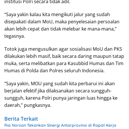
institusi Polri secara tidak adil.
“Saya yakin kalau kita mengikuti jalur yang sudah
disepakati dalam MoU, maka penyelesaian persoalan
akan lebih cepat dan tidak melebar ke mana-mana,”
tegasnya.
Totok juga mengusulkan agar sosialisasi MoU dan PKS
dilakukan lebih masif, baik secara daring maupun tatap
muka, serta melibatkan para Kasubbid Humas dan Tim
Humas di Polda dan Polres seluruh Indonesia.
“Saya yakin, MOU yang sudah kita perbarui ini akan
berjalan efektif jika dilaksanakan secara sungguh-
sungguh, karena Polri punya jaringan luas hingga ke
daerah,” pungkasnya.
Berita Terkait
Ria Norsan Tekankan Sinergi Antarprovinsi di Rapat Kerja