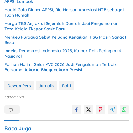
APPSI Lombok
Hadiri Gala Dinner APPSI, Ria Norsan Apresiasi NTB sebagai
Tuan Rumah
Harga TBS Anjlok di Sejumlah Daerah Usai Pengumuman
Tata Kelola Ekspor Sawit Baru
Menkeu Purbaya Sebut Peluang Kenaikan IHSG Masih Sangat
Besar
Indeks Demokrasi Indonesia 2025, Kalbar Raih Peringkat 4
Nasional
Farhan Halim: Gelar AVC 2026 Jadi Pengalaman Terbaik
Bersama Jakarta Bhayangkara Presisi
Dewan Pers
Jurnalis
Polri
Editor: Fikri
Baca Juga