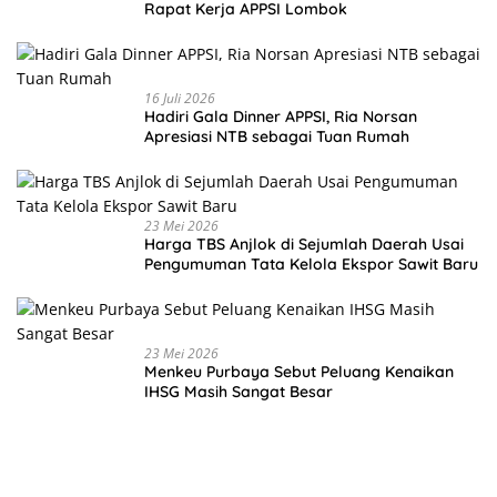
Rapat Kerja APPSI Lombok
16 Juli 2026
Hadiri Gala Dinner APPSI, Ria Norsan
Apresiasi NTB sebagai Tuan Rumah
23 Mei 2026
Harga TBS Anjlok di Sejumlah Daerah Usai
Pengumuman Tata Kelola Ekspor Sawit Baru
23 Mei 2026
Menkeu Purbaya Sebut Peluang Kenaikan
IHSG Masih Sangat Besar