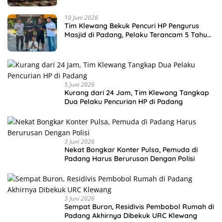
10 Juni 2026
Tim Klewang Bekuk Pencuri HP Pengurus
Masjid di Padang, Pelaku Terancam 5 Tahun
Penjara
5 Juni 2026
Kurang dari 24 Jam, Tim Klewang Tangkap
Dua Pelaku Pencurian HP di Padang
3 Juni 2026
Nekat Bongkar Konter Pulsa, Pemuda di
Padang Harus Berurusan Dengan Polisi
3 Juni 2026
Sempat Buron, Residivis Pembobol Rumah di
Padang Akhirnya Dibekuk URC Klewang