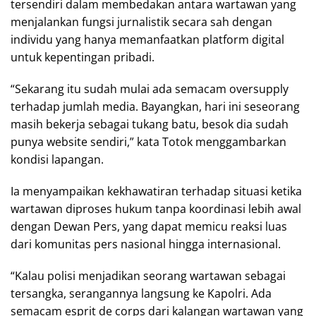
tersendiri dalam membedakan antara wartawan yang
menjalankan fungsi jurnalistik secara sah dengan
individu yang hanya memanfaatkan platform digital
untuk kepentingan pribadi.
“Sekarang itu sudah mulai ada semacam oversupply
terhadap jumlah media. Bayangkan, hari ini seseorang
masih bekerja sebagai tukang batu, besok dia sudah
punya website sendiri,” kata Totok menggambarkan
kondisi lapangan.
Ia menyampaikan kekhawatiran terhadap situasi ketika
wartawan diproses hukum tanpa koordinasi lebih awal
dengan Dewan Pers, yang dapat memicu reaksi luas
dari komunitas pers nasional hingga internasional.
“Kalau polisi menjadikan seorang wartawan sebagai
tersangka, serangannya langsung ke Kapolri. Ada
semacam esprit de corps dari kalangan wartawan yang