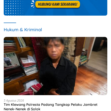
Hukum & Kriminal
5 Agustus 2026
Tim Klewang Polresta Padang Tangkap Pelaku Jambret
Nenek-Nenek di Solok