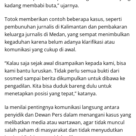
kadang membabi buta,” ujarnya.
Totok memberikan contoh beberapa kasus, seperti
pembunuhan jurnalis di Kalimantan dan pembakaran
keluarga jurnalis di Medan, yang sempat menimbulkan
kegaduhan karena belum adanya klarifikasi atau
komunikasi yang cukup di awal.
“Kalau saja sejak awal disampaikan kepada kami, bisa
kami bantu luruskan. Tidak perlu semua bukti dari
sosmed sampai berita dikumpulkan untuk dibawa ke
pengadilan. Kita bisa duduk bareng dulu untuk
menetapkan posisi yang tepat,” katanya.
Ia menilai pentingnya komunikasi langsung antara
penyidik dan Dewan Pers dalam menangani kasus yang
melibatkan media atau wartawan, agar tidak muncul
salah paham di masyarakat dan tidak menyudutkan