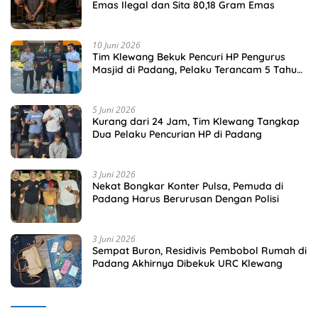
Emas Ilegal dan Sita 80,18 Gram Emas
10 Juni 2026
Tim Klewang Bekuk Pencuri HP Pengurus
Masjid di Padang, Pelaku Terancam 5 Tahun
Penjara
5 Juni 2026
Kurang dari 24 Jam, Tim Klewang Tangkap
Dua Pelaku Pencurian HP di Padang
3 Juni 2026
Nekat Bongkar Konter Pulsa, Pemuda di
Padang Harus Berurusan Dengan Polisi
3 Juni 2026
Sempat Buron, Residivis Pembobol Rumah di
Padang Akhirnya Dibekuk URC Klewang