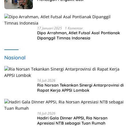
17 Januari 2025
1 Komentar
Dipo Arrahman, Atlet Futsal Asal Pontianak
Dipanggil Timnas Indonesia
Nasional
16 Juli 2026
Ria Norsan Tekankan Sinergi Antarprovinsi di
Rapat Kerja APPSI Lombok
16 Juli 2026
Hadiri Gala Dinner APPSI, Ria Norsan
Apresiasi NTB sebagai Tuan Rumah