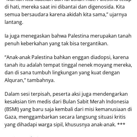
di hati, mereka saat ini dibantai dan digenosida. Kita
semua bersaudara karena akidah kita sama,” ujarnya
lantang.
Ia juga menegaskan bahwa Palestina merupakan tanah
penuh keberkahan yang tak bisa tergantikan.
“Anak-anak Palestina bahkan enggan diadopsi, karena
tanah itu adalah tempat tinggal nenek moyang mereka,
dan di sana tumbuh lingkungan yang kuat dengan
Alquran,” tambahnya.
Dalam sesi terpisah, peserta aksi juga mendengarkan
kesaksian tim medis dari Bulan Sabit Merah Indonesia
(BSMI) yang baru saja kembali dari misi kemanusiaan di
Gaza, menggambarkan secara langsung situasi kritis
yang dihadapi warga sipil, khususnya anak-anak. ***