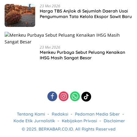
23 Mei 2026
Harga TBS Anjlok di Sejumlah Daerah Usai
Pengumuman Tata Kelola Ekspor Sawit Baru
23 Mei 2026
Menkeu Purbaya Sebut Peluang Kenaikan
IHSG Masih Sangat Besar
Tentang Kami
Redaksi
Pedoman Media Siber
Kode Etik Jurnalistik
Kebijakan Privasi
Disclaimer
© 2025. BERKABAR.CO.ID. All Rights Reserved