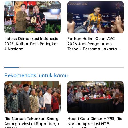
Indeks Demokrasi Indonesia
Farhan Halim: Gelar AVC
2025, Kalbar Raih Peringkat
2026 Jadi Pengalaman
4 Nasional
Terbaik Bersama Jakarta
Bhayangkara Presisi
Rekomendasi untuk kamu
Ria Norsan Tekankan Sinergi
Hadiri Gala Dinner APPSI, Ria
Antarprovinsi di Rapat Kerja
Norsan Apresiasi NTB