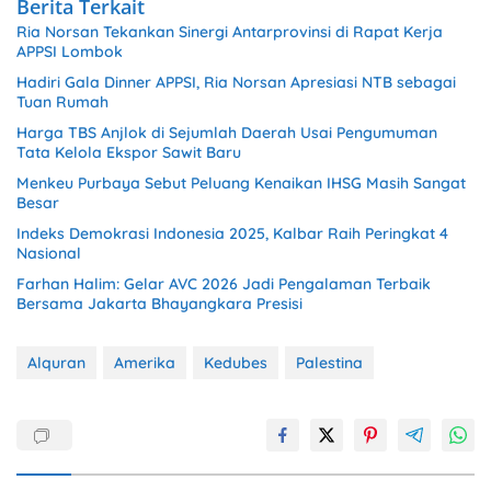
Berita Terkait
Ria Norsan Tekankan Sinergi Antarprovinsi di Rapat Kerja
APPSI Lombok
Hadiri Gala Dinner APPSI, Ria Norsan Apresiasi NTB sebagai
Tuan Rumah
Harga TBS Anjlok di Sejumlah Daerah Usai Pengumuman
Tata Kelola Ekspor Sawit Baru
Menkeu Purbaya Sebut Peluang Kenaikan IHSG Masih Sangat
Besar
Indeks Demokrasi Indonesia 2025, Kalbar Raih Peringkat 4
Nasional
Farhan Halim: Gelar AVC 2026 Jadi Pengalaman Terbaik
Bersama Jakarta Bhayangkara Presisi
Alquran
Amerika
Kedubes
Palestina