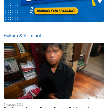
Hukum & Kriminal
5 Agustus 2026