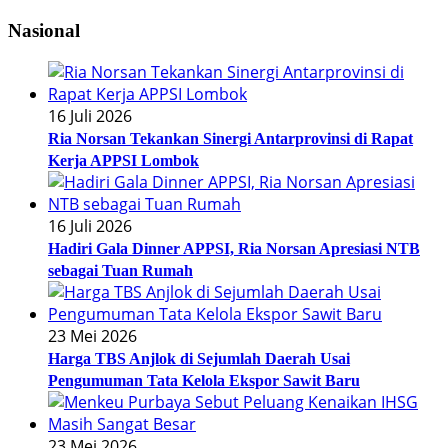
Nasional
16 Juli 2026
Ria Norsan Tekankan Sinergi Antarprovinsi di Rapat
Kerja APPSI Lombok
16 Juli 2026
Hadiri Gala Dinner APPSI, Ria Norsan Apresiasi NTB
sebagai Tuan Rumah
23 Mei 2026
Harga TBS Anjlok di Sejumlah Daerah Usai
Pengumuman Tata Kelola Ekspor Sawit Baru
23 Mei 2026