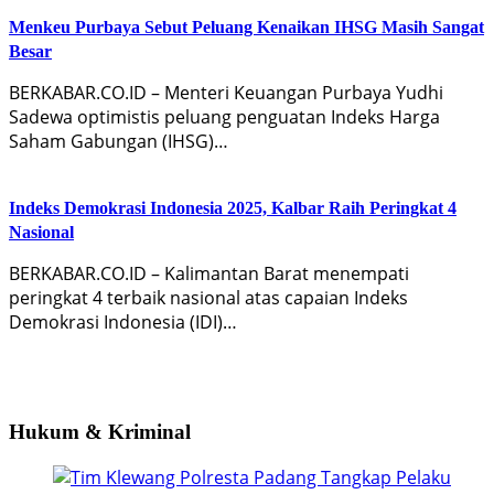
Menkeu Purbaya Sebut Peluang Kenaikan IHSG Masih Sangat
Besar
BERKABAR.CO.ID – Menteri Keuangan Purbaya Yudhi
Sadewa optimistis peluang penguatan Indeks Harga
Saham Gabungan (IHSG)…
Indeks Demokrasi Indonesia 2025, Kalbar Raih Peringkat 4
Nasional
BERKABAR.CO.ID – Kalimantan Barat menempati
peringkat 4 terbaik nasional atas capaian Indeks
Demokrasi Indonesia (IDI)…
Hukum & Kriminal