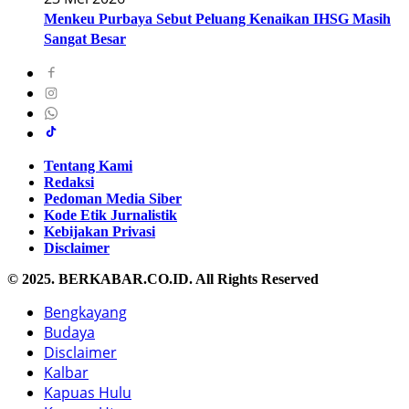
Menkeu Purbaya Sebut Peluang Kenaikan IHSG Masih
Sangat Besar
Tentang Kami
Redaksi
Pedoman Media Siber
Kode Etik Jurnalistik
Kebijakan Privasi
Disclaimer
© 2025. BERKABAR.CO.ID. All Rights Reserved
Bengkayang
Budaya
Disclaimer
Kalbar
Kapuas Hulu