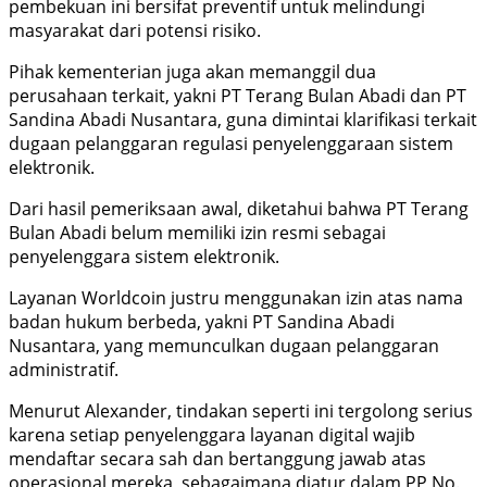
pembekuan ini bersifat preventif untuk melindungi
masyarakat dari potensi risiko.
Pihak kementerian juga akan memanggil dua
perusahaan terkait, yakni PT Terang Bulan Abadi dan PT
Sandina Abadi Nusantara, guna dimintai klarifikasi terkait
dugaan pelanggaran regulasi penyelenggaraan sistem
elektronik.
Dari hasil pemeriksaan awal, diketahui bahwa PT Terang
Bulan Abadi belum memiliki izin resmi sebagai
penyelenggara sistem elektronik.
Layanan Worldcoin justru menggunakan izin atas nama
badan hukum berbeda, yakni PT Sandina Abadi
Nusantara, yang memunculkan dugaan pelanggaran
administratif.
Menurut Alexander, tindakan seperti ini tergolong serius
karena setiap penyelenggara layanan digital wajib
mendaftar secara sah dan bertanggung jawab atas
operasional mereka, sebagaimana diatur dalam PP No.