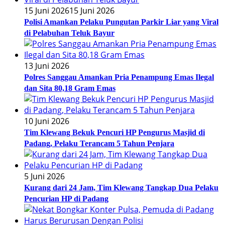
15 Juni 2026
15 Juni 2026
Polisi Amankan Pelaku Pungutan Parkir Liar yang Viral
di Pelabuhan Teluk Bayur
13 Juni 2026
Polres Sanggau Amankan Pria Penampung Emas Ilegal
dan Sita 80,18 Gram Emas
10 Juni 2026
Tim Klewang Bekuk Pencuri HP Pengurus Masjid di
Padang, Pelaku Terancam 5 Tahun Penjara
5 Juni 2026
Kurang dari 24 Jam, Tim Klewang Tangkap Dua Pelaku
Pencurian HP di Padang