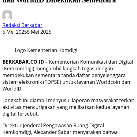
Redaksi Berkabar
5 Mei 2025
5 Mei 2025
Logo Kementerian Komdigi
BERKABAR.CO.ID
– Kementerian Komunikasi dan Digital
(Kemkomdigi) mengambil langkah tegas dengan
membekukan sementara tanda daftar penyelenggara
sistem elektronik (TDPSE) untuk layanan Worldcoin dan
WorldID.
Langkah ini diambil menyusul laporan masyarakat terkait
aktivitas mencurigakan yang melibatkan kedua layanan
digital tersebut.
Direktur Jenderal Pengawasan Ruang Digital
Kemkomdigi, Alexander Sabar menyatakan bahwa