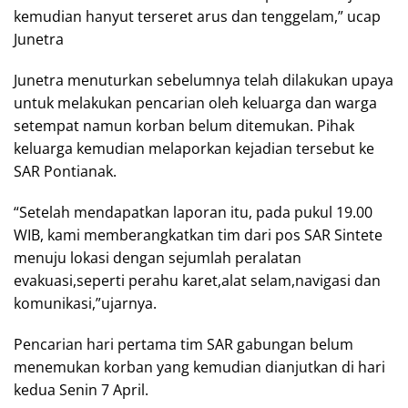
kemudian hanyut terseret arus dan tenggelam,” ucap
Junetra
Junetra menuturkan sebelumnya telah dilakukan upaya
untuk melakukan pencarian oleh keluarga dan warga
setempat namun korban belum ditemukan. Pihak
keluarga kemudian melaporkan kejadian tersebut ke
SAR Pontianak.
“Setelah mendapatkan laporan itu, pada pukul 19.00
WIB, kami memberangkatkan tim dari pos SAR Sintete
menuju lokasi dengan sejumlah peralatan
evakuasi,seperti perahu karet,alat selam,navigasi dan
komunikasi,”ujarnya.
Pencarian hari pertama tim SAR gabungan belum
menemukan korban yang kemudian dianjutkan di hari
kedua Senin 7 April.