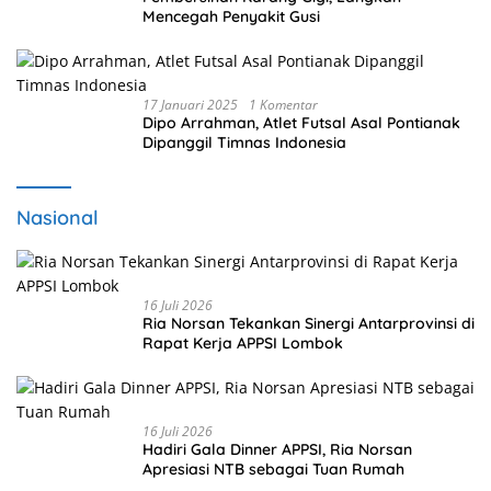
Mencegah Penyakit Gusi
17 Januari 2025
1 Komentar
Dipo Arrahman, Atlet Futsal Asal Pontianak
Dipanggil Timnas Indonesia
Nasional
16 Juli 2026
Ria Norsan Tekankan Sinergi Antarprovinsi di
Rapat Kerja APPSI Lombok
16 Juli 2026
Hadiri Gala Dinner APPSI, Ria Norsan
Apresiasi NTB sebagai Tuan Rumah