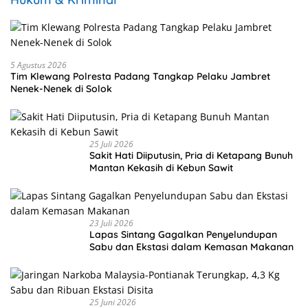
5 Agustus 2026
Tim Klewang Polresta Padang Tangkap Pelaku Jambret
Nenek-Nenek di Solok
25 Juli 2026
Sakit Hati Diiputusin, Pria di Ketapang Bunuh
Mantan Kekasih di Kebun Sawit
23 Juli 2026
Lapas Sintang Gagalkan Penyelundupan
Sabu dan Ekstasi dalam Kemasan Makanan
25 Juni 2026