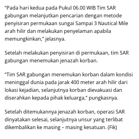
“Pada hari kedua pada Pukul 06.00 WIB Tim SAR
gabungan melanjutkan pencarian dengan metode
penyisiran permukaan sungai Sampai 3 Nautical Mile
arah hilir dan melakukan penyelaman apabila
memungkinkan,” jelasnya.
Setelah melakukan penyisiran di permukaan, tim SAR
gabungan menemukan jenazah korban.
“Tim SAR gabungan menemukan korban dalam kondisi
meninggal dunia pada jarak 400 meter arah hilir dari
lokasi kejadian, selanjutnya korban dievakuasi dan
diserahkan kepada pihak keluarga,” pungkasnya.
Setelah ditemukannya jenazah korban, operasi SAR
dinyatakan selesai, selanjutnya unsur yang terlibat
dikembalikan ke masing – masing kesatuan. (Fik)