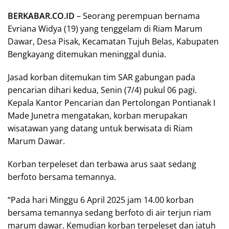
BERKABAR.CO.ID
– Seorang perempuan bernama
Evriana Widya (19) yang tenggelam di Riam Marum
Dawar, Desa Pisak, Kecamatan Tujuh Belas, Kabupaten
Bengkayang ditemukan meninggal dunia.
Jasad korban ditemukan tim SAR gabungan pada
pencarian dihari kedua, Senin (7/4) pukul 06 pagi.
Kepala Kantor Pencarian dan Pertolongan Pontianak I
Made Junetra mengatakan, korban merupakan
wisatawan yang datang untuk berwisata di Riam
Marum Dawar.
Korban terpeleset dan terbawa arus saat sedang
berfoto bersama temannya.
“Pada hari Minggu 6 April 2025 jam 14.00 korban
bersama temannya sedang berfoto di air terjun riam
marum dawar. Kemudian korban terpeleset dan jatuh