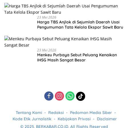
23 Mei 2026
Harga TBS Anjlok di Sejumlah Daerah Usai
Pengumuman Tata Kelola Ekspor Sawit Baru
23 Mei 2026
Menkeu Purbaya Sebut Peluang Kenaikan
IHSG Masih Sangat Besar
Tentang Kami
Redaksi
Pedoman Media Siber
Kode Etik Jurnalistik
Kebijakan Privasi
Disclaimer
© 2025. BERKABAR.CO.ID. All Rights Reserved