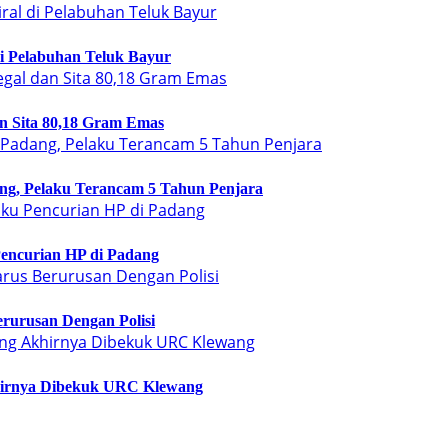
di Pelabuhan Teluk Bayur
n Sita 80,18 Gram Emas
ng, Pelaku Terancam 5 Tahun Penjara
encurian HP di Padang
rurusan Dengan Polisi
hirnya Dibekuk URC Klewang