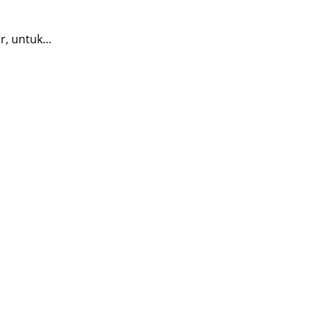
r, untuk…