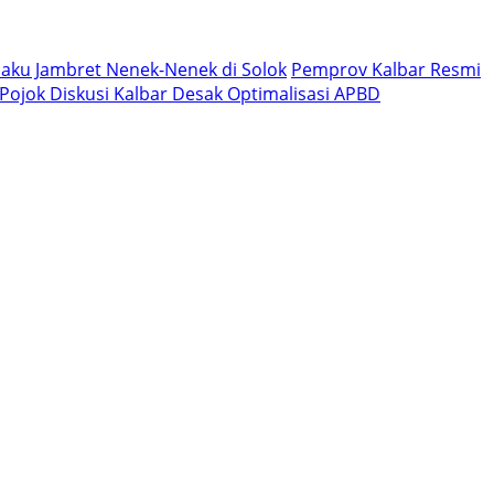
aku Jambret Nenek-Nenek di Solok
Pemprov Kalbar Resmi
, Pojok Diskusi Kalbar Desak Optimalisasi APBD