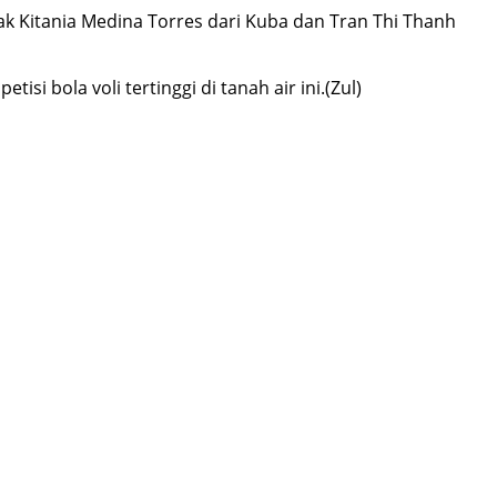
k Kitania Medina Torres dari Kuba dan Tran Thi Thanh
i bola voli tertinggi di tanah air ini.(Zul)