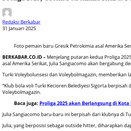
Redaksi Berkabar
31 Januari 2025
Foto pemain baru Gresik Petrokimia asal Amerika Ser
BERKABAR.CO.ID –
Menjelang putaran kedua Proliga 202
asal Amerika Serikat, Julia Sangiacomo akan bergabung de
Turki Voleybolunsesi dan Voleybolmagazin, memberikan lap
“Klub bola voli Turki Kecioren Belediyesi Sigorta berpisah
Voleybolmagazin.
Baca juga:
Proliga 2025 akan Berlangsung di Kota
Julia Sangiacomo baru-baru ini berpisah dari klubnya di T
Julia, yang berposisi sebagai outside hitter, diharapkan 