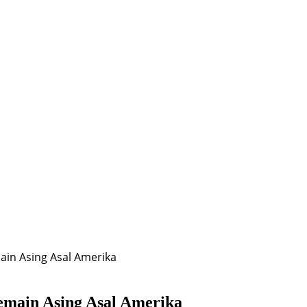
ain Asing Asal Amerika
Pemain Asing Asal Amerika