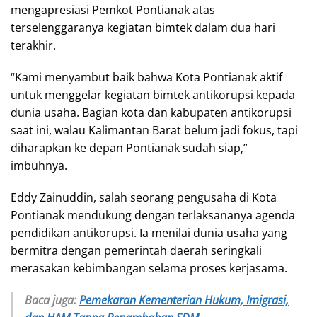
mengapresiasi Pemkot Pontianak atas
terselenggaranya kegiatan bimtek dalam dua hari
terakhir.
“Kami menyambut baik bahwa Kota Pontianak aktif
untuk menggelar kegiatan bimtek antikorupsi kepada
dunia usaha. Bagian kota dan kabupaten antikorupsi
saat ini, walau Kalimantan Barat belum jadi fokus, tapi
diharapkan ke depan Pontianak sudah siap,”
imbuhnya.
Eddy Zainuddin, salah seorang pengusaha di Kota
Pontianak mendukung dengan terlaksananya agenda
pendidikan antikorupsi. Ia menilai dunia usaha yang
bermitra dengan pemerintah daerah seringkali
merasakan kebimbangan selama proses kerjasama.
Baca juga:
Pemekaran Kementerian Hukum, Imigrasi,