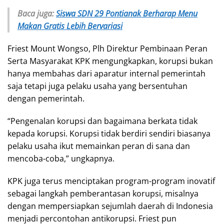
Baca juga:
Siswa SDN 29 Pontianak Berharap Menu
Makan Gratis Lebih Bervariasi
Friest Mount Wongso, Plh Direktur Pembinaan Peran
Serta Masyarakat KPK mengungkapkan, korupsi bukan
hanya membahas dari aparatur internal pemerintah
saja tetapi juga pelaku usaha yang bersentuhan
dengan pemerintah.
“Pengenalan korupsi dan bagaimana berkata tidak
kepada korupsi. Korupsi tidak berdiri sendiri biasanya
pelaku usaha ikut memainkan peran di sana dan
mencoba-coba,” ungkapnya.
KPK juga terus menciptakan program-program inovatif
sebagai langkah pemberantasan korupsi, misalnya
dengan mempersiapkan sejumlah daerah di Indonesia
menjadi percontohan antikorupsi. Friest pun