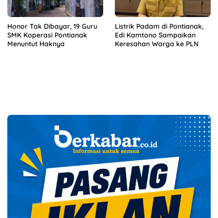
Honor Tak Dibayar, 19 Guru
Listrik Padam di Pontianak,
SMK Koperasi Pontianak
Edi Kamtono Sampaikan
Menuntut Haknya
Keresahan Warga ke PLN