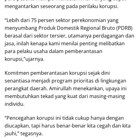
mengantarkan seseorang pada perilaku korupsi.
“Lebih dari 75 persen sektor perekonomian yang
menyumbang Produk Domestik Regional Bruto (PDRB)
berasal dari sektor tersier, utamanya perdagangan dan
jasa, inilah kenapa kami menilai penting melibatkan
para pelaku usaha dalam pemberantasan
korupsi,”ujarnya.
Komitmen pemberantasan korupsi sejak dini
senantiasa menjadi program prioritas di lingkungan
perangkat daerah. Amirullah menekankan, upaya ini
membutuhkan tekad yang kuat dari masing-masing
individu.
“Pencegahan korupsi ini tidak cukup hanya dengan
diucapkan, tapi harus benar-benar kita cegah dan kita
jauhi,” tegasnya.