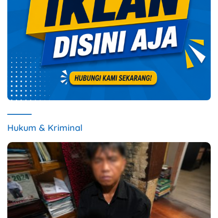
Hukum & Kriminal