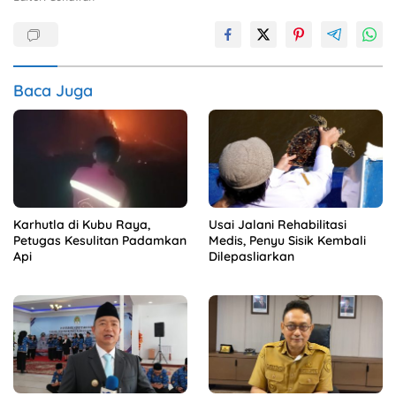
Baca Juga
Karhutla di Kubu Raya,
Usai Jalani Rehabilitasi
Petugas Kesulitan Padamkan
Medis, Penyu Sisik Kembali
Api
Dilepasliarkan