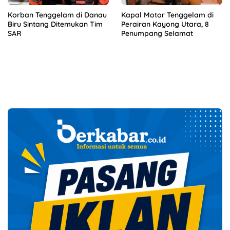
Korban Tenggelam di Danau
Kapal Motor Tenggelam di
Biru Sintang Ditemukan Tim
Perairan Kayong Utara, 8
SAR
Penumpang Selamat