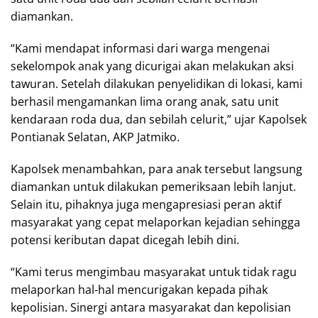
diamankan.
“Kami mendapat informasi dari warga mengenai
sekelompok anak yang dicurigai akan melakukan aksi
tawuran. Setelah dilakukan penyelidikan di lokasi, kami
berhasil mengamankan lima orang anak, satu unit
kendaraan roda dua, dan sebilah celurit,” ujar Kapolsek
Pontianak Selatan, AKP Jatmiko.
Kapolsek menambahkan, para anak tersebut langsung
diamankan untuk dilakukan pemeriksaan lebih lanjut.
Selain itu, pihaknya juga mengapresiasi peran aktif
masyarakat yang cepat melaporkan kejadian sehingga
potensi keributan dapat dicegah lebih dini.
“Kami terus mengimbau masyarakat untuk tidak ragu
melaporkan hal-hal mencurigakan kepada pihak
kepolisian. Sinergi antara masyarakat dan kepolisian