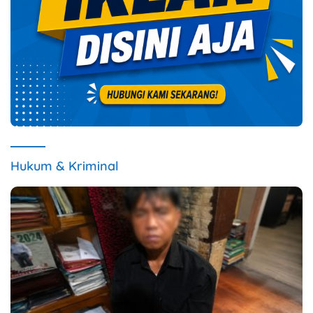
Hukum & Kriminal