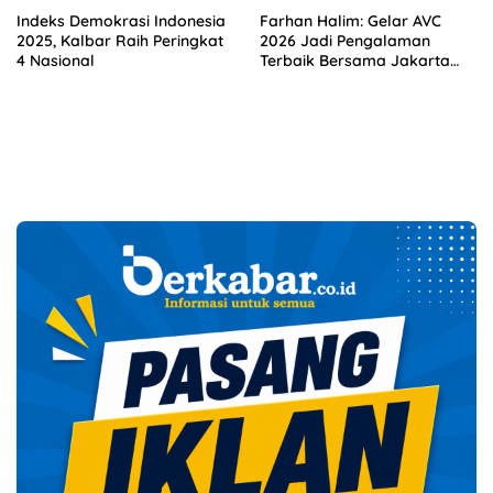
Indeks Demokrasi Indonesia
Farhan Halim: Gelar AVC
2025, Kalbar Raih Peringkat
2026 Jadi Pengalaman
4 Nasional
Terbaik Bersama Jakarta
Bhayangkara Presisi