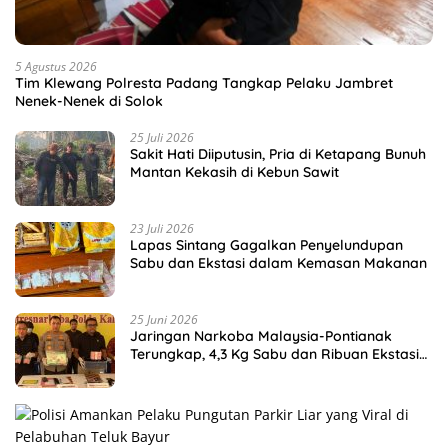
5 Agustus 2026
Tim Klewang Polresta Padang Tangkap Pelaku Jambret
Nenek-Nenek di Solok
25 Juli 2026
Sakit Hati Diiputusin, Pria di Ketapang Bunuh
Mantan Kekasih di Kebun Sawit
23 Juli 2026
Lapas Sintang Gagalkan Penyelundupan
Sabu dan Ekstasi dalam Kemasan Makanan
25 Juni 2026
Jaringan Narkoba Malaysia-Pontianak
Terungkap, 4,3 Kg Sabu dan Ribuan Ekstasi
Disita