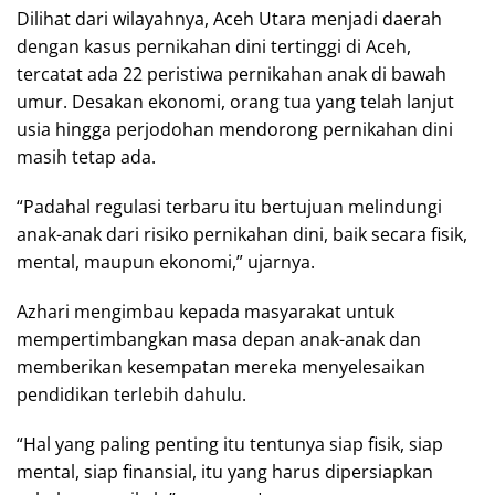
Dilihat dari wilayahnya, Aceh Utara menjadi daerah
dengan kasus pernikahan dini tertinggi di Aceh,
tercatat ada 22 peristiwa pernikahan anak di bawah
umur. Desakan ekonomi, orang tua yang telah lanjut
usia hingga perjodohan mendorong pernikahan dini
masih tetap ada.
“Padahal regulasi terbaru itu bertujuan melindungi
anak-anak dari risiko pernikahan dini, baik secara fisik,
mental, maupun ekonomi,” ujarnya.
Azhari mengimbau kepada masyarakat untuk
mempertimbangkan masa depan anak-anak dan
memberikan kesempatan mereka menyelesaikan
pendidikan terlebih dahulu.
“Hal yang paling penting itu tentunya siap fisik, siap
mental, siap finansial, itu yang harus dipersiapkan