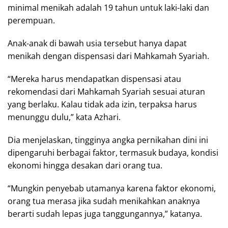
minimal menikah adalah 19 tahun untuk laki-laki dan
perempuan.
Anak-anak di bawah usia tersebut hanya dapat
menikah dengan dispensasi dari Mahkamah Syariah.
“Mereka harus mendapatkan dispensasi atau
rekomendasi dari Mahkamah Syariah sesuai aturan
yang berlaku. Kalau tidak ada izin, terpaksa harus
menunggu dulu,” kata Azhari.
Dia menjelaskan, tingginya angka pernikahan dini ini
dipengaruhi berbagai faktor, termasuk budaya, kondisi
ekonomi hingga desakan dari orang tua.
“Mungkin penyebab utamanya karena faktor ekonomi,
orang tua merasa jika sudah menikahkan anaknya
berarti sudah lepas juga tanggungannya,” katanya.