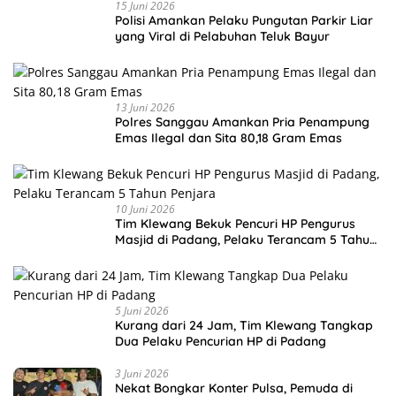
15 Juni 2026
Polisi Amankan Pelaku Pungutan Parkir Liar
yang Viral di Pelabuhan Teluk Bayur
13 Juni 2026
Polres Sanggau Amankan Pria Penampung
Emas Ilegal dan Sita 80,18 Gram Emas
10 Juni 2026
Tim Klewang Bekuk Pencuri HP Pengurus
Masjid di Padang, Pelaku Terancam 5 Tahun
Penjara
5 Juni 2026
Kurang dari 24 Jam, Tim Klewang Tangkap
Dua Pelaku Pencurian HP di Padang
3 Juni 2026
Nekat Bongkar Konter Pulsa, Pemuda di