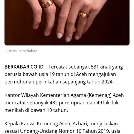
Ilustrasi pernikahan
BERKABAR.CO.ID
– Tercatat sebanyak 531 anak yang
berusia bawah usia 19 tahun di Aceh mengajukan
permohonan pernikahan sepanjang tahun 2024.
Kantor Wilayah Kementerian Agama (Kemenag) Aceh
mencatat sebanyak 482 perempuan dan 49 laki-laki
menikah di bawah 19 tahun.
Kepala Kanwil Kemenag Aceh, Azhari, menjelaskan
sesuai Undang-Undang Nomor 16 Tahun 2019, usia