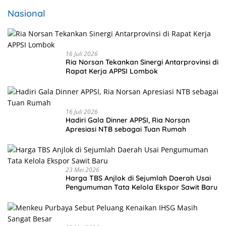
Nasional
16 Juli 2026
Ria Norsan Tekankan Sinergi Antarprovinsi di
Rapat Kerja APPSI Lombok
16 Juli 2026
Hadiri Gala Dinner APPSI, Ria Norsan
Apresiasi NTB sebagai Tuan Rumah
23 Mei 2026
Harga TBS Anjlok di Sejumlah Daerah Usai
Pengumuman Tata Kelola Ekspor Sawit Baru