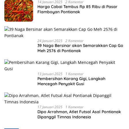
14 Januari 2025
2 Komentar
Harga Cabai Tembus Rp 85 Ribu di Pasar
Flamboyan Pontianak
24 Januari 2025
2 Komentar
39 Naga Bersinar akan Semarakkan Cap Go
Meh 2576 di Pontianak
13 Januari 2025
1 Komentar
Pembersihan Karang Gigi, Langkah
Mencegah Penyakit Gusi
17 Januari 2025
1 Komentar
Dipo Arrahman, Atlet Futsal Asal Pontianak
Dipanggil Timnas Indonesia