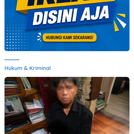
Hukum & Kriminal