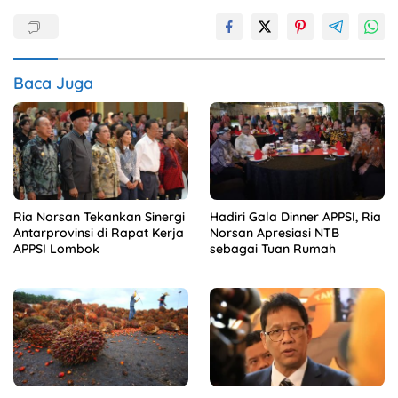
Baca Juga
Ria Norsan Tekankan Sinergi
Hadiri Gala Dinner APPSI, Ria
Antarprovinsi di Rapat Kerja
Norsan Apresiasi NTB
APPSI Lombok
sebagai Tuan Rumah