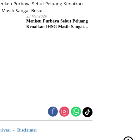
23 Mei 2026
Menkeu Purbaya Sebut Peluang
Kenaikan IHSG Masih Sangat
Besar
rivasi
Disclaimer