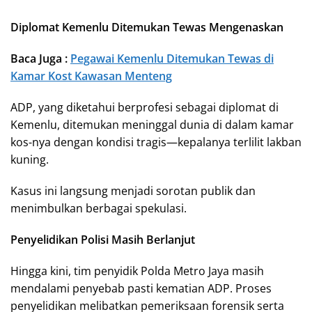
Diplomat Kemenlu Ditemukan Tewas Mengenaskan
Baca Juga :
Pegawai Kemenlu Ditemukan Tewas di
Kamar Kost Kawasan Menteng
ADP, yang diketahui berprofesi sebagai diplomat di
Kemenlu, ditemukan meninggal dunia di dalam kamar
kos-nya dengan kondisi tragis—kepalanya terlilit lakban
kuning.
Kasus ini langsung menjadi sorotan publik dan
menimbulkan berbagai spekulasi.
Penyelidikan Polisi Masih Berlanjut
Hingga kini, tim penyidik Polda Metro Jaya masih
mendalami penyebab pasti kematian ADP. Proses
penyelidikan melibatkan pemeriksaan forensik serta