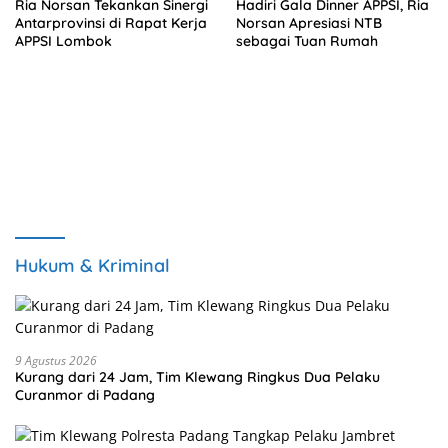
Ria Norsan Tekankan Sinergi
Hadiri Gala Dinner APPSI, Ria
Antarprovinsi di Rapat Kerja
Norsan Apresiasi NTB
APPSI Lombok
sebagai Tuan Rumah
Hukum & Kriminal
9 Agustus 2026
Kurang dari 24 Jam, Tim Klewang Ringkus Dua Pelaku
Curanmor di Padang