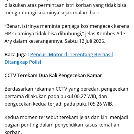
dilakukan atas permintaan istri korban yang tidak bisa
menghubungi suaminya sejak malam hari.
“Benar, istrinya meminta penjaga kos mengecek karena
HP suaminya tidak bisa dihubungi,” jelas Kombes Ade
Ary dalam keterangannya, Sabtu 12 Juli 2025.
Baca Juga :
Pencuri Motor di Terentang Berhasil
Ditangkap Polisi
CCTV Terekam Dua Kali Pengecekan Kamar
Berdasarkan rekaman CCTV yang beredar, pengecekan
pertama dilakukan pada pukul 00.27 WIB, dan
pengecekan kedua terjadi pada pukul 05.26 WIB.
Kedua momen tersebut terekam jelas dan kini menjadi
bagian penting dalam penyelidikan kasus kematian
korban.