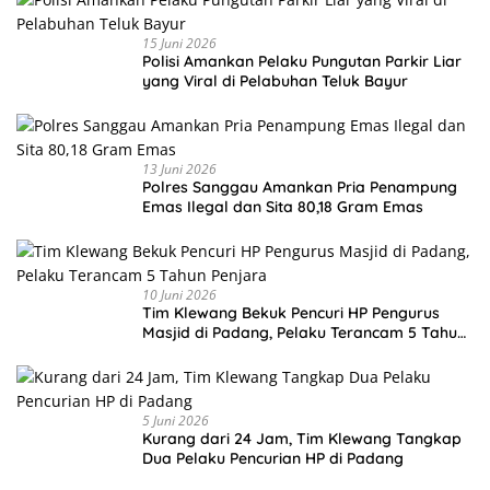
15 Juni 2026
Polisi Amankan Pelaku Pungutan Parkir Liar
yang Viral di Pelabuhan Teluk Bayur
13 Juni 2026
Polres Sanggau Amankan Pria Penampung
Emas Ilegal dan Sita 80,18 Gram Emas
10 Juni 2026
Tim Klewang Bekuk Pencuri HP Pengurus
Masjid di Padang, Pelaku Terancam 5 Tahun
Penjara
5 Juni 2026
Kurang dari 24 Jam, Tim Klewang Tangkap
Dua Pelaku Pencurian HP di Padang