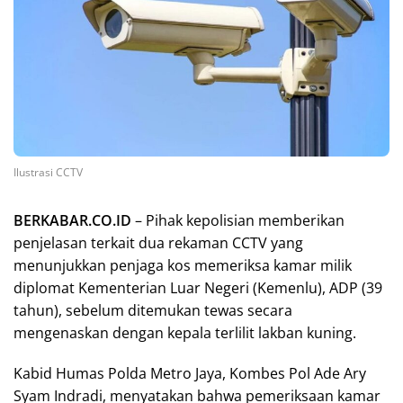
Ilustrasi CCTV
BERKABAR.CO.ID
– Pihak kepolisian memberikan
penjelasan terkait dua rekaman CCTV yang
menunjukkan penjaga kos memeriksa kamar milik
diplomat Kementerian Luar Negeri (Kemenlu), ADP (39
tahun), sebelum ditemukan tewas secara
mengenaskan dengan kepala terlilit lakban kuning.
Kabid Humas Polda Metro Jaya, Kombes Pol Ade Ary
Syam Indradi, menyatakan bahwa pemeriksaan kamar