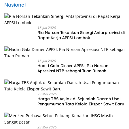
Nasional
16 Juli 2026
Ria Norsan Tekankan Sinergi Antarprovinsi di
Rapat Kerja APPSI Lombok
16 Juli 2026
Hadiri Gala Dinner APPSI, Ria Norsan
Apresiasi NTB sebagai Tuan Rumah
23 Mei 2026
Harga TBS Anjlok di Sejumlah Daerah Usai
Pengumuman Tata Kelola Ekspor Sawit Baru
23 Mei 2026