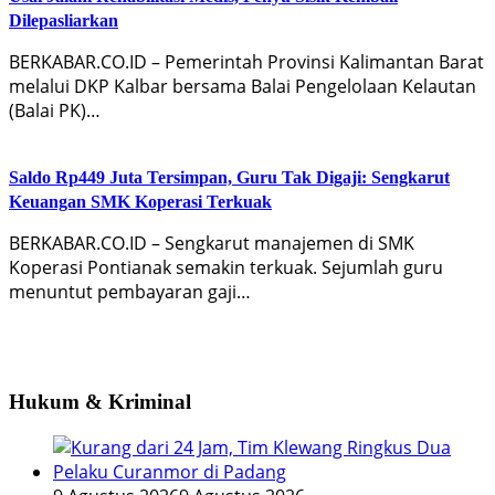
Dilepasliarkan
BERKABAR.CO.ID – Pemerintah Provinsi Kalimantan Barat
melalui DKP Kalbar bersama Balai Pengelolaan Kelautan
(Balai PK)…
Saldo Rp449 Juta Tersimpan, Guru Tak Digaji: Sengkarut
Keuangan SMK Koperasi Terkuak
BERKABAR.CO.ID – Sengkarut manajemen di SMK
Koperasi Pontianak semakin terkuak. Sejumlah guru
menuntut pembayaran gaji…
Hukum & Kriminal