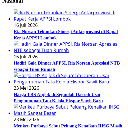
Nasional
16 Juli 2026
Ria Norsan Tekankan Sinergi Antarprovinsi di Rapat
Kerja APPSI Lombok
16 Juli 2026
Hadiri Gala Dinner APPSI, Ria Norsan Apresiasi NTB
sebagai Tuan Rumah
23 Mei 2026
Harga TBS Anjlok di Sejumlah Daerah Usai
Pengumuman Tata Kelola Ekspor Sawit Baru
23 Mei 2026
Menkeu Purbaya Sebut Peluang Kenaikan IHSG Masih