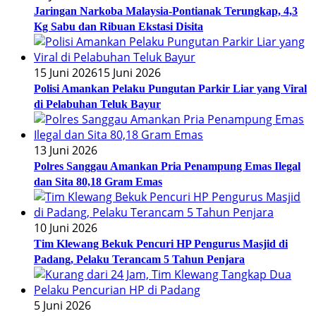
Jaringan Narkoba Malaysia-Pontianak Terungkap, 4,3
Kg Sabu dan Ribuan Ekstasi Disita
15 Juni 2026
15 Juni 2026
Polisi Amankan Pelaku Pungutan Parkir Liar yang Viral
di Pelabuhan Teluk Bayur
13 Juni 2026
Polres Sanggau Amankan Pria Penampung Emas Ilegal
dan Sita 80,18 Gram Emas
10 Juni 2026
Tim Klewang Bekuk Pencuri HP Pengurus Masjid di
Padang, Pelaku Terancam 5 Tahun Penjara
5 Juni 2026