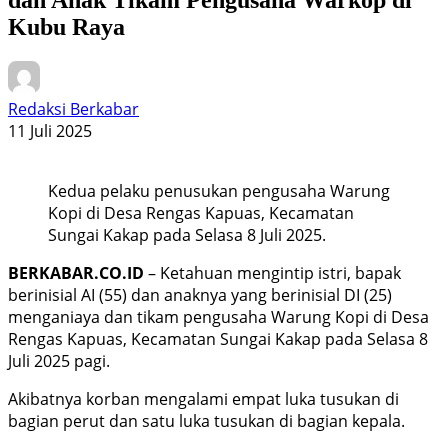
Kubu Raya
Redaksi Berkabar
11 Juli 2025
Kedua pelaku penusukan pengusaha Warung
Kopi di Desa Rengas Kapuas, Kecamatan
Sungai Kakap pada Selasa 8 Juli 2025.
BERKABAR.CO.ID
– Ketahuan mengintip istri, bapak
berinisial AI (55) dan anaknya yang berinisial DI (25)
menganiaya dan tikam pengusaha Warung Kopi di Desa
Rengas Kapuas, Kecamatan Sungai Kakap pada Selasa 8
Juli 2025 pagi.
Akibatnya korban mengalami empat luka tusukan di
bagian perut dan satu luka tusukan di bagian kepala.