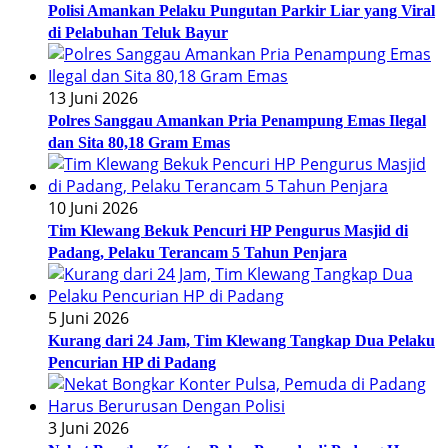
Polisi Amankan Pelaku Pungutan Parkir Liar yang Viral
di Pelabuhan Teluk Bayur
13 Juni 2026
Polres Sanggau Amankan Pria Penampung Emas Ilegal
dan Sita 80,18 Gram Emas
10 Juni 2026
Tim Klewang Bekuk Pencuri HP Pengurus Masjid di
Padang, Pelaku Terancam 5 Tahun Penjara
5 Juni 2026
Kurang dari 24 Jam, Tim Klewang Tangkap Dua Pelaku
Pencurian HP di Padang
3 Juni 2026