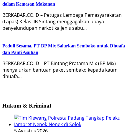
dalam Kemasan Makanan
BERKABAR.CO.ID – Petugas Lembaga Pemasyarakatan
(Lapas) Kelas IIB Sintang menggagalkan upaya
penyelundupan narkotika jenis sabu…
Peduli Sesama, PT BP Mix Salurkan Sembako untuk Dhuafa
dan Panti Asuhan
BERKABAR.CO.ID – PT Bintang Pratama Mix (BP Mix)
menyalurkan bantuan paket sembako kepada kaum
dhuafa…
Hukum & Kriminal
5 Agustus 2026