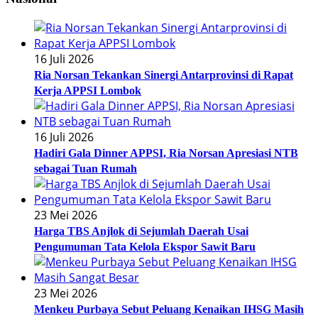
16 Juli 2026
Ria Norsan Tekankan Sinergi Antarprovinsi di Rapat
Kerja APPSI Lombok
16 Juli 2026
Hadiri Gala Dinner APPSI, Ria Norsan Apresiasi NTB
sebagai Tuan Rumah
23 Mei 2026
Harga TBS Anjlok di Sejumlah Daerah Usai
Pengumuman Tata Kelola Ekspor Sawit Baru
23 Mei 2026
Menkeu Purbaya Sebut Peluang Kenaikan IHSG Masih