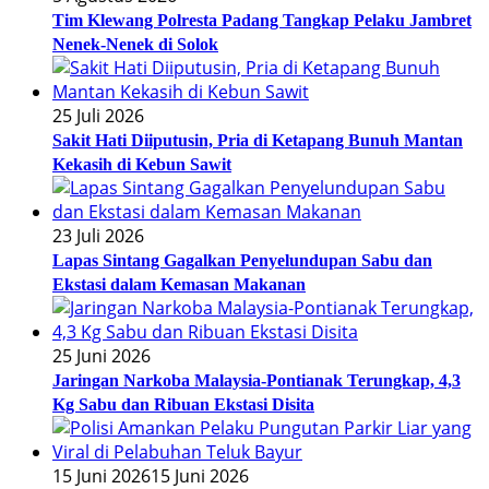
Tim Klewang Polresta Padang Tangkap Pelaku Jambret
Nenek-Nenek di Solok
25 Juli 2026
Sakit Hati Diiputusin, Pria di Ketapang Bunuh Mantan
Kekasih di Kebun Sawit
23 Juli 2026
Lapas Sintang Gagalkan Penyelundupan Sabu dan
Ekstasi dalam Kemasan Makanan
25 Juni 2026
Jaringan Narkoba Malaysia-Pontianak Terungkap, 4,3
Kg Sabu dan Ribuan Ekstasi Disita
15 Juni 2026
15 Juni 2026