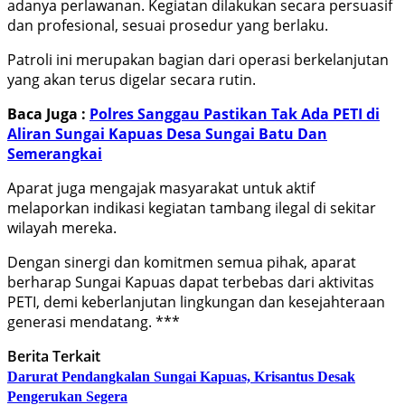
adanya perlawanan. Kegiatan dilakukan secara persuasif
dan profesional, sesuai prosedur yang berlaku.
Patroli ini merupakan bagian dari operasi berkelanjutan
yang akan terus digelar secara rutin.
Baca Juga :
Polres Sanggau Pastikan Tak Ada PETI di
Aliran Sungai Kapuas Desa Sungai Batu Dan
Semerangkai
Aparat juga mengajak masyarakat untuk aktif
melaporkan indikasi kegiatan tambang ilegal di sekitar
wilayah mereka.
Dengan sinergi dan komitmen semua pihak, aparat
berharap Sungai Kapuas dapat terbebas dari aktivitas
PETI, demi keberlanjutan lingkungan dan kesejahteraan
generasi mendatang. ***
Berita Terkait
Darurat Pendangkalan Sungai Kapuas, Krisantus Desak
Pengerukan Segera