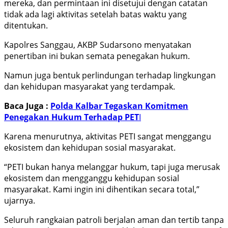
mereka, dan permintaan ini disetujui dengan catatan
tidak ada lagi aktivitas setelah batas waktu yang
ditentukan.
Kapolres Sanggau, AKBP Sudarsono menyatakan
penertiban ini bukan semata penegakan hukum.
Namun juga bentuk perlindungan terhadap lingkungan
dan kehidupan masyarakat yang terdampak.
Baca Juga :
Polda Kalbar Tegaskan Komitmen
Penegakan Hukum Terhadap PET
I
Karena menurutnya, aktivitas PETI sangat menggangu
ekosistem dan kehidupan sosial masyarakat.
“PETI bukan hanya melanggar hukum, tapi juga merusak
ekosistem dan mengganggu kehidupan sosial
masyarakat. Kami ingin ini dihentikan secara total,”
ujarnya.
Seluruh rangkaian patroli berjalan aman dan tertib tanpa