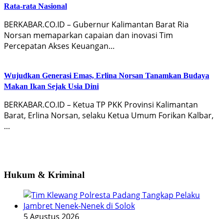
Rata-rata Nasional
BERKABAR.CO.ID – Gubernur Kalimantan Barat Ria
Norsan memaparkan capaian dan inovasi Tim
Percepatan Akses Keuangan…
Wujudkan Generasi Emas, Erlina Norsan Tanamkan Budaya
Makan Ikan Sejak Usia Dini
BERKABAR.CO.ID – Ketua TP PKK Provinsi Kalimantan
Barat, Erlina Norsan, selaku Ketua Umum Forikan Kalbar,
…
Hukum & Kriminal
5 Agustus 2026