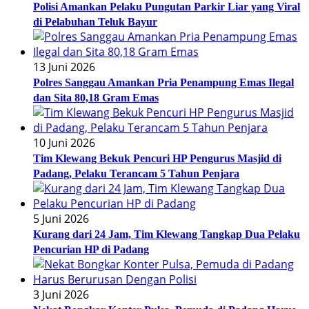
Polisi Amankan Pelaku Pungutan Parkir Liar yang Viral
di Pelabuhan Teluk Bayur
13 Juni 2026
Polres Sanggau Amankan Pria Penampung Emas Ilegal
dan Sita 80,18 Gram Emas
10 Juni 2026
Tim Klewang Bekuk Pencuri HP Pengurus Masjid di
Padang, Pelaku Terancam 5 Tahun Penjara
5 Juni 2026
Kurang dari 24 Jam, Tim Klewang Tangkap Dua Pelaku
Pencurian HP di Padang
3 Juni 2026