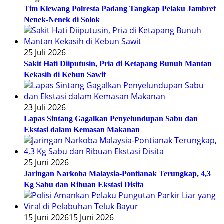
Tim Klewang Polresta Padang Tangkap Pelaku Jambret
Nenek-Nenek di Solok
25 Juli 2026
Sakit Hati Diiputusin, Pria di Ketapang Bunuh Mantan
Kekasih di Kebun Sawit
23 Juli 2026
Lapas Sintang Gagalkan Penyelundupan Sabu dan
Ekstasi dalam Kemasan Makanan
25 Juni 2026
Jaringan Narkoba Malaysia-Pontianak Terungkap, 4,3
Kg Sabu dan Ribuan Ekstasi Disita
15 Juni 2026
15 Juni 2026