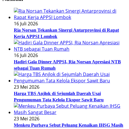
16 Juli 2026
Ria Norsan Tekankan Sinergi Antarprovinsi di Rapat
Kerja APPSI Lombok
16 Juli 2026
Hadiri Gala Dinner APPSI, Ria Norsan Apresiasi NTB
sebagai Tuan Rumah
23 Mei 2026
Harga TBS Anjlok di Sejumlah Daerah Usai
Pengumuman Tata Kelola Ekspor Sawit Baru
23 Mei 2026
Menkeu Purbaya Sebut Peluang Kenaikan IHSG Masih