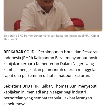
Sekretaris BPD Perhimpunan Hotel dan Restoran Indonesia (PHRI) Kalbar,
Thomas Bun.
BERKABAR.CO.ID
– Perhimpunan Hotel dan Restoran
Indonesia (PHRI) Kalimantan Barat menyambut positif
kebijakan terbaru Kementerian Dalam Negeri yang
kembali mengizinkan pemerintah daerah menggelar
rapat dan pertemuan di hotel maupun restoran.
Sekretaris BPD PHRI Kalbar, Thomas Bun, menyebut
kebijakan ini menjadi angin segar bagi industri
perhotelan yang sempat terpukul akibat larangan
sebelumnya.