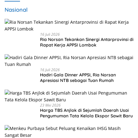
Nasional
16 Juli 2026
Ria Norsan Tekankan Sinergi Antarprovinsi di
Rapat Kerja APPSI Lombok
16 Juli 2026
Hadiri Gala Dinner APPSI, Ria Norsan
Apresiasi NTB sebagai Tuan Rumah
23 Mei 2026
Harga TBS Anjlok di Sejumlah Daerah Usai
Pengumuman Tata Kelola Ekspor Sawit Baru