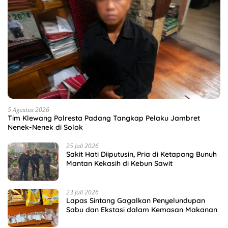
5 Agustus 2026
Tim Klewang Polresta Padang Tangkap Pelaku Jambret
Nenek-Nenek di Solok
25 Juli 2026
Sakit Hati Diiputusin, Pria di Ketapang Bunuh
Mantan Kekasih di Kebun Sawit
23 Juli 2026
Lapas Sintang Gagalkan Penyelundupan
Sabu dan Ekstasi dalam Kemasan Makanan