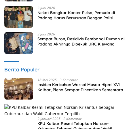
3 Juni 2026
Nekat Bongkar Konter Pulsa, Pemuda di
Padang Harus Berurusan Dengan Polisi
3 Juni 2026
Sempat Buron, Residivis Pembobol Rumah di
Padang Akhirnya Dibekuk URC Klewang
Berita Populer
18 Mei 2025
3 Komentar
Insiden Kericuhan Warnai Musda Hipmi XVI
Kalbar, Pleno Sempat Dihentikan Sementara
9 Januari 2025
2 Komentar
KPU Kalbar Resmi Tetapkan Norsan-
Krisantus Sebagai Gubernur dan Wakil