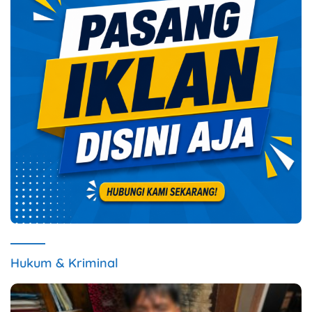
Hukum & Kriminal