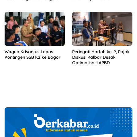
Wagub Krisantus Lepas
Peringati Harlah ke-9, Pojok
Kontingen SSB K2 ke Bogor
Diskusi Kalbar Desak
Optimalisasi APBD