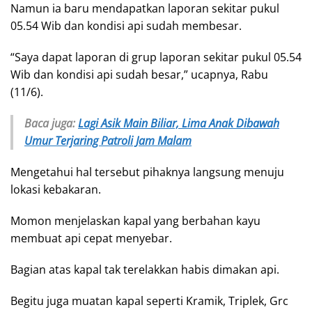
Namun ia baru mendapatkan laporan sekitar pukul
05.54 Wib dan kondisi api sudah membesar.
“Saya dapat laporan di grup laporan sekitar pukul 05.54
Wib dan kondisi api sudah besar,” ucapnya, Rabu
(11/6).
Baca juga:
Lagi Asik Main Biliar, Lima Anak Dibawah
Umur Terjaring Patroli Jam Malam
Mengetahui hal tersebut pihaknya langsung menuju
lokasi kebakaran.
Momon menjelaskan kapal yang berbahan kayu
membuat api cepat menyebar.
Bagian atas kapal tak terelakkan habis dimakan api.
Begitu juga muatan kapal seperti Kramik, Triplek, Grc