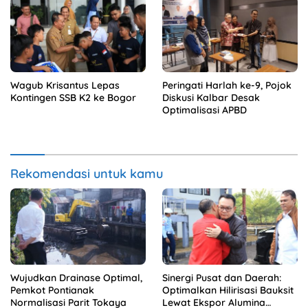
Wagub Krisantus Lepas
Peringati Harlah ke-9, Pojok
Kontingen SSB K2 ke Bogor
Diskusi Kalbar Desak
Optimalisasi APBD
Rekomendasi untuk kamu
Wujudkan Drainase Optimal,
Sinergi Pusat dan Daerah:
Pemkot Pontianak
Optimalkan Hilirisasi Bauksit
Normalisasi Parit Tokaya
Lewat Ekspor Alumina