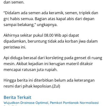
dan semen.
“Didalam ada semen ada keramik, semen, triplek dan
grc habis semua. Bagian atas kapal abis dari depan
sampai belakang,” ungkapnya.
Akhirnya sekitar pukul 08.00 Wib api dapat
dipadamkan, beruntung tidak ada korban jiwa dalam
peristiwa ini.
Api diduga berasal dari korsleting pada genset di ruang
mesin. Akibat kejadian ini kerugian materil ditaksir
mencapai ratusan juta rupiah.
Hingga berita ini diterbitkan belum ada keterangan
resmi dari pihak kepolisian.(Zul)
Berita Terkait
Wujudkan Drainase Optimal, Pemkot Pontianak Normalisasi