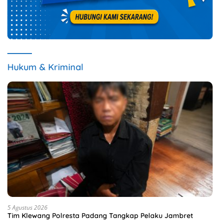
Hukum & Kriminal
5 Agustus 2026
Tim Klewang Polresta Padang Tangkap Pelaku Jambret