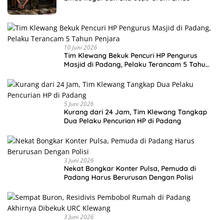
10 Juni 2026
Tim Klewang Bekuk Pencuri HP Pengurus
Masjid di Padang, Pelaku Terancam 5 Tahun
Penjara
5 Juni 2026
Kurang dari 24 Jam, Tim Klewang Tangkap
Dua Pelaku Pencurian HP di Padang
3 Juni 2026
Nekat Bongkar Konter Pulsa, Pemuda di
Padang Harus Berurusan Dengan Polisi
3 Juni 2026