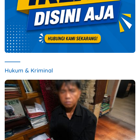
Hukum & Kriminal