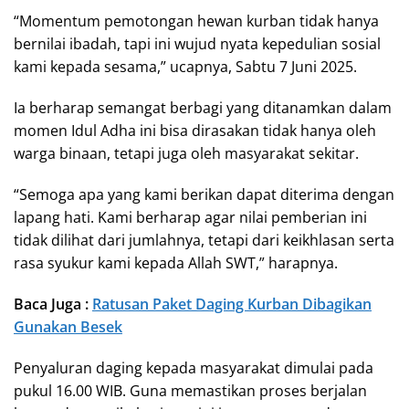
“Momentum pemotongan hewan kurban tidak hanya
bernilai ibadah, tapi ini wujud nyata kepedulian sosial
kami kepada sesama,” ucapnya, Sabtu 7 Juni 2025.
Ia berharap semangat berbagi yang ditanamkan dalam
momen Idul Adha ini bisa dirasakan tidak hanya oleh
warga binaan, tetapi juga oleh masyarakat sekitar.
“Semoga apa yang kami berikan dapat diterima dengan
lapang hati. Kami berharap agar nilai pemberian ini
tidak dilihat dari jumlahnya, tetapi dari keikhlasan serta
rasa syukur kami kepada Allah SWT,” harapnya.
Baca Juga :
Ratusan Paket Daging Kurban Dibagikan
Gunakan Besek
Penyaluran daging kepada masyarakat dimulai pada
pukul 16.00 WIB. Guna memastikan proses berjalan