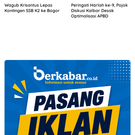
Wagub Krisantus Lepas
Peringati Harlah ke-9, Pojok
Kontingen SSB K2 ke Bogor
Diskusi Kalbar Desak
Optimalisasi APBD