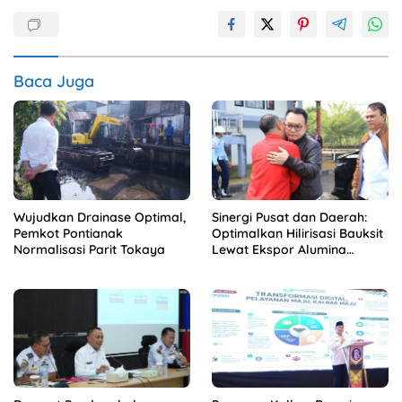
Baca Juga
Wujudkan Drainase Optimal,
Sinergi Pusat dan Daerah:
Pemkot Pontianak
Optimalkan Hilirisasi Bauksit
Normalisasi Parit Tokaya
Lewat Ekspor Alumina
Kalbar