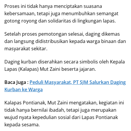
Proses ini tidak hanya menciptakan suasana
kebersamaan, tetapi juga menumbuhkan semangat
gotong royong dan solidaritas di lingkungan lapas.
Setelah proses pemotongan selesai, daging dikemas
dan langsung didistribusikan kepada warga binaan dan
masyarakat sekitar.
Daging kurban diserahkan secara simbolis oleh Kepala
Lapas (Kalapas) Mut Zaini beserta jajaran.
Baca Juga :
Peduli Masyarakat, PT SJM Salurkan Daging
Kurban ke Warga
Kalapas Pontianak, Mut Zaini mengatakan, kegiatan ini
tidak hanya bernilai ibadah, tetapi juga merupakan
wujud nyata kepedulian sosial dari Lapas Pontianak
kepada sesama.