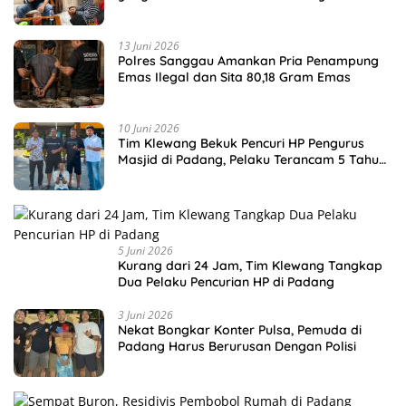
13 Juni 2026
Polres Sanggau Amankan Pria Penampung
Emas Ilegal dan Sita 80,18 Gram Emas
10 Juni 2026
Tim Klewang Bekuk Pencuri HP Pengurus
Masjid di Padang, Pelaku Terancam 5 Tahun
Penjara
5 Juni 2026
Kurang dari 24 Jam, Tim Klewang Tangkap
Dua Pelaku Pencurian HP di Padang
3 Juni 2026
Nekat Bongkar Konter Pulsa, Pemuda di
Padang Harus Berurusan Dengan Polisi