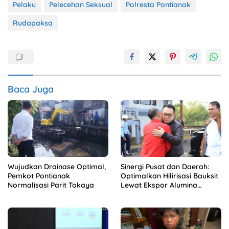
Pelaku
Pelecehan Seksual
Polresta Pontianak
Rudapaksa
Baca Juga
Wujudkan Drainase Optimal,
Sinergi Pusat dan Daerah:
Pemkot Pontianak
Optimalkan Hilirisasi Bauksit
Normalisasi Parit Tokaya
Lewat Ekspor Alumina
Kalbar