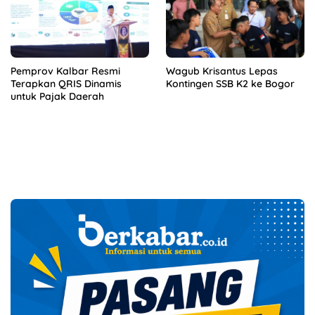
Pemprov Kalbar Resmi
Wagub Krisantus Lepas
Terapkan QRIS Dinamis
Kontingen SSB K2 ke Bogor
untuk Pajak Daerah