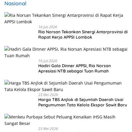
Nasional
16 Juli 2026
Ria Norsan Tekankan Sinergi Antarprovinsi di
Rapat Kerja APPSI Lombok
16 Juli 2026
Hadiri Gala Dinner APPSI, Ria Norsan
Apresiasi NTB sebagai Tuan Rumah
23 Mei 2026
Harga TBS Anjlok di Sejumlah Daerah Usai
Pengumuman Tata Kelola Ekspor Sawit Baru
23 Mei 2026