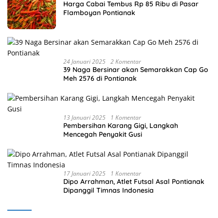
Harga Cabai Tembus Rp 85 Ribu di Pasar
Flamboyan Pontianak
24 Januari 2025
2 Komentar
39 Naga Bersinar akan Semarakkan Cap Go
Meh 2576 di Pontianak
13 Januari 2025
1 Komentar
Pembersihan Karang Gigi, Langkah
Mencegah Penyakit Gusi
17 Januari 2025
1 Komentar
Dipo Arrahman, Atlet Futsal Asal Pontianak
Dipanggil Timnas Indonesia