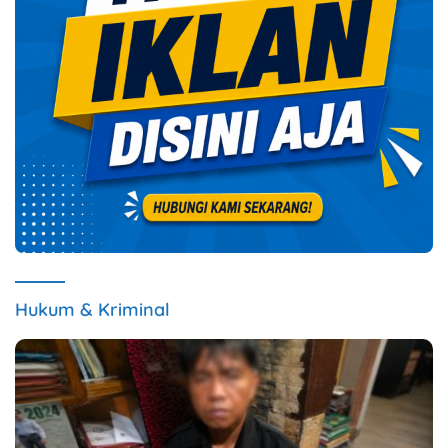
Hukum & Kriminal