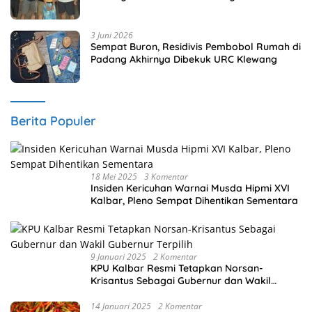
3 Juni 2026
Sempat Buron, Residivis Pembobol Rumah di
Padang Akhirnya Dibekuk URC Klewang
Berita Populer
18 Mei 2025
3 Komentar
Insiden Kericuhan Warnai Musda Hipmi XVI
Kalbar, Pleno Sempat Dihentikan Sementara
9 Januari 2025
2 Komentar
KPU Kalbar Resmi Tetapkan Norsan-
Krisantus Sebagai Gubernur dan Wakil
Gubernur Terpilih
14 Januari 2025
2 Komentar