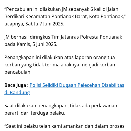
“Pencabulan ini dilakukan JM sebanyak 6 kali di Jalan
Berdikari Kecamatan Pontianak Barat, Kota Pontianak,”
ucapnya, Sabtu 7 Juni 2025.
JM berhasil diringkus Tim Jatanras Polresta Pontianak
pada Kamis, 5 Juni 2025.
Penangkapan ini dilakukan atas laporan orang tua
korban yang tidak terima anaknya menjadi korban
pencabulan.
Baca Juga :
Polisi Selidiki Dugaan Pelecehan Disabilitas
di Bandung
Saat dilakukan penangkapan, tidak ada perlawanan
berarti dari terduga pelaku.
“Saat ini pelaku telah kami amankan dan dalam proses