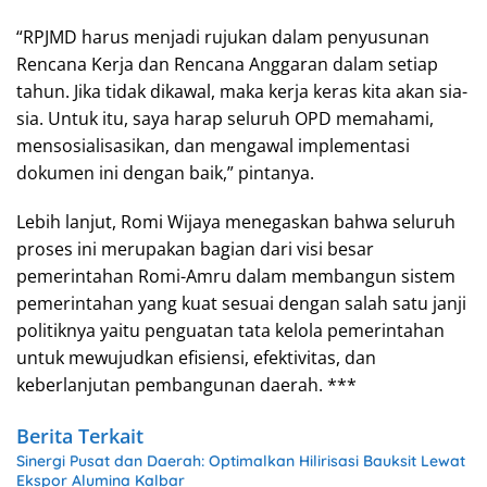
“RPJMD harus menjadi rujukan dalam penyusunan
Rencana Kerja dan Rencana Anggaran dalam setiap
tahun. Jika tidak dikawal, maka kerja keras kita akan sia-
sia. Untuk itu, saya harap seluruh OPD memahami,
mensosialisasikan, dan mengawal implementasi
dokumen ini dengan baik,” pintanya.
Lebih lanjut, Romi Wijaya menegaskan bahwa seluruh
proses ini merupakan bagian dari visi besar
pemerintahan Romi-Amru dalam membangun sistem
pemerintahan yang kuat sesuai dengan salah satu janji
politiknya yaitu penguatan tata kelola pemerintahan
untuk mewujudkan efisiensi, efektivitas, dan
keberlanjutan pembangunan daerah. ***
Berita Terkait
Sinergi Pusat dan Daerah: Optimalkan Hilirisasi Bauksit Lewat
Ekspor Alumina Kalbar