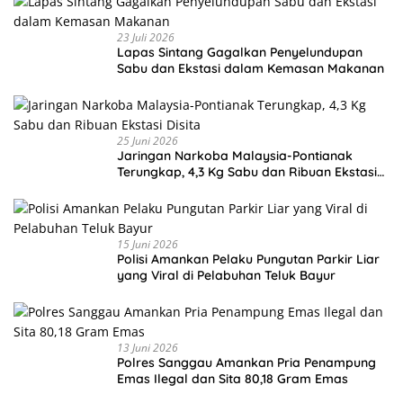
23 Juli 2026
Lapas Sintang Gagalkan Penyelundupan
Sabu dan Ekstasi dalam Kemasan Makanan
25 Juni 2026
Jaringan Narkoba Malaysia-Pontianak
Terungkap, 4,3 Kg Sabu dan Ribuan Ekstasi
Disita
15 Juni 2026
Polisi Amankan Pelaku Pungutan Parkir Liar
yang Viral di Pelabuhan Teluk Bayur
13 Juni 2026
Polres Sanggau Amankan Pria Penampung
Emas Ilegal dan Sita 80,18 Gram Emas