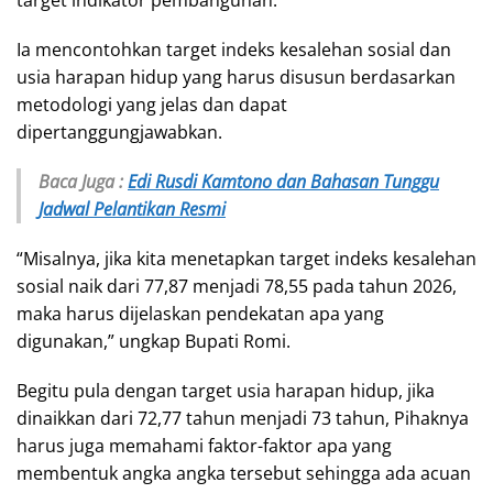
Ia mencontohkan target indeks kesalehan sosial dan
usia harapan hidup yang harus disusun berdasarkan
metodologi yang jelas dan dapat
dipertanggungjawabkan.
Baca Juga :
Edi Rusdi Kamtono dan Bahasan Tunggu
Jadwal Pelantikan Resmi
“Misalnya, jika kita menetapkan target indeks kesalehan
sosial naik dari 77,87 menjadi 78,55 pada tahun 2026,
maka harus dijelaskan pendekatan apa yang
digunakan,” ungkap Bupati Romi.
Begitu pula dengan target usia harapan hidup, jika
dinaikkan dari 72,77 tahun menjadi 73 tahun, Pihaknya
harus juga memahami faktor-faktor apa yang
membentuk angka angka tersebut sehingga ada acuan