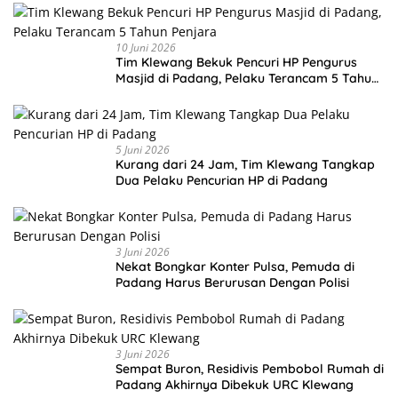
10 Juni 2026
Tim Klewang Bekuk Pencuri HP Pengurus
Masjid di Padang, Pelaku Terancam 5 Tahun
Penjara
5 Juni 2026
Kurang dari 24 Jam, Tim Klewang Tangkap
Dua Pelaku Pencurian HP di Padang
3 Juni 2026
Nekat Bongkar Konter Pulsa, Pemuda di
Padang Harus Berurusan Dengan Polisi
3 Juni 2026
Sempat Buron, Residivis Pembobol Rumah di
Padang Akhirnya Dibekuk URC Klewang