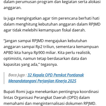
dalam perumusan program dan kegiatan serta alokasi
anggaran.
Ia juga mengingatkan agar tim perencana berhati hati
dalam menghitung kebutuhan anggaran dalam RPJMD
agar tidak melebihi kemampuan fiskal daerah.
“Jangan sampai RPJMD mengajukan kebutuhan
anggaran sampai Rp2 triliun, sementara kemampuan
APBD kita hanya Rp900 miliar. Kita perlu realistik,
optimistis, namun tetap berdasarkan data dan
kapasitas yang ada,” tegasnya.
Baca Juga :
32 Kepala OPD Pemkot Pontianak
Menandatangani Perjanjian Kinerja 2025
Bupati Romi juga menekankan pentingnya koordinasi
lintas Organisasi Perangkat Daerah (OPD) dalam
memahami dan menginternalisasi dokumen RPJMD.