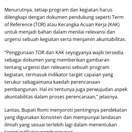
Menurutnya, setiap program dan kegiatan harus
dilengkapi dengan dokumen pendukung seperti Term
of Reference (TOR) atau Kerangka Acuan Kerja (KAK)
untuk menjadi bahan dalam menilai relevansi dan
urgensi sebuah kegiatan serta menjamin akuntabilitas.
“Penggunaan TOR dan KAK seyogyanya wajib tersedia
sebagai dokumen yang memberikan gambaran
tentang urgensi dan relevansi sebuah program
kegiatan, termasuk indikator target capaian yang
terukur sebagaimana kaedah perencanaan
pembangunan. Hal ini tentunya juga perwujudan aspek
akuntabilitas dalam proses perencanaan,” jelasnya.
Lantas, Bupati Romi menyoroti pentingnya pendekatan
yang digunakan konsisten dan mempunyai landasan
ilmiah yang sesuai terlebih lagi dalam menentukan
target indikator pembangunan.