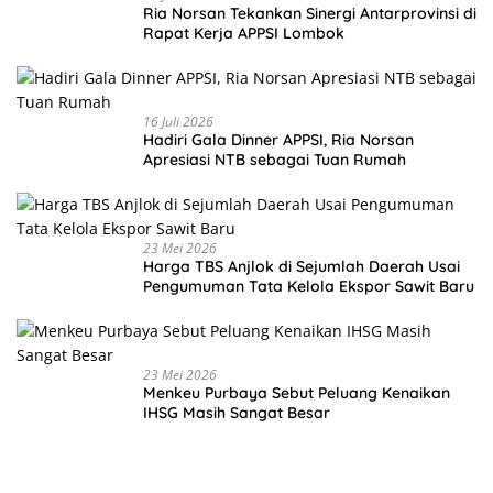
Ria Norsan Tekankan Sinergi Antarprovinsi di
Rapat Kerja APPSI Lombok
16 Juli 2026
Hadiri Gala Dinner APPSI, Ria Norsan
Apresiasi NTB sebagai Tuan Rumah
23 Mei 2026
Harga TBS Anjlok di Sejumlah Daerah Usai
Pengumuman Tata Kelola Ekspor Sawit Baru
23 Mei 2026
Menkeu Purbaya Sebut Peluang Kenaikan
IHSG Masih Sangat Besar