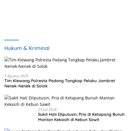
Hukum & Kriminal
5 Agustus 2026
Tim Klewang Polresta Padang Tangkap Pelaku Jambret
Nenek-Nenek di Solok
25 Juli 2026
Sakit Hati Diiputusin, Pria di Ketapang Bunuh
Mantan Kekasih di Kebun Sawit