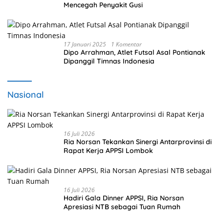
Mencegah Penyakit Gusi
17 Januari 2025
1 Komentar
Dipo Arrahman, Atlet Futsal Asal Pontianak
Dipanggil Timnas Indonesia
Nasional
16 Juli 2026
Ria Norsan Tekankan Sinergi Antarprovinsi di
Rapat Kerja APPSI Lombok
16 Juli 2026
Hadiri Gala Dinner APPSI, Ria Norsan
Apresiasi NTB sebagai Tuan Rumah