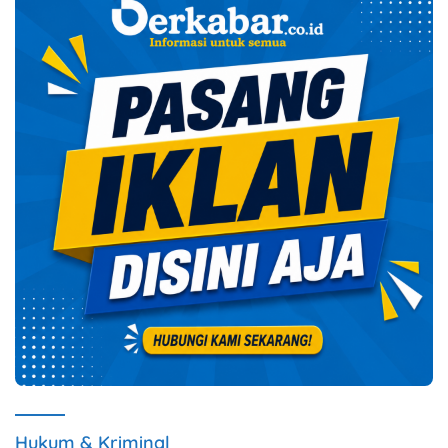
Hukum & Kriminal