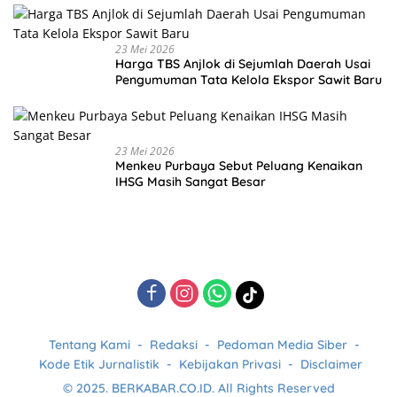
23 Mei 2026
Harga TBS Anjlok di Sejumlah Daerah Usai
Pengumuman Tata Kelola Ekspor Sawit Baru
23 Mei 2026
Menkeu Purbaya Sebut Peluang Kenaikan
IHSG Masih Sangat Besar
Tentang Kami
Redaksi
Pedoman Media Siber
Kode Etik Jurnalistik
Kebijakan Privasi
Disclaimer
© 2025. BERKABAR.CO.ID. All Rights Reserved