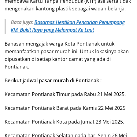
membawa Kartu Tanpa Penduduk (KTP) asli serta tidak
mengenakan kantong plastik sebagai wadah belanja.
Baca juga:
Basarnas Hentikan Pencarian Penumpang
KM. Bukit Raya yang Melompat Ke Laut
Bahasan mengajak warga Kota Pontianak untuk
memanfaatkan pasar murah ini. Untuk lokasinya akan
dipusatkan di setiap kantor camat yang ada di
Pontianak.
B
erikut jadwal pasar murah di Pontianak :
Kecamatan Pontianak Timur pada Rabu 21 Mei 2025.
Kecamatan Pontianak Barat pada Kamis 22 Mei 2025.
Kecamatan Pontianak Kota pada Jumat 23 Mei 2025.
Kecamatan Pontianak Selatan pada hari Senin 26 Mei