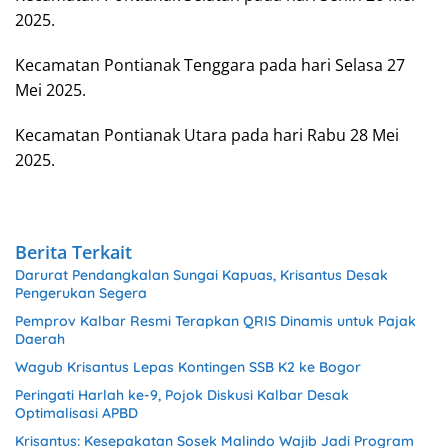
2025.
Kecamatan Pontianak Tenggara pada hari Selasa 27
Mei 2025.
Kecamatan Pontianak Utara pada hari Rabu 28 Mei
2025.
Berita Terkait
Darurat Pendangkalan Sungai Kapuas, Krisantus Desak
Pengerukan Segera
Pemprov Kalbar Resmi Terapkan QRIS Dinamis untuk Pajak
Daerah
Wagub Krisantus Lepas Kontingen SSB K2 ke Bogor
Peringati Harlah ke-9, Pojok Diskusi Kalbar Desak
Optimalisasi APBD
Krisantus: Kesepakatan Sosek Malindo Wajib Jadi Program