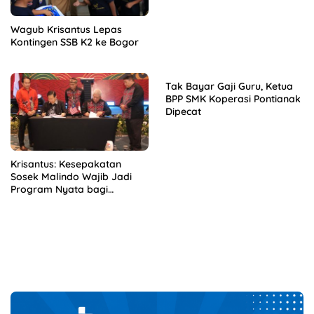
Wagub Krisantus Lepas
Kontingen SSB K2 ke Bogor
Tak Bayar Gaji Guru, Ketua
BPP SMK Koperasi Pontianak
Dipecat
Krisantus: Kesepakatan
Sosek Malindo Wajib Jadi
Program Nyata bagi
Masyarakat