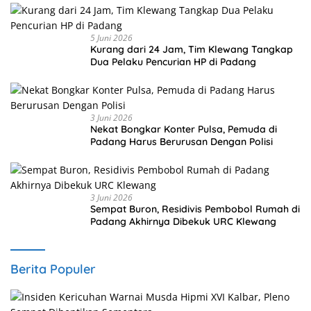
5 Juni 2026
Kurang dari 24 Jam, Tim Klewang Tangkap
Dua Pelaku Pencurian HP di Padang
3 Juni 2026
Nekat Bongkar Konter Pulsa, Pemuda di
Padang Harus Berurusan Dengan Polisi
3 Juni 2026
Sempat Buron, Residivis Pembobol Rumah di
Padang Akhirnya Dibekuk URC Klewang
Berita Populer