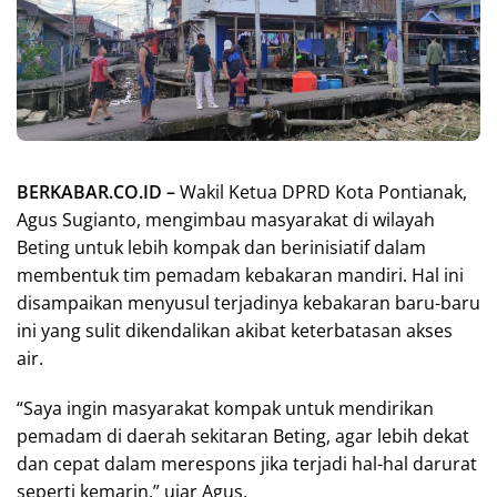
BERKABAR.CO.ID –
Wakil Ketua DPRD Kota Pontianak,
Agus Sugianto, mengimbau masyarakat di wilayah
Beting untuk lebih kompak dan berinisiatif dalam
membentuk tim pemadam kebakaran mandiri. Hal ini
disampaikan menyusul terjadinya kebakaran baru-baru
ini yang sulit dikendalikan akibat keterbatasan akses
air.
“Saya ingin masyarakat kompak untuk mendirikan
pemadam di daerah sekitaran Beting, agar lebih dekat
dan cepat dalam merespons jika terjadi hal-hal darurat
seperti kemarin,” ujar Agus.