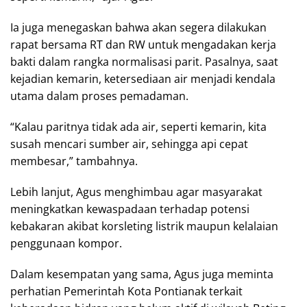
Ia juga menegaskan bahwa akan segera dilakukan
rapat bersama RT dan RW untuk mengadakan kerja
bakti dalam rangka normalisasi parit. Pasalnya, saat
kejadian kemarin, ketersediaan air menjadi kendala
utama dalam proses pemadaman.
“Kalau paritnya tidak ada air, seperti kemarin, kita
susah mencari sumber air, sehingga api cepat
membesar,” tambahnya.
Lebih lanjut, Agus menghimbau agar masyarakat
meningkatkan kewaspadaan terhadap potensi
kebakaran akibat korsleting listrik maupun kelalaian
penggunaan kompor.
Dalam kesempatan yang sama, Agus juga meminta
perhatian Pemerintah Kota Pontianak terkait