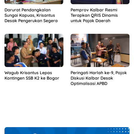
Darurat Pendangkalan
Pemprov Kalbar Resmi
Sungai Kapuas, Krisantus
Terapkan QRIS Dinamis
Desak Pengerukan Segera
untuk Pajak Daerah
Wagub Krisantus Lepas
Peringati Harlah ke-9, Pojok
Kontingen SSB K2 ke Bogor
Diskusi Kalbar Desak
Optimalisasi APBD