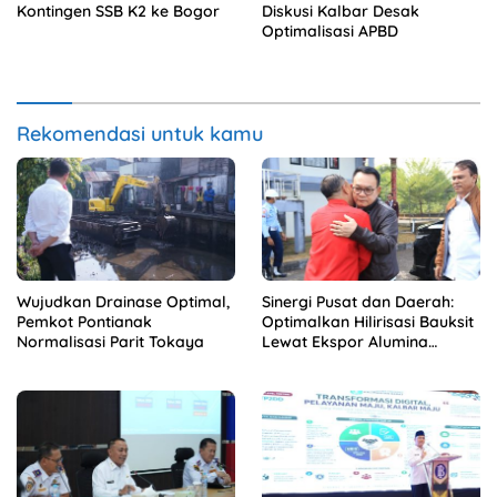
Kontingen SSB K2 ke Bogor
Diskusi Kalbar Desak
Optimalisasi APBD
Rekomendasi untuk kamu
Wujudkan Drainase Optimal,
Sinergi Pusat dan Daerah:
Pemkot Pontianak
Optimalkan Hilirisasi Bauksit
Normalisasi Parit Tokaya
Lewat Ekspor Alumina
Kalbar