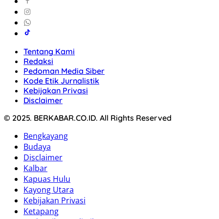
Tentang Kami
Redaksi
Pedoman Media Siber
Kode Etik Jurnalistik
Kebijakan Privasi
Disclaimer
© 2025. BERKABAR.CO.ID. All Rights Reserved
Bengkayang
Budaya
Disclaimer
Kalbar
Kapuas Hulu
Kayong Utara
Kebijakan Privasi
Ketapang