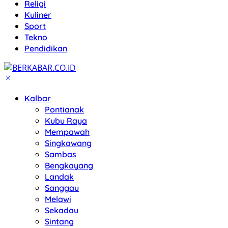
Religi
Kuliner
Sport
Tekno
Pendidikan
Kalbar
Pontianak
Kubu Raya
Mempawah
Singkawang
Sambas
Bengkayang
Landak
Sanggau
Melawi
Sekadau
Sintang