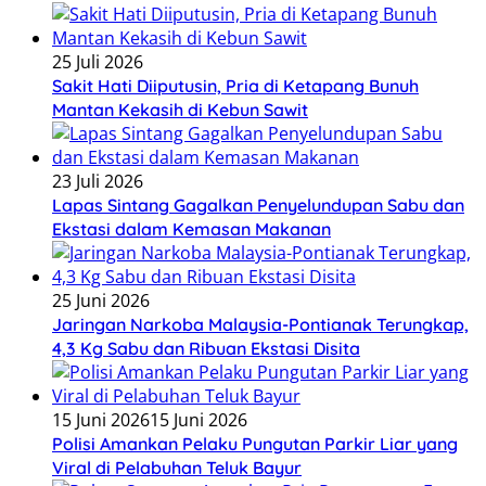
25 Juli 2026
Sakit Hati Diiputusin, Pria di Ketapang Bunuh
Mantan Kekasih di Kebun Sawit
23 Juli 2026
Lapas Sintang Gagalkan Penyelundupan Sabu dan
Ekstasi dalam Kemasan Makanan
25 Juni 2026
Jaringan Narkoba Malaysia-Pontianak Terungkap,
4,3 Kg Sabu dan Ribuan Ekstasi Disita
15 Juni 2026
15 Juni 2026
Polisi Amankan Pelaku Pungutan Parkir Liar yang
Viral di Pelabuhan Teluk Bayur