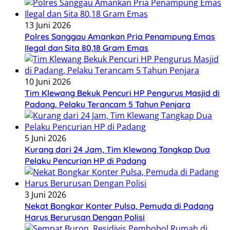
13 Juni 2026
Polres Sanggau Amankan Pria Penampung Emas
Ilegal dan Sita 80,18 Gram Emas
10 Juni 2026
Tim Klewang Bekuk Pencuri HP Pengurus Masjid di
Padang, Pelaku Terancam 5 Tahun Penjara
5 Juni 2026
Kurang dari 24 Jam, Tim Klewang Tangkap Dua
Pelaku Pencurian HP di Padang
3 Juni 2026
Nekat Bongkar Konter Pulsa, Pemuda di Padang
Harus Berurusan Dengan Polisi