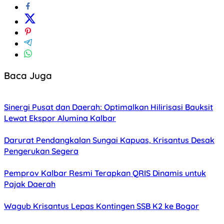
Baca Juga
Sinergi Pusat dan Daerah: Optimalkan Hilirisasi Bauksit
Lewat Ekspor Alumina Kalbar
Darurat Pendangkalan Sungai Kapuas, Krisantus Desak
Pengerukan Segera
Pemprov Kalbar Resmi Terapkan QRIS Dinamis untuk
Pajak Daerah
Wagub Krisantus Lepas Kontingen SSB K2 ke Bogor