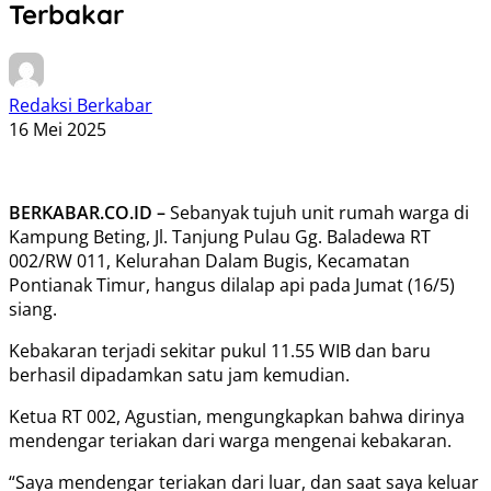
Terbakar
Redaksi Berkabar
16 Mei 2025
BERKABAR.CO.ID –
Sebanyak tujuh unit rumah warga di
Kampung Beting, Jl. Tanjung Pulau Gg. Baladewa RT
002/RW 011, Kelurahan Dalam Bugis, Kecamatan
Pontianak Timur, hangus dilalap api pada Jumat (16/5)
siang.
Kebakaran terjadi sekitar pukul 11.55 WIB dan baru
berhasil dipadamkan satu jam kemudian.
Ketua RT 002, Agustian, mengungkapkan bahwa dirinya
mendengar teriakan dari warga mengenai kebakaran.
“Saya mendengar teriakan dari luar, dan saat saya keluar