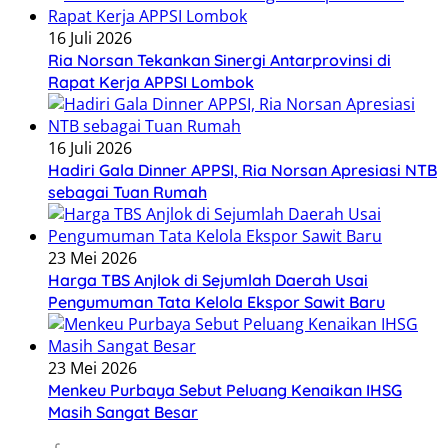
16 Juli 2026
Ria Norsan Tekankan Sinergi Antarprovinsi di
Rapat Kerja APPSI Lombok
16 Juli 2026
Hadiri Gala Dinner APPSI, Ria Norsan Apresiasi NTB
sebagai Tuan Rumah
23 Mei 2026
Harga TBS Anjlok di Sejumlah Daerah Usai
Pengumuman Tata Kelola Ekspor Sawit Baru
23 Mei 2026
Menkeu Purbaya Sebut Peluang Kenaikan IHSG
Masih Sangat Besar