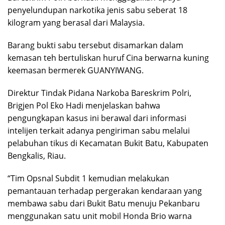
penyelundupan narkotika jenis sabu seberat 18
kilogram yang berasal dari Malaysia.
Barang bukti sabu tersebut disamarkan dalam
kemasan teh bertuliskan huruf Cina berwarna kuning
keemasan bermerek GUANYIWANG.
Direktur Tindak Pidana Narkoba Bareskrim Polri,
Brigjen Pol Eko Hadi menjelaskan bahwa
pengungkapan kasus ini berawal dari informasi
intelijen terkait adanya pengiriman sabu melalui
pelabuhan tikus di Kecamatan Bukit Batu, Kabupaten
Bengkalis, Riau.
“Tim Opsnal Subdit 1 kemudian melakukan
pemantauan terhadap pergerakan kendaraan yang
membawa sabu dari Bukit Batu menuju Pekanbaru
menggunakan satu unit mobil Honda Brio warna