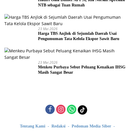
NTB sebagai Tuan Rumah
23 Mei 2026
Harga TBS Anjlok di Sejumlah Daerah Usai
Pengumuman Tata Kelola Ekspor Sawit Baru
23 Mei 2026
Menkeu Purbaya Sebut Peluang Kenaikan IHSG
Masih Sangat Besar
Tentang Kami
Redaksi
Pedoman Media Siber