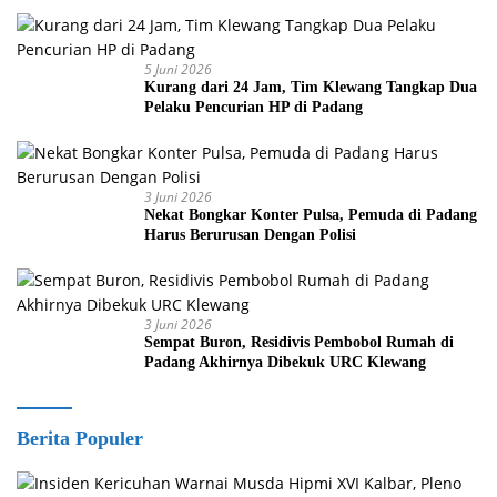
5 Juni 2026
Kurang dari 24 Jam, Tim Klewang Tangkap Dua
Pelaku Pencurian HP di Padang
3 Juni 2026
Nekat Bongkar Konter Pulsa, Pemuda di Padang
Harus Berurusan Dengan Polisi
3 Juni 2026
Sempat Buron, Residivis Pembobol Rumah di
Padang Akhirnya Dibekuk URC Klewang
Berita Populer