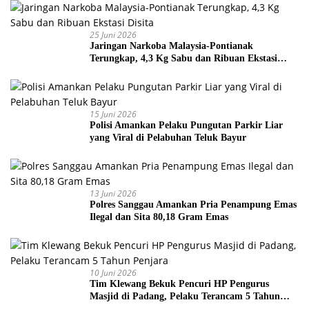
25 Juni 2026
Jaringan Narkoba Malaysia-Pontianak
Terungkap, 4,3 Kg Sabu dan Ribuan Ekstasi
Disita
15 Juni 2026
Polisi Amankan Pelaku Pungutan Parkir Liar
yang Viral di Pelabuhan Teluk Bayur
13 Juni 2026
Polres Sanggau Amankan Pria Penampung Emas
Ilegal dan Sita 80,18 Gram Emas
10 Juni 2026
Tim Klewang Bekuk Pencuri HP Pengurus
Masjid di Padang, Pelaku Terancam 5 Tahun
Penjara