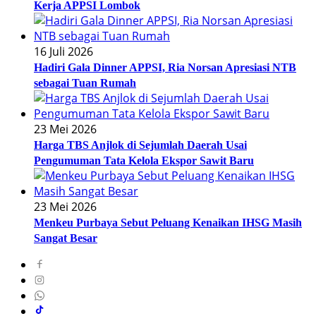
Kerja APPSI Lombok
16 Juli 2026
Hadiri Gala Dinner APPSI, Ria Norsan Apresiasi NTB
sebagai Tuan Rumah
23 Mei 2026
Harga TBS Anjlok di Sejumlah Daerah Usai
Pengumuman Tata Kelola Ekspor Sawit Baru
23 Mei 2026
Menkeu Purbaya Sebut Peluang Kenaikan IHSG Masih
Sangat Besar