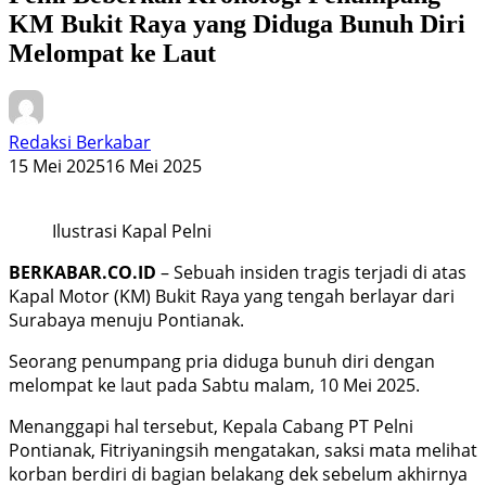
KM Bukit Raya yang Diduga Bunuh Diri
Melompat ke Laut
Redaksi Berkabar
15 Mei 2025
16 Mei 2025
Ilustrasi Kapal Pelni
BERKABAR.CO.ID
– Sebuah insiden tragis terjadi di atas
Kapal Motor (KM) Bukit Raya yang tengah berlayar dari
Surabaya menuju Pontianak.
Seorang penumpang pria diduga bunuh diri dengan
melompat ke laut pada Sabtu malam, 10 Mei 2025.
Menanggapi hal tersebut, Kepala Cabang PT Pelni
Pontianak, Fitriyaningsih mengatakan, saksi mata melihat
korban berdiri di bagian belakang dek sebelum akhirnya