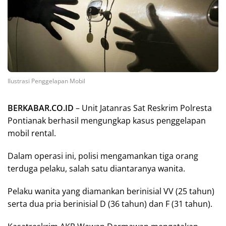
Ilustrasi Penggelapan Mobil
BERKABAR.CO.ID
– Unit Jatanras Sat Reskrim Polresta
Pontianak berhasil mengungkap kasus penggelapan
mobil rental.
Dalam operasi ini, polisi mengamankan tiga orang
terduga pelaku, salah satu diantaranya wanita.
Pelaku wanita yang diamankan berinisial VV (25 tahun)
serta dua pria berinisial D (36 tahun) dan F (31 tahun).