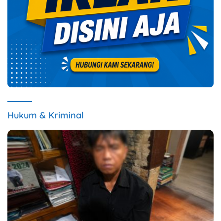
Hukum & Kriminal