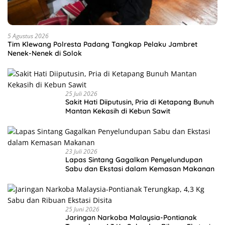
5 Agustus 2026
Tim Klewang Polresta Padang Tangkap Pelaku Jambret
Nenek-Nenek di Solok
25 Juli 2026
Sakit Hati Diiputusin, Pria di Ketapang Bunuh
Mantan Kekasih di Kebun Sawit
23 Juli 2026
Lapas Sintang Gagalkan Penyelundupan
Sabu dan Ekstasi dalam Kemasan Makanan
25 Juni 2026
Jaringan Narkoba Malaysia-Pontianak