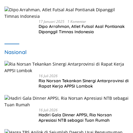
17 Januari 2025
1 Komentar
Dipo Arrahman, Atlet Futsal Asal Pontianak
Dipanggil Timnas Indonesia
Nasional
16 Juli 2026
Ria Norsan Tekankan Sinergi Antarprovinsi di
Rapat Kerja APPSI Lombok
16 Juli 2026
Hadiri Gala Dinner APPSI, Ria Norsan
Apresiasi NTB sebagai Tuan Rumah