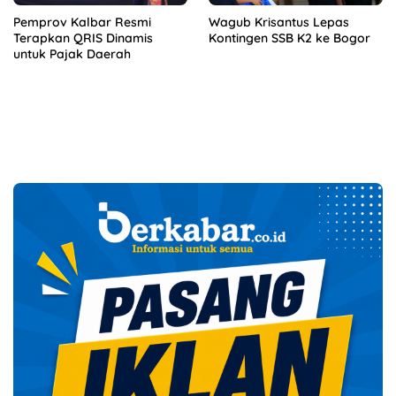
Pemprov Kalbar Resmi
Wagub Krisantus Lepas
Terapkan QRIS Dinamis
Kontingen SSB K2 ke Bogor
untuk Pajak Daerah